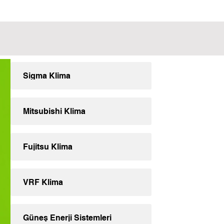
Sigma Klima
Mitsubishi Klima
Fujitsu Klima
VRF Klima
Güneş Enerji Sistemleri