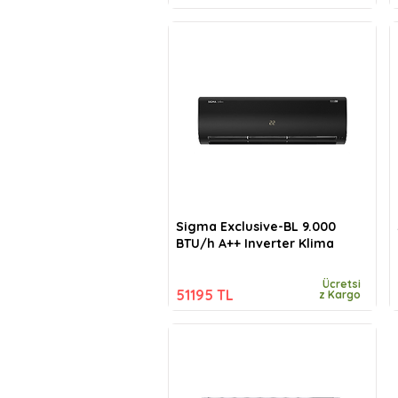
Sigma Exclusive-BL 9.000
BTU/h A++ Inverter Klima
Ücretsi
51195 TL
z Kargo