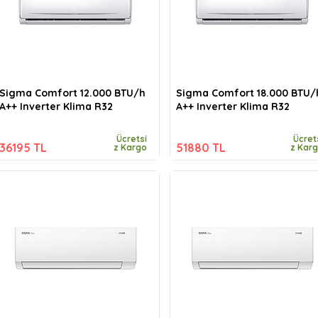
Sigma Comfort 12.000 BTU/h
Sigma Comfort 18.000 BTU/
A++ Inverter Klima R32
A++ Inverter Klima R32
Ücretsi
Ücret
36195 TL
51880 TL
z Kargo
z Kar