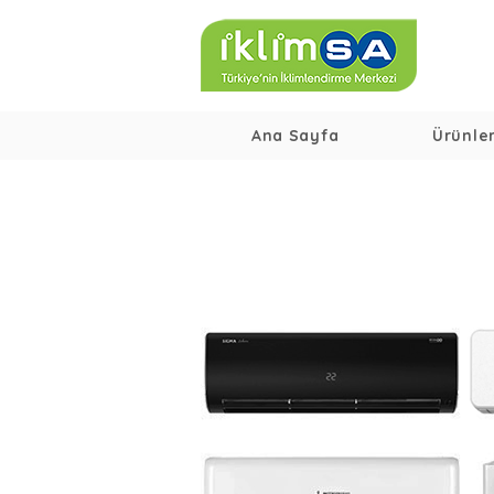
Ana Sayfa
Ürünle