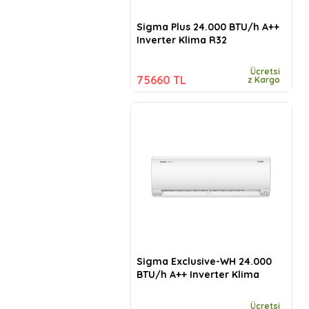
Sigma Plus 24.000 BTU/h A++
Inverter Klima R32
Ücretsi
75660 TL
z Kargo
Sigma Exclusive-WH 24.000
BTU/h A++ Inverter Klima
Ücretsi