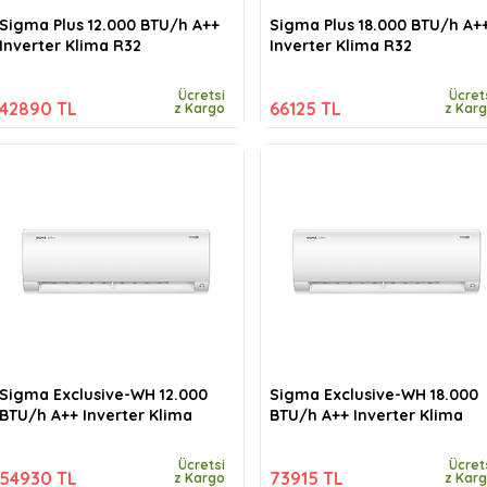
Sigma Plus 12.000 BTU/h A++
Sigma Plus 18.000 BTU/h A+
Inverter Klima R32
Inverter Klima R32
Ücretsi
Ücret
42890 TL
66125 TL
z Kargo
z Kar
Sigma Exclusive-WH 12.000
Sigma Exclusive-WH 18.000
BTU/h A++ Inverter Klima
BTU/h A++ Inverter Klima
Ücretsi
Ücret
54930 TL
73915 TL
z Kargo
z Kar