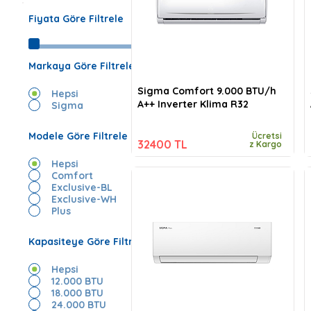
Fiyata Göre Filtrele
Markaya Göre Filtrele
Sigma Comfort 9.000 BTU/h
Hepsi
A++ Inverter Klima R32
Sigma
Modele Göre Filtrele
Ücretsi
32400 TL
z Kargo
Hepsi
Comfort
Exclusive-BL
Exclusive-WH
Plus
Kapasiteye Göre Filtrele
Hepsi
12.000 BTU
18.000 BTU
24.000 BTU