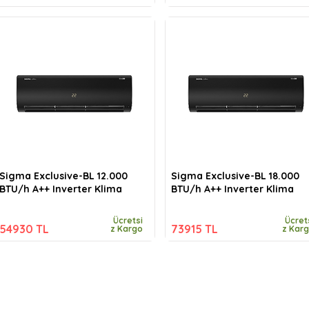
Sigma Exclusive-BL 12.000
Sigma Exclusive-BL 18.000
BTU/h A++ Inverter Klima
BTU/h A++ Inverter Klima
Ücretsi
Ücret
54930 TL
73915 TL
z Kargo
z Kar