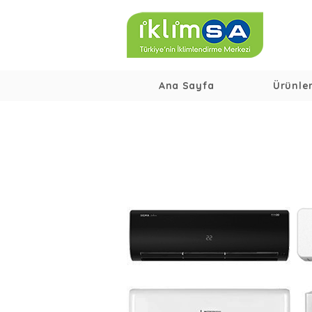
Ana Sayfa
Ürünle