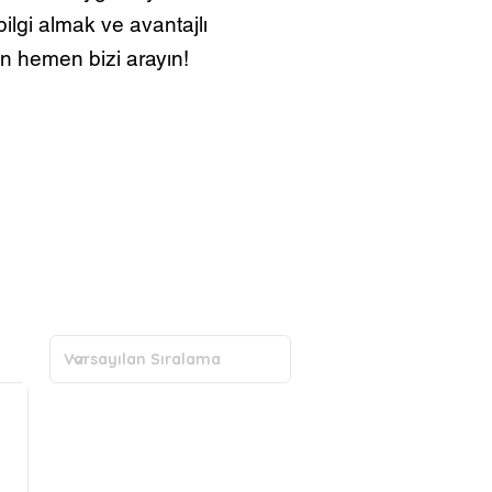
ilgi almak ve avantajlı
in hemen bizi arayın!