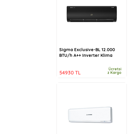
Sigma Exclusive-BL 12.000
BTU/h A++ Inverter Klima
Ücretsi
54930 TL
z Kargo