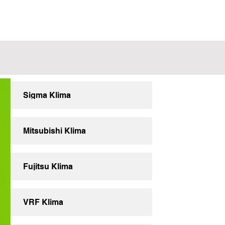
Sigma Klima
Mitsubishi Klima
Fujitsu Klima
VRF Klima