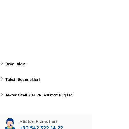
Ürün Bilgisi
Taksit Seçenekleri
Teknik Özellikler ve Teslimat Bilgileri
Müşteri Hizmetleri
+90 542 322 14 22