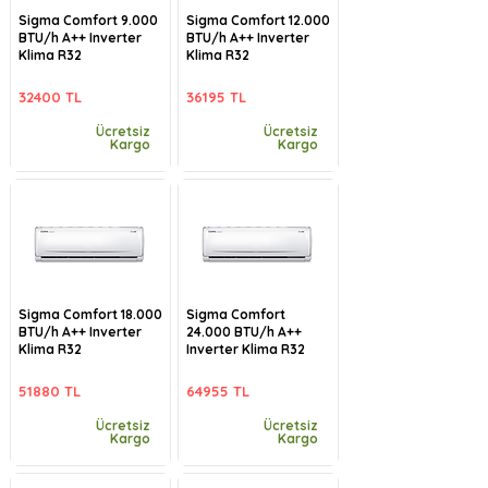
Sigma Comfort 9.000
Sigma Comfort 12.000
BTU/h A++ Inverter
BTU/h A++ Inverter
Klima R32
Klima R32
32400 TL
36195 TL
Ücretsiz
Ücretsiz
Kargo
Kargo
Sigma Comfort 18.000
Sigma Comfort
BTU/h A++ Inverter
24.000 BTU/h A++
Klima R32
Inverter Klima R32
51880 TL
64955 TL
Ücretsiz
Ücretsiz
Kargo
Kargo