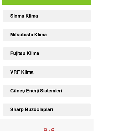
Sigma Klima
Mitsubishi Klima
Fujitsu Klima
VRF Klima
Güneş Enerji Sistemleri
Sharp Buzdolapları