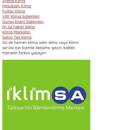
Sigma Klima
Mitsubishi Klima
Fujitsu Klima
VRF Klima Sistemleri
Güneş Enerji Sistemleri
En Az Yakan klima
Klima Markaları
Salon Tipi Klima
Siz de hemen klima satın alma veya klima
servisi için bizimle iletişime geçin, kaliteli
hizmetin farkını yaşayın!