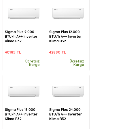
Sigma Plus 9.000
Sigma Plus 12.000
BTU/h A++ Inverter
BTU/h A++ Inverter
Klima R32
Klima R32
40185 TL
42890 TL
Ücretsiz
Ücretsiz
Kargo
Kargo
Sigma Plus 18.000
Sigma Plus 24.000
BTU/h A++ Inverter
BTU/h A++ Inverter
Klima R32
Klima R32