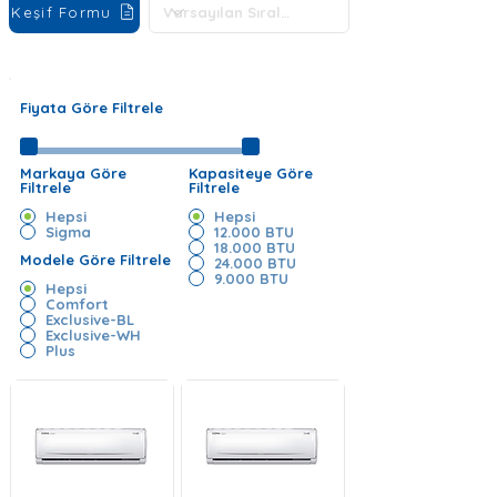
Keşif Formu
Fiyata Göre Filtrele
Markaya Göre
Kapasiteye Göre
Filtrele
Filtrele
Hepsi
Hepsi
Sigma
12.000 BTU
18.000 BTU
Modele Göre Filtrele
24.000 BTU
9.000 BTU
Hepsi
Comfort
Exclusive-BL
Exclusive-WH
Plus