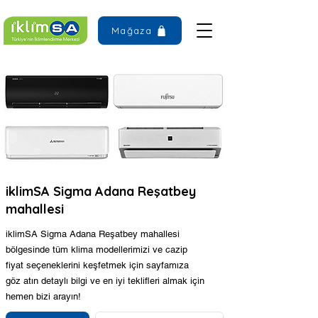
Mağaza
iklimSA Sigma Adana Reşatbey
mahallesi
iklimSA Sigma Adana Reşatbey mahallesi
bölgesinde tüm klima modellerimizi ve cazip
fiyat seçeneklerini keşfetmek için sayfamıza
göz atın detaylı bilgi ve en iyi teklifleri almak için
hemen bizi arayın!