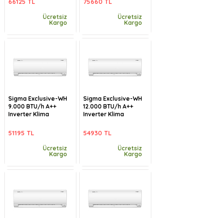
66125 TL
75660 TL
Ücretsiz
Ücretsiz
Kargo
Kargo
Sigma Exclusive-WH
Sigma Exclusive-WH
9.000 BTU/h A++
12.000 BTU/h A++
Inverter Klima
Inverter Klima
51195 TL
54930 TL
Ücretsiz
Ücretsiz
Kargo
Kargo