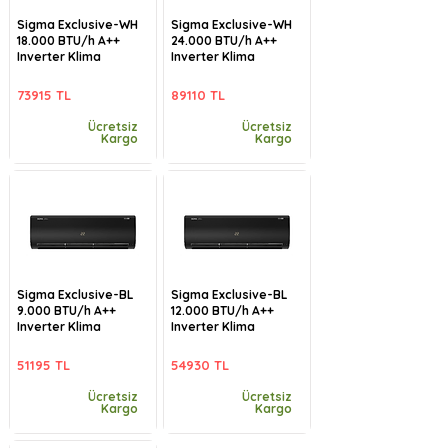
Sigma Exclusive-WH
Sigma Exclusive-WH
18.000 BTU/h A++
24.000 BTU/h A++
Inverter Klima
Inverter Klima
73915 TL
89110 TL
Ücretsiz
Ücretsiz
Kargo
Kargo
Sigma Exclusive-BL
Sigma Exclusive-BL
9.000 BTU/h A++
12.000 BTU/h A++
Inverter Klima
Inverter Klima
51195 TL
54930 TL
Ücretsiz
Ücretsiz
Kargo
Kargo