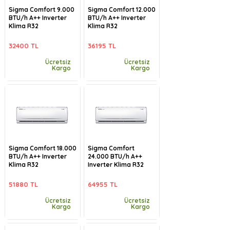
Sigma Comfort 9.000
Sigma Comfort 12.000
BTU/h A++ Inverter
BTU/h A++ Inverter
Klima R32
Klima R32
32400 TL
36195 TL
Ücretsiz
Ücretsiz
Kargo
Kargo
Sigma Comfort 18.000
Sigma Comfort
BTU/h A++ Inverter
24.000 BTU/h A++
Klima R32
Inverter Klima R32
51880 TL
64955 TL
Ücretsiz
Ücretsiz
Kargo
Kargo