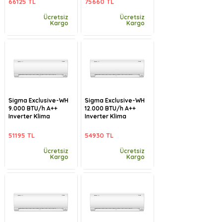
66125 TL
75660 TL
Ücretsiz
Ücretsiz
Kargo
Kargo
Sigma Exclusive-WH
Sigma Exclusive-WH
9.000 BTU/h A++
12.000 BTU/h A++
Inverter Klima
Inverter Klima
51195 TL
54930 TL
Ücretsiz
Ücretsiz
Kargo
Kargo