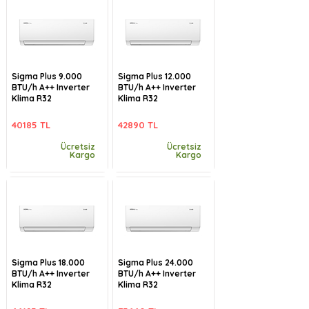
Sigma Plus 9.000
Sigma Plus 12.000
BTU/h A++ Inverter
BTU/h A++ Inverter
Klima R32
Klima R32
40185 TL
42890 TL
Ücretsiz
Ücretsiz
Kargo
Kargo
Sigma Plus 18.000
Sigma Plus 24.000
BTU/h A++ Inverter
BTU/h A++ Inverter
Klima R32
Klima R32