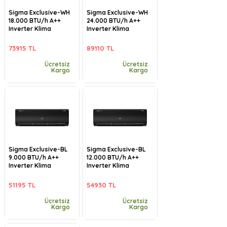
Sigma Exclusive-WH
Sigma Exclusive-WH
18.000 BTU/h A++
24.000 BTU/h A++
Inverter Klima
Inverter Klima
73915 TL
89110 TL
Ücretsiz
Ücretsiz
Kargo
Kargo
Sigma Exclusive-BL
Sigma Exclusive-BL
9.000 BTU/h A++
12.000 BTU/h A++
Inverter Klima
Inverter Klima
51195 TL
54930 TL
Ücretsiz
Ücretsiz
Kargo
Kargo