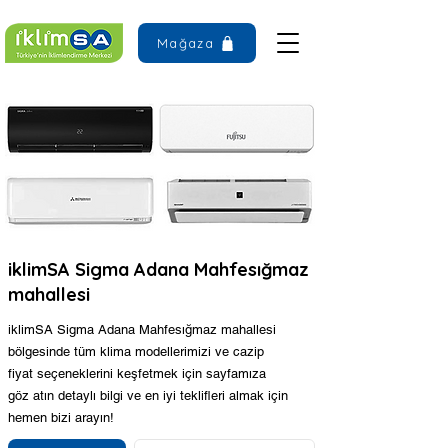
Mağaza
iklimSA Sigma Adana Mahfesığmaz
mahallesi
iklimSA Sigma Adana Mahfesığmaz mahallesi
bölgesinde tüm klima modellerimizi ve cazip
fiyat seçeneklerini keşfetmek için sayfamıza
göz atın detaylı bilgi ve en iyi teklifleri almak için
hemen bizi arayın!