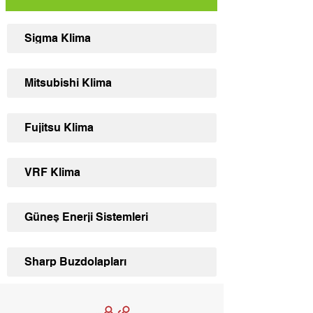
Sigma Klima
Mitsubishi Klima
Fujitsu Klima
VRF Klima
Güneş Enerji Sistemleri
Sharp Buzdolapları