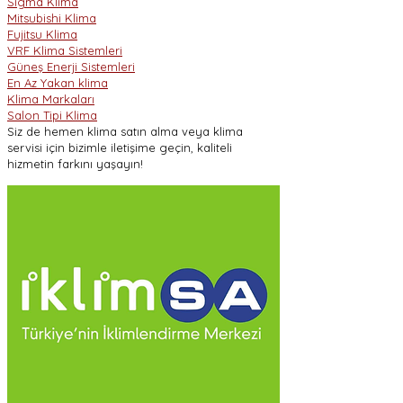
Sigma Klima
Mitsubishi Klima
Fujitsu Klima
VRF Klima Sistemleri
Güneş Enerji Sistemleri
En Az Yakan klima
Klima Markaları
Salon Tipi Klima
Siz de hemen klima satın alma veya klima
servisi için bizimle iletişime geçin, kaliteli
hizmetin farkını yaşayın!