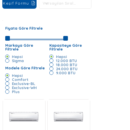
Keşif Formu
Fiyata Göre Filtrele
Markaya Göre
Kapasiteye Göre
Filtrele
Filtrele
Hepsi
Hepsi
Sigma
12.000 BTU
18.000 BTU
Modele Göre Filtrele
24.000 BTU
9.000 BTU
Hepsi
Comfort
Exclusive-BL
Exclusive-WH
Plus