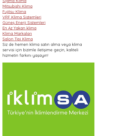
Sigma Klima
Mitsubishi Klima
Fujitsu Klima
VRF Klima Sistemleri
Güneş Enerji Sistemleri
En Az Yakan klima
Klima Markaları
Salon Tipi Klima
Siz de hemen klima satın alma veya klima
servisi için bizimle iletişime geçin, kaliteli
hizmetin farkını yaşayın!