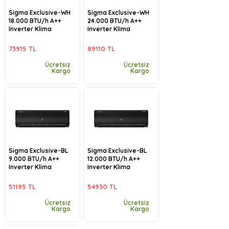
Sigma Exclusive-WH
Sigma Exclusive-WH
18.000 BTU/h A++
24.000 BTU/h A++
Inverter Klima
Inverter Klima
73915 TL
89110 TL
Ücretsiz
Ücretsiz
Kargo
Kargo
Sigma Exclusive-BL
Sigma Exclusive-BL
9.000 BTU/h A++
12.000 BTU/h A++
Inverter Klima
Inverter Klima
51195 TL
54930 TL
Ücretsiz
Ücretsiz
Kargo
Kargo