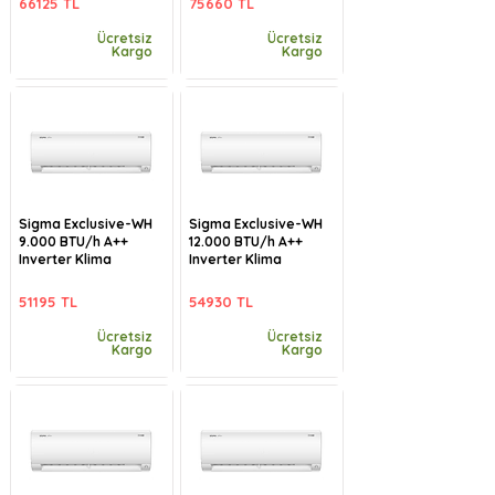
66125 TL
75660 TL
Ücretsiz
Ücretsiz
Kargo
Kargo
Sigma Exclusive-WH
Sigma Exclusive-WH
9.000 BTU/h A++
12.000 BTU/h A++
Inverter Klima
Inverter Klima
51195 TL
54930 TL
Ücretsiz
Ücretsiz
Kargo
Kargo