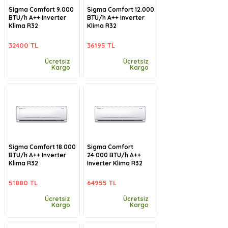
Sigma Comfort 9.000
Sigma Comfort 12.000
BTU/h A++ Inverter
BTU/h A++ Inverter
Klima R32
Klima R32
32400 TL
36195 TL
Ücretsiz
Ücretsiz
Kargo
Kargo
Sigma Comfort 18.000
Sigma Comfort
BTU/h A++ Inverter
24.000 BTU/h A++
Klima R32
Inverter Klima R32
51880 TL
64955 TL
Ücretsiz
Ücretsiz
Kargo
Kargo