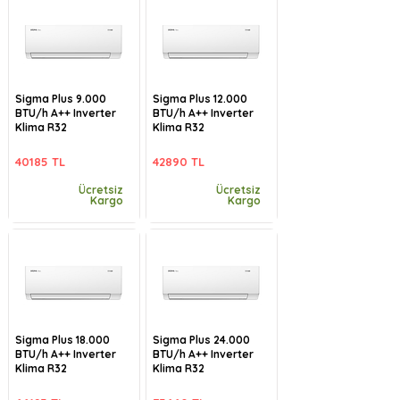
Sigma Plus 9.000
Sigma Plus 12.000
BTU/h A++ Inverter
BTU/h A++ Inverter
Klima R32
Klima R32
40185 TL
42890 TL
Ücretsiz
Ücretsiz
Kargo
Kargo
Sigma Plus 18.000
Sigma Plus 24.000
BTU/h A++ Inverter
BTU/h A++ Inverter
Klima R32
Klima R32