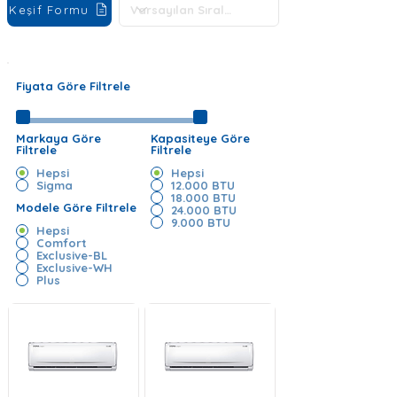
Keşif Formu
Fiyata Göre Filtrele
Markaya Göre
Kapasiteye Göre
Filtrele
Filtrele
Hepsi
Hepsi
Sigma
12.000 BTU
18.000 BTU
Modele Göre Filtrele
24.000 BTU
9.000 BTU
Hepsi
Comfort
Exclusive-BL
Exclusive-WH
Plus