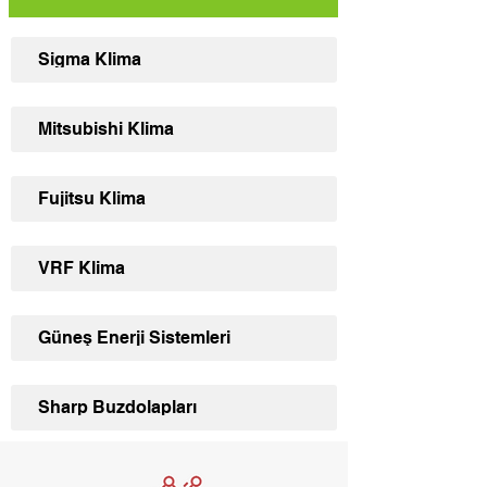
Sigma Klima
Mitsubishi Klima
Fujitsu Klima
VRF Klima
Güneş Enerji Sistemleri
Sharp Buzdolapları