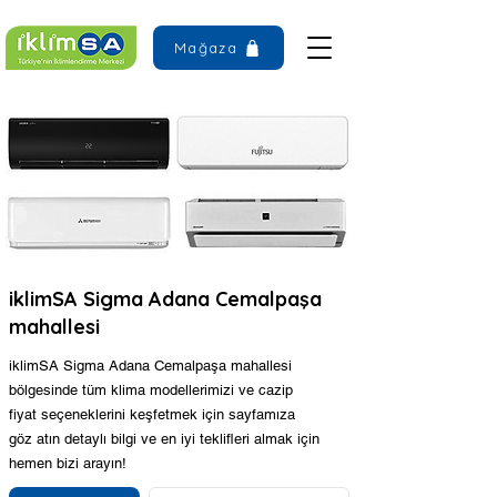
Mağaza
iklimSA Sigma Adana Cemalpaşa
mahallesi
iklimSA Sigma Adana Cemalpaşa mahallesi
bölgesinde tüm klima modellerimizi ve cazip
fiyat seçeneklerini keşfetmek için sayfamıza
göz atın detaylı bilgi ve en iyi teklifleri almak için
hemen bizi arayın!