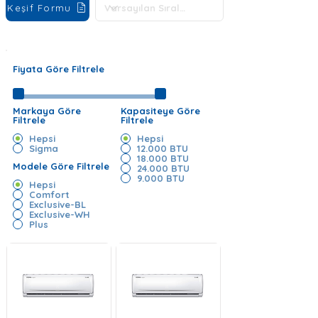
Keşif Formu
Fiyata Göre Filtrele
Markaya Göre
Kapasiteye Göre
Filtrele
Filtrele
Hepsi
Hepsi
Sigma
12.000 BTU
18.000 BTU
Modele Göre Filtrele
24.000 BTU
9.000 BTU
Hepsi
Comfort
Exclusive-BL
Exclusive-WH
Plus