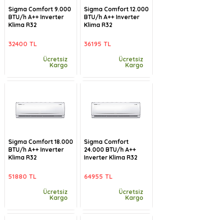
Sigma Comfort 9.000
Sigma Comfort 12.000
BTU/h A++ Inverter
BTU/h A++ Inverter
Klima R32
Klima R32
32400 TL
36195 TL
Ücretsiz
Ücretsiz
Kargo
Kargo
Sigma Comfort 18.000
Sigma Comfort
BTU/h A++ Inverter
24.000 BTU/h A++
Klima R32
Inverter Klima R32
51880 TL
64955 TL
Ücretsiz
Ücretsiz
Kargo
Kargo