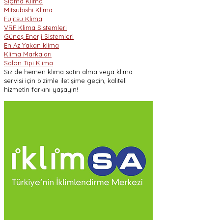
Sigma Klima
Mitsubishi Klima
Fujitsu Klima
VRF Klima Sistemleri
Güneş Enerji Sistemleri
En Az Yakan klima
Klima Markaları
Salon Tipi Klima
Siz de hemen klima satın alma veya klima
servisi için bizimle iletişime geçin, kaliteli
hizmetin farkını yaşayın!