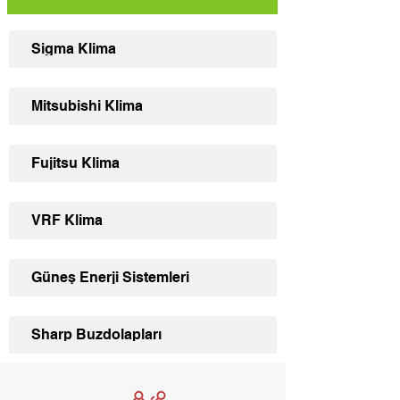
Sigma Klima
Mitsubishi Klima
Fujitsu Klima
VRF Klima
Güneş Enerji Sistemleri
Sharp Buzdolapları