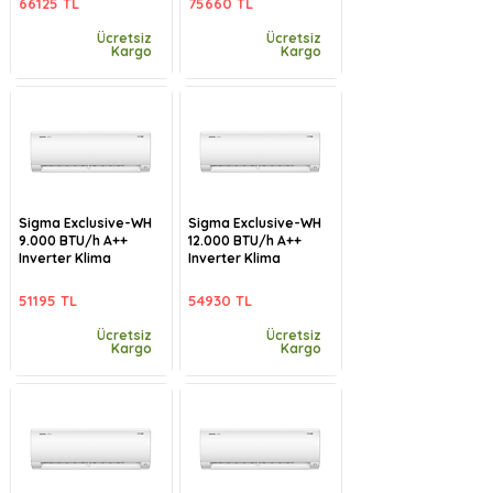
66125 TL
75660 TL
Ücretsiz
Ücretsiz
Kargo
Kargo
Sigma Exclusive-WH
Sigma Exclusive-WH
9.000 BTU/h A++
12.000 BTU/h A++
Inverter Klima
Inverter Klima
51195 TL
54930 TL
Ücretsiz
Ücretsiz
Kargo
Kargo