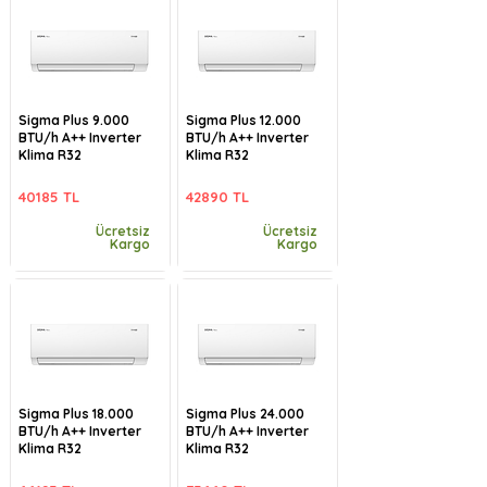
Sigma Plus 9.000
Sigma Plus 12.000
BTU/h A++ Inverter
BTU/h A++ Inverter
Klima R32
Klima R32
40185 TL
42890 TL
Ücretsiz
Ücretsiz
Kargo
Kargo
Sigma Plus 18.000
Sigma Plus 24.000
BTU/h A++ Inverter
BTU/h A++ Inverter
Klima R32
Klima R32