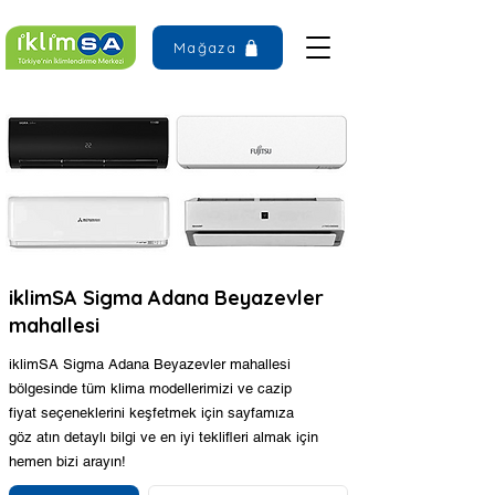
Mağaza
iklimSA Sigma Adana Beyazevler
mahallesi
iklimSA Sigma Adana Beyazevler mahallesi
bölgesinde tüm klima modellerimizi ve cazip
fiyat seçeneklerini keşfetmek için sayfamıza
göz atın detaylı bilgi ve en iyi teklifleri almak için
hemen bizi arayın!