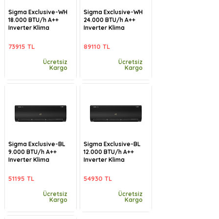
Sigma Exclusive-WH
Sigma Exclusive-WH
18.000 BTU/h A++
24.000 BTU/h A++
Inverter Klima
Inverter Klima
73915 TL
89110 TL
Ücretsiz
Ücretsiz
Kargo
Kargo
Sigma Exclusive-BL
Sigma Exclusive-BL
9.000 BTU/h A++
12.000 BTU/h A++
Inverter Klima
Inverter Klima
51195 TL
54930 TL
Ücretsiz
Ücretsiz
Kargo
Kargo