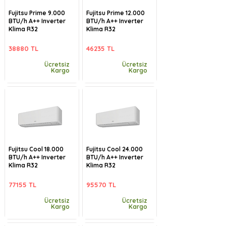
Fujitsu Prime 9.000
Fujitsu Prime 12.000
BTU/h A++ Inverter
BTU/h A++ Inverter
Klima R32
Klima R32
38880 TL
46235 TL
Ücretsiz
Ücretsiz
Kargo
Kargo
Fujitsu Cool 18.000
Fujitsu Cool 24.000
BTU/h A++ Inverter
BTU/h A++ Inverter
Klima R32
Klima R32
77155 TL
95570 TL
Ücretsiz
Ücretsiz
Kargo
Kargo