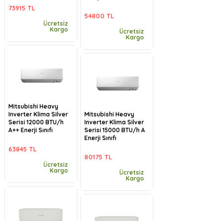
73915 TL
54800 TL
Ücretsiz
Kargo
Ücretsiz
Kargo
Mitsubishi Heavy
Inverter Klima Silver
Mitsubishi Heavy
Serisi 12000 BTU/h
Inverter Klima Silver
A++ Enerji Sınıfı
Serisi 15000 BTU/h A
Enerji Sınıfı
63845 TL
80175 TL
Ücretsiz
Kargo
Ücretsiz
Kargo