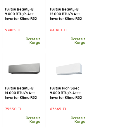
Fujitsu Beauty-B
Fujitsu Beauty-B
9.000 BTU/h A++
12.000 BTU/h A++
Inverter Klima R32
Inverter Klima R32
57485 TL
64060 TL
Ücretsiz
Ücretsiz
Kargo
Kargo
Fujitsu Beauty-B
Fujitsu High Spec
14.000 BTU/h A++
9.000 BTU/h A+++
Inverter Klima R32
Inverter Klima R32
75550 TL
63665 TL
Ücretsiz
Ücretsiz
Kargo
Kargo