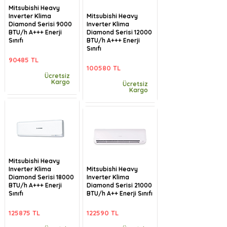
Mitsubishi Heavy
Inverter Klima
Mitsubishi Heavy
Diamond Serisi 9000
Inverter Klima
BTU/h A+++ Enerji
Diamond Serisi 12000
Sınıfı
BTU/h A+++ Enerji
Sınıfı
90485 TL
100580 TL
Ücretsiz
Kargo
Ücretsiz
Kargo
Mitsubishi Heavy
Inverter Klima
Mitsubishi Heavy
Diamond Serisi 18000
Inverter Klima
BTU/h A+++ Enerji
Diamond Serisi 21000
Sınıfı
BTU/h A++ Enerji Sınıfı
125875 TL
122590 TL