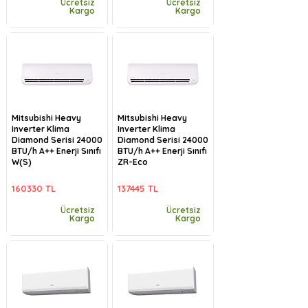
Ücretsiz
Ücretsiz
Kargo
Kargo
Mitsubishi Heavy
Mitsubishi Heavy
Inverter Klima
Inverter Klima
Diamond Serisi 24000
Diamond Serisi 24000
BTU/h A++ Enerji Sınıfı
BTU/h A++ Enerji Sınıfı
W(S)
ZR-Eco
160330 TL
137445 TL
Ücretsiz
Ücretsiz
Kargo
Kargo