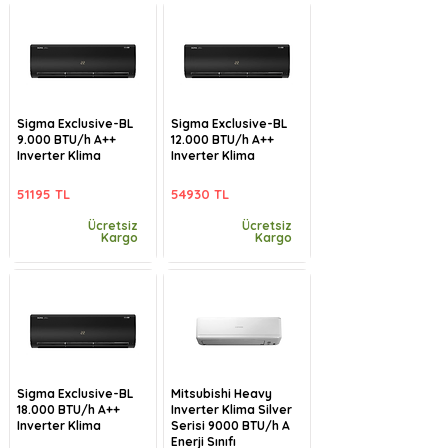
Sigma Exclusive-BL
Sigma Exclusive-BL
9.000 BTU/h A++
12.000 BTU/h A++
Inverter Klima
Inverter Klima
51195 TL
54930 TL
Ücretsiz
Ücretsiz
Kargo
Kargo
Sigma Exclusive-BL
Mitsubishi Heavy
18.000 BTU/h A++
Inverter Klima Silver
Inverter Klima
Serisi 9000 BTU/h A
Enerji Sınıfı