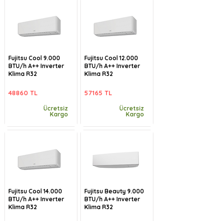
Fujitsu Cool 9.000
Fujitsu Cool 12.000
BTU/h A++ Inverter
BTU/h A++ Inverter
Klima R32
Klima R32
48860 TL
57165 TL
Ücretsiz
Ücretsiz
Kargo
Kargo
Fujitsu Cool 14.000
Fujitsu Beauty 9.000
BTU/h A++ Inverter
BTU/h A++ Inverter
Klima R32
Klima R32