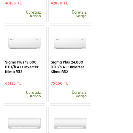
40185 TL
42890 TL
Ücretsiz
Ücretsiz
Kargo
Kargo
Sigma Plus 18.000
Sigma Plus 24.000
BTU/h A++ Inverter
BTU/h A++ Inverter
Klima R32
Klima R32
66125 TL
75660 TL
Ücretsiz
Ücretsiz
Kargo
Kargo