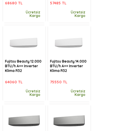
68680 TL
57485 TL
Ücretsiz
Ücretsiz
Kargo
Kargo
Fujitsu Beauty 12.000
Fujitsu Beauty 14.000
BTU/h A++ Inverter
BTU/h A++ Inverter
Klima R32
Klima R32
64060 TL
75550 TL
Ücretsiz
Ücretsiz
Kargo
Kargo