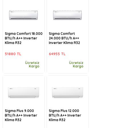
Sigma Comfort 18.000
Sigma Comfort
BTU/h A++ Inverter
24.000 BTU/h A++
Klima R32
Inverter Klima R32
51880 TL
64955 TL
Ücretsiz
Ücretsiz
Kargo
Kargo
Sigma Plus 9.000
Sigma Plus 12.000
BTU/h A++ Inverter
BTU/h A++ Inverter
Klima R32
Klima R32