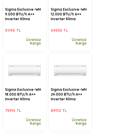
Sigma Exclusive-WH
Sigma Exclusive-WH
9.000 BTU/h A++
12.000 BTU/h A++
Inverter Klima
Inverter Klima
51195 TL
54930 TL
Ücretsiz
Ücretsiz
Kargo
Kargo
Sigma Exclusive-WH
Sigma Exclusive-WH
18.000 BTU/h A++
24.000 BTU/h A++
Inverter Klima
Inverter Klima
73915 TL
89110 TL
Ücretsiz
Ücretsiz
Kargo
Kargo