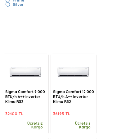
Silver
Sigma Comfort 9.000
Sigma Comfort 12.000
BTU/h A++ Inverter
BTU/h A++ Inverter
Klima R32
Klima R32
32400 TL
36195 TL
Ücretsiz
Ücretsiz
Kargo
Kargo