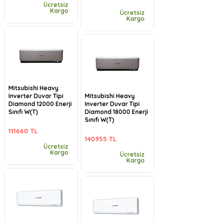
Ücretsiz
Kargo
Ücretsiz
Kargo
Mitsubishi Heavy
Inverter Duvar Tipi
Mitsubishi Heavy
Diamond 12000 Enerji
Inverter Duvar Tipi
Sınıfı W(T)
Diamond 18000 Enerji
Sınıfı W(T)
111660 TL
140955 TL
Ücretsiz
Kargo
Ücretsiz
Kargo