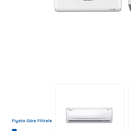
Fiyata Göre Filtrele