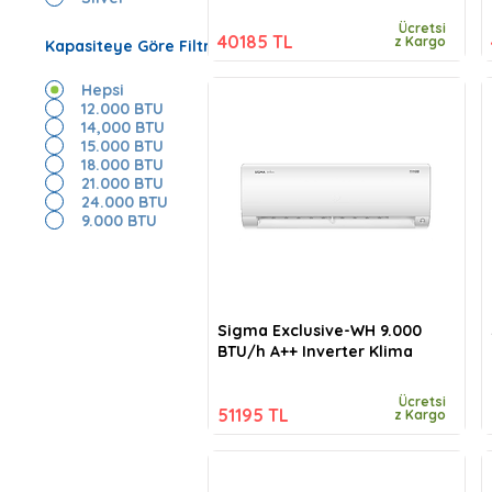
Ücretsi
40185 TL
z Kargo
Kapasiteye Göre Filtrele
Hepsi
12.000 BTU
14,000 BTU
15.000 BTU
18.000 BTU
21.000 BTU
24.000 BTU
9.000 BTU
Sigma Exclusive-WH 9.000
BTU/h A++ Inverter Klima
Ücretsi
51195 TL
z Kargo