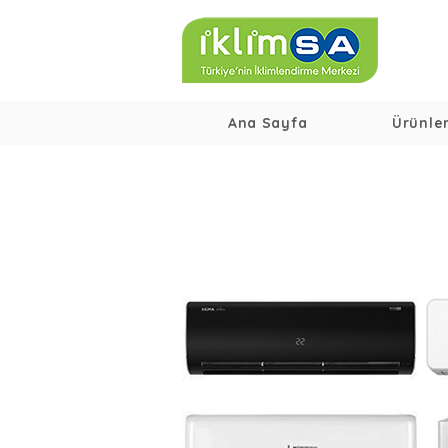
Ana Sayfa
Ürünle