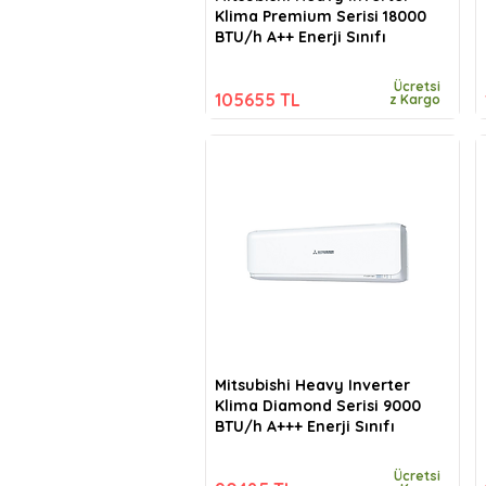
Klima Premium Serisi 18000
BTU/h A++ Enerji Sınıfı
Ücretsi
105655 TL
z Kargo
Mitsubishi Heavy Inverter
Klima Diamond Serisi 9000
BTU/h A+++ Enerji Sınıfı
Ücretsi