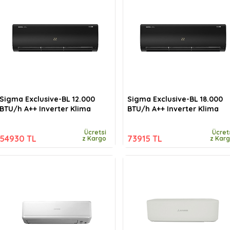
Sigma Exclusive-BL 12.000
Sigma Exclusive-BL 18.000
BTU/h A++ Inverter Klima
BTU/h A++ Inverter Klima
Ücretsi
Ücret
54930 TL
73915 TL
z Kargo
z Kar