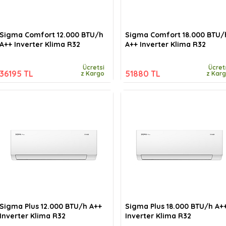
Sigma Comfort 12.000 BTU/h
Sigma Comfort 18.000 BTU/
A++ Inverter Klima R32
A++ Inverter Klima R32
Ücretsi
Ücret
36195 TL
51880 TL
z Kargo
z Kar
Sigma Plus 12.000 BTU/h A++
Sigma Plus 18.000 BTU/h A+
Inverter Klima R32
Inverter Klima R32