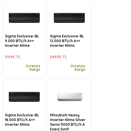
Sigma Exclusive-BL
Sigma Exclusive-BL
9.000 BTU/h A++
12.000 BTU/h A++
Inverter Klima
Inverter Klima
51195 TL
54930 TL
Ücretsiz
Ücretsiz
Kargo
Kargo
Sigma Exclusive-BL
Mitsubishi Heavy
18.000 BTU/h A++
Inverter Klima Silver
Inverter Klima
Serisi 9000 BTU/h A
Enerji Sınıfı