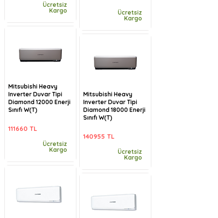
Ücretsiz
Kargo
Ücretsiz
Kargo
Mitsubishi Heavy
Inverter Duvar Tipi
Mitsubishi Heavy
Diamond 12000 Enerji
Inverter Duvar Tipi
Sınıfı W(T)
Diamond 18000 Enerji
Sınıfı W(T)
111660 TL
140955 TL
Ücretsiz
Kargo
Ücretsiz
Kargo