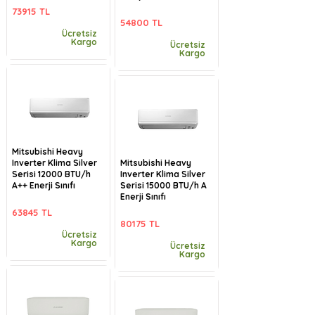
73915 TL
54800 TL
Ücretsiz
Kargo
Ücretsiz
Kargo
Mitsubishi Heavy
Inverter Klima Silver
Mitsubishi Heavy
Serisi 12000 BTU/h
Inverter Klima Silver
A++ Enerji Sınıfı
Serisi 15000 BTU/h A
Enerji Sınıfı
63845 TL
80175 TL
Ücretsiz
Kargo
Ücretsiz
Kargo