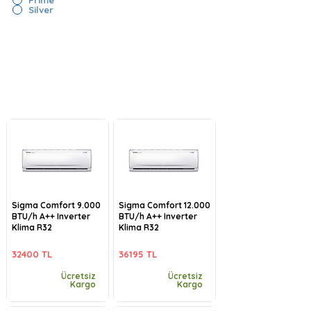
Silver
Sigma Comfort 9.000
Sigma Comfort 12.000
BTU/h A++ Inverter
BTU/h A++ Inverter
Klima R32
Klima R32
32400 TL
36195 TL
Ücretsiz
Ücretsiz
Kargo
Kargo