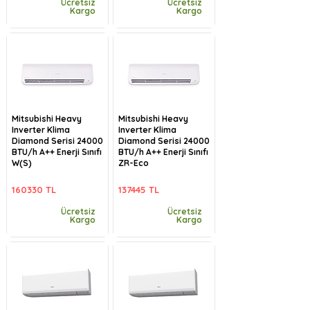
Ücretsiz
Ücretsiz
Kargo
Kargo
Mitsubishi Heavy
Mitsubishi Heavy
Inverter Klima
Inverter Klima
Diamond Serisi 24000
Diamond Serisi 24000
BTU/h A++ Enerji Sınıfı
BTU/h A++ Enerji Sınıfı
W(S)
ZR-Eco
160330 TL
137445 TL
Ücretsiz
Ücretsiz
Kargo
Kargo