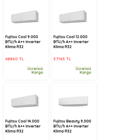
Fujitsu Cool 9.000
Fujitsu Cool 12.000
BTU/h A++ Inverter
BTU/h A++ Inverter
Klima R32
Klima R32
48860 TL
57165 TL
Ücretsiz
Ücretsiz
Kargo
Kargo
Fujitsu Cool 14.000
Fujitsu Beauty 9.000
BTU/h A++ Inverter
BTU/h A++ Inverter
Klima R32
Klima R32