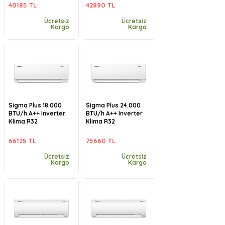
40185 TL
42890 TL
Ücretsiz
Ücretsiz
Kargo
Kargo
Sigma Plus 18.000
Sigma Plus 24.000
BTU/h A++ Inverter
BTU/h A++ Inverter
Klima R32
Klima R32
66125 TL
75660 TL
Ücretsiz
Ücretsiz
Kargo
Kargo