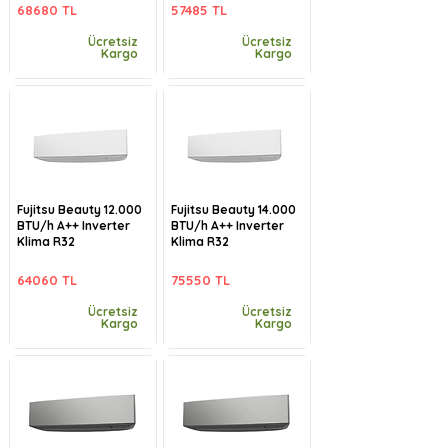
68680 TL
57485 TL
Ücretsiz
Ücretsiz
Kargo
Kargo
Fujitsu Beauty 12.000
Fujitsu Beauty 14.000
BTU/h A++ Inverter
BTU/h A++ Inverter
Klima R32
Klima R32
64060 TL
75550 TL
Ücretsiz
Ücretsiz
Kargo
Kargo