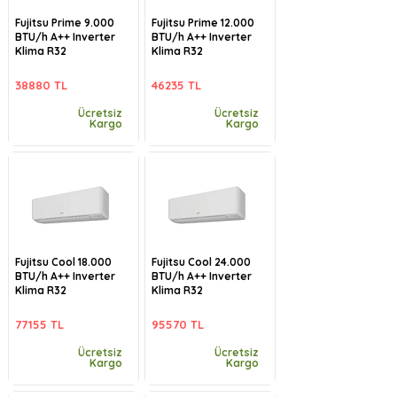
Fujitsu Prime 9.000
Fujitsu Prime 12.000
BTU/h A++ Inverter
BTU/h A++ Inverter
Klima R32
Klima R32
38880 TL
46235 TL
Ücretsiz
Ücretsiz
Kargo
Kargo
Fujitsu Cool 18.000
Fujitsu Cool 24.000
BTU/h A++ Inverter
BTU/h A++ Inverter
Klima R32
Klima R32
77155 TL
95570 TL
Ücretsiz
Ücretsiz
Kargo
Kargo