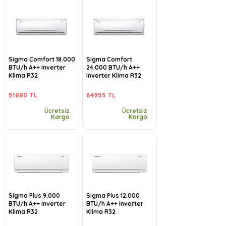
Sigma Comfort 18.000
Sigma Comfort
BTU/h A++ Inverter
24.000 BTU/h A++
Klima R32
Inverter Klima R32
51880 TL
64955 TL
Ücretsiz
Ücretsiz
Kargo
Kargo
Sigma Plus 9.000
Sigma Plus 12.000
BTU/h A++ Inverter
BTU/h A++ Inverter
Klima R32
Klima R32