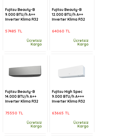
Fujitsu Beauty-B
Fujitsu Beauty-B
9.000 BTU/h A++
12.000 BTU/h A++
Inverter Klima R32
Inverter Klima R32
57485 TL
64060 TL
Ücretsiz
Ücretsiz
Kargo
Kargo
Fujitsu Beauty-B
Fujitsu High Spec
14.000 BTU/h A++
9.000 BTU/h A+++
Inverter Klima R32
Inverter Klima R32
75550 TL
63665 TL
Ücretsiz
Ücretsiz
Kargo
Kargo