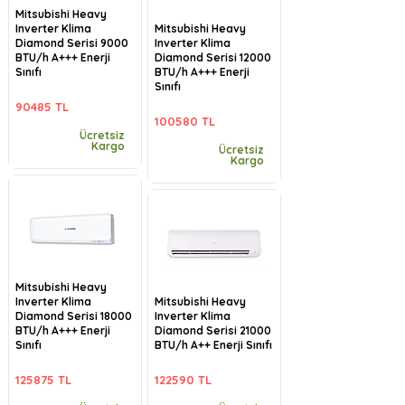
Mitsubishi Heavy
Inverter Klima
Mitsubishi Heavy
Diamond Serisi 9000
Inverter Klima
BTU/h A+++ Enerji
Diamond Serisi 12000
Sınıfı
BTU/h A+++ Enerji
Sınıfı
90485 TL
100580 TL
Ücretsiz
Kargo
Ücretsiz
Kargo
Mitsubishi Heavy
Inverter Klima
Mitsubishi Heavy
Diamond Serisi 18000
Inverter Klima
BTU/h A+++ Enerji
Diamond Serisi 21000
Sınıfı
BTU/h A++ Enerji Sınıfı
125875 TL
122590 TL