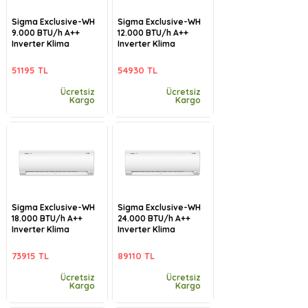
Sigma Exclusive-WH
Sigma Exclusive-WH
9.000 BTU/h A++
12.000 BTU/h A++
Inverter Klima
Inverter Klima
51195 TL
54930 TL
Ücretsiz
Ücretsiz
Kargo
Kargo
Sigma Exclusive-WH
Sigma Exclusive-WH
18.000 BTU/h A++
24.000 BTU/h A++
Inverter Klima
Inverter Klima
73915 TL
89110 TL
Ücretsiz
Ücretsiz
Kargo
Kargo