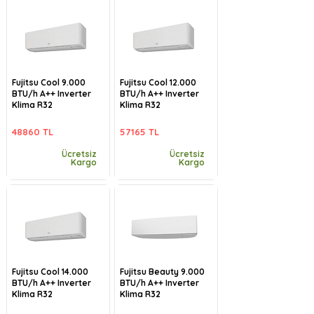
Fujitsu Cool 9.000
Fujitsu Cool 12.000
BTU/h A++ Inverter
BTU/h A++ Inverter
Klima R32
Klima R32
48860 TL
57165 TL
Ücretsiz
Ücretsiz
Kargo
Kargo
Fujitsu Cool 14.000
Fujitsu Beauty 9.000
BTU/h A++ Inverter
BTU/h A++ Inverter
Klima R32
Klima R32