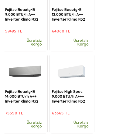
Fujitsu Beauty-B
Fujitsu Beauty-B
9.000 BTU/h A++
12.000 BTU/h A++
Inverter Klima R32
Inverter Klima R32
57485 TL
64060 TL
Ücretsiz
Ücretsiz
Kargo
Kargo
Fujitsu Beauty-B
Fujitsu High Spec
14.000 BTU/h A++
9.000 BTU/h A+++
Inverter Klima R32
Inverter Klima R32
75550 TL
63665 TL
Ücretsiz
Ücretsiz
Kargo
Kargo