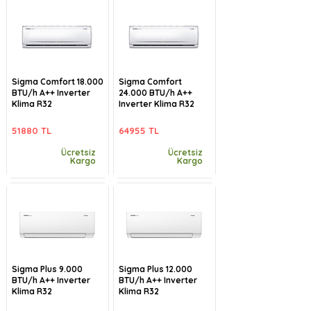
Sigma Comfort 18.000
Sigma Comfort
BTU/h A++ Inverter
24.000 BTU/h A++
Klima R32
Inverter Klima R32
51880 TL
64955 TL
Ücretsiz
Ücretsiz
Kargo
Kargo
Sigma Plus 9.000
Sigma Plus 12.000
BTU/h A++ Inverter
BTU/h A++ Inverter
Klima R32
Klima R32