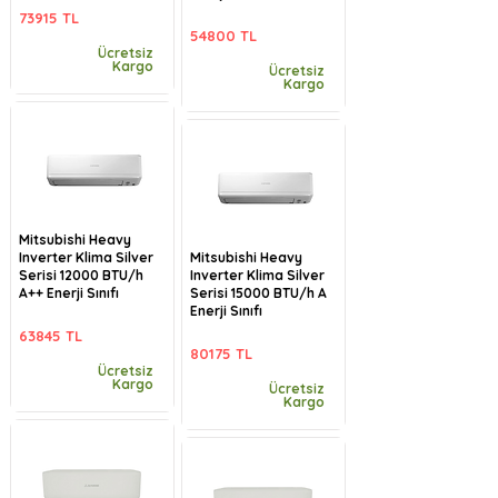
73915 TL
54800 TL
Ücretsiz
Kargo
Ücretsiz
Kargo
Mitsubishi Heavy
Inverter Klima Silver
Mitsubishi Heavy
Serisi 12000 BTU/h
Inverter Klima Silver
A++ Enerji Sınıfı
Serisi 15000 BTU/h A
Enerji Sınıfı
63845 TL
80175 TL
Ücretsiz
Kargo
Ücretsiz
Kargo