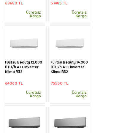
68680 TL
57485 TL
Ücretsiz
Ücretsiz
Kargo
Kargo
Fujitsu Beauty 12.000
Fujitsu Beauty 14.000
BTU/h A++ Inverter
BTU/h A++ Inverter
Klima R32
Klima R32
64060 TL
75550 TL
Ücretsiz
Ücretsiz
Kargo
Kargo