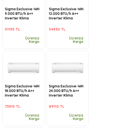
Sigma Exclusive-WH
Sigma Exclusive-WH
9.000 BTU/h A++
12.000 BTU/h A++
Inverter Klima
Inverter Klima
51195 TL
54930 TL
Ücretsiz
Ücretsiz
Kargo
Kargo
Sigma Exclusive-WH
Sigma Exclusive-WH
18.000 BTU/h A++
24.000 BTU/h A++
Inverter Klima
Inverter Klima
73915 TL
89110 TL
Ücretsiz
Ücretsiz
Kargo
Kargo