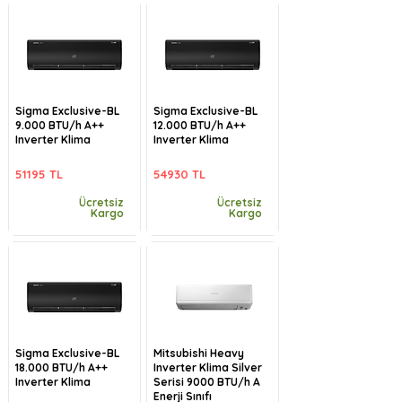
Sigma Exclusive-BL
Sigma Exclusive-BL
9.000 BTU/h A++
12.000 BTU/h A++
Inverter Klima
Inverter Klima
51195 TL
54930 TL
Ücretsiz
Ücretsiz
Kargo
Kargo
Sigma Exclusive-BL
Mitsubishi Heavy
18.000 BTU/h A++
Inverter Klima Silver
Inverter Klima
Serisi 9000 BTU/h A
Enerji Sınıfı