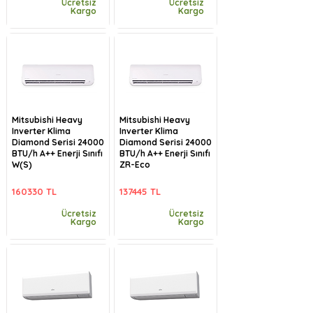
Ücretsiz
Ücretsiz
Kargo
Kargo
Mitsubishi Heavy
Mitsubishi Heavy
Inverter Klima
Inverter Klima
Diamond Serisi 24000
Diamond Serisi 24000
BTU/h A++ Enerji Sınıfı
BTU/h A++ Enerji Sınıfı
W(S)
ZR-Eco
160330 TL
137445 TL
Ücretsiz
Ücretsiz
Kargo
Kargo