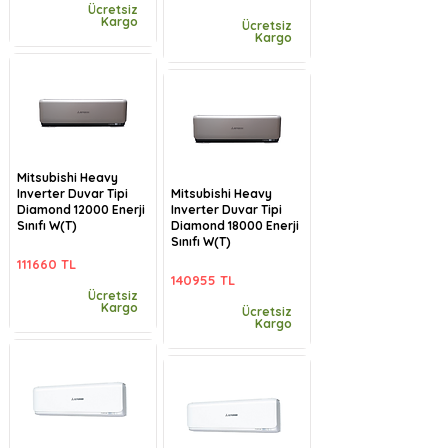
Ücretsiz
Kargo
Ücretsiz
Kargo
Mitsubishi Heavy
Inverter Duvar Tipi
Mitsubishi Heavy
Diamond 12000 Enerji
Inverter Duvar Tipi
Sınıfı W(T)
Diamond 18000 Enerji
Sınıfı W(T)
111660 TL
140955 TL
Ücretsiz
Kargo
Ücretsiz
Kargo