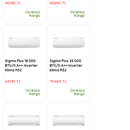
40185 TL
42890 TL
Ücretsiz
Ücretsiz
Kargo
Kargo
Sigma Plus 18.000
Sigma Plus 24.000
BTU/h A++ Inverter
BTU/h A++ Inverter
Klima R32
Klima R32
66125 TL
75660 TL
Ücretsiz
Ücretsiz
Kargo
Kargo