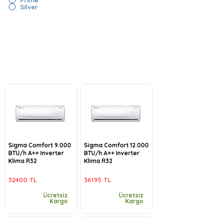
Silver
Sigma Comfort 9.000
Sigma Comfort 12.000
BTU/h A++ Inverter
BTU/h A++ Inverter
Klima R32
Klima R32
32400 TL
36195 TL
Ücretsiz
Ücretsiz
Kargo
Kargo