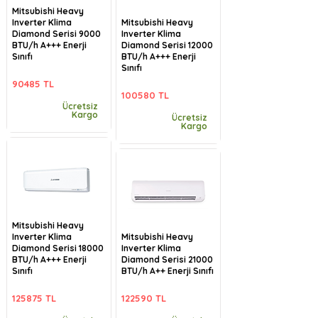
Mitsubishi Heavy
Inverter Klima
Mitsubishi Heavy
Diamond Serisi 9000
Inverter Klima
BTU/h A+++ Enerji
Diamond Serisi 12000
Sınıfı
BTU/h A+++ Enerji
Sınıfı
90485 TL
100580 TL
Ücretsiz
Kargo
Ücretsiz
Kargo
Mitsubishi Heavy
Inverter Klima
Mitsubishi Heavy
Diamond Serisi 18000
Inverter Klima
BTU/h A+++ Enerji
Diamond Serisi 21000
Sınıfı
BTU/h A++ Enerji Sınıfı
125875 TL
122590 TL