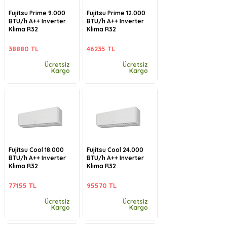
Fujitsu Prime 9.000
Fujitsu Prime 12.000
BTU/h A++ Inverter
BTU/h A++ Inverter
Klima R32
Klima R32
38880 TL
46235 TL
Ücretsiz
Ücretsiz
Kargo
Kargo
Fujitsu Cool 18.000
Fujitsu Cool 24.000
BTU/h A++ Inverter
BTU/h A++ Inverter
Klima R32
Klima R32
77155 TL
95570 TL
Ücretsiz
Ücretsiz
Kargo
Kargo