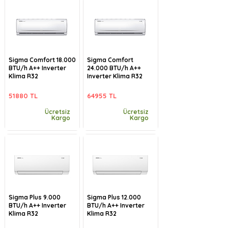
Sigma Comfort 18.000
Sigma Comfort
BTU/h A++ Inverter
24.000 BTU/h A++
Klima R32
Inverter Klima R32
51880 TL
64955 TL
Ücretsiz
Ücretsiz
Kargo
Kargo
Sigma Plus 9.000
Sigma Plus 12.000
BTU/h A++ Inverter
BTU/h A++ Inverter
Klima R32
Klima R32