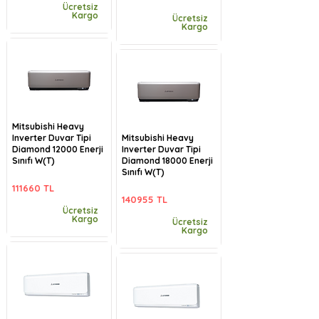
Ücretsiz
Kargo
Ücretsiz
Kargo
Mitsubishi Heavy
Inverter Duvar Tipi
Mitsubishi Heavy
Diamond 12000 Enerji
Inverter Duvar Tipi
Sınıfı W(T)
Diamond 18000 Enerji
Sınıfı W(T)
111660 TL
140955 TL
Ücretsiz
Kargo
Ücretsiz
Kargo