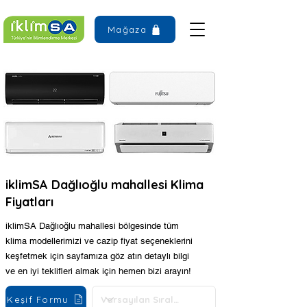
Mağaza
iklimSA Dağlıoğlu mahallesi Klima
Fiyatları
iklimSA Dağlıoğlu mahallesi bölgesinde tüm
klima modellerimizi ve cazip fiyat seçeneklerini
keşfetmek için sayfamıza göz atın detaylı bilgi
ve en iyi teklifleri almak için hemen bizi arayın!
Keşif Formu