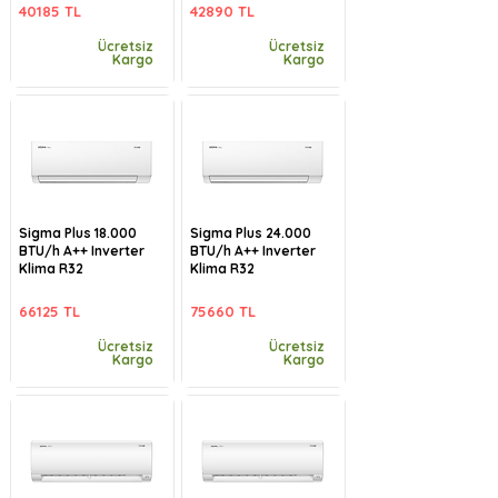
40185 TL
42890 TL
Ücretsiz
Ücretsiz
Kargo
Kargo
Sigma Plus 18.000
Sigma Plus 24.000
BTU/h A++ Inverter
BTU/h A++ Inverter
Klima R32
Klima R32
66125 TL
75660 TL
Ücretsiz
Ücretsiz
Kargo
Kargo