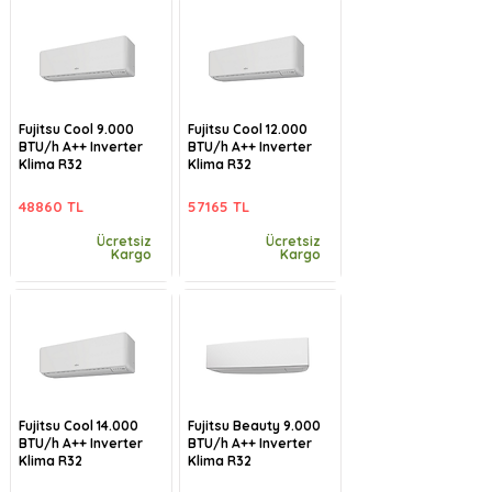
Fujitsu Cool 9.000
Fujitsu Cool 12.000
BTU/h A++ Inverter
BTU/h A++ Inverter
Klima R32
Klima R32
48860 TL
57165 TL
Ücretsiz
Ücretsiz
Kargo
Kargo
Fujitsu Cool 14.000
Fujitsu Beauty 9.000
BTU/h A++ Inverter
BTU/h A++ Inverter
Klima R32
Klima R32