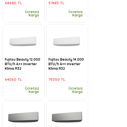
68680 TL
57485 TL
Ücretsiz
Ücretsiz
Kargo
Kargo
Fujitsu Beauty 12.000
Fujitsu Beauty 14.000
BTU/h A++ Inverter
BTU/h A++ Inverter
Klima R32
Klima R32
64060 TL
75550 TL
Ücretsiz
Ücretsiz
Kargo
Kargo