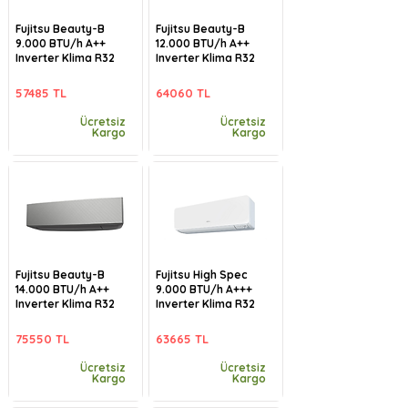
Fujitsu Beauty-B
Fujitsu Beauty-B
9.000 BTU/h A++
12.000 BTU/h A++
Inverter Klima R32
Inverter Klima R32
57485 TL
64060 TL
Ücretsiz
Ücretsiz
Kargo
Kargo
Fujitsu Beauty-B
Fujitsu High Spec
14.000 BTU/h A++
9.000 BTU/h A+++
Inverter Klima R32
Inverter Klima R32
75550 TL
63665 TL
Ücretsiz
Ücretsiz
Kargo
Kargo