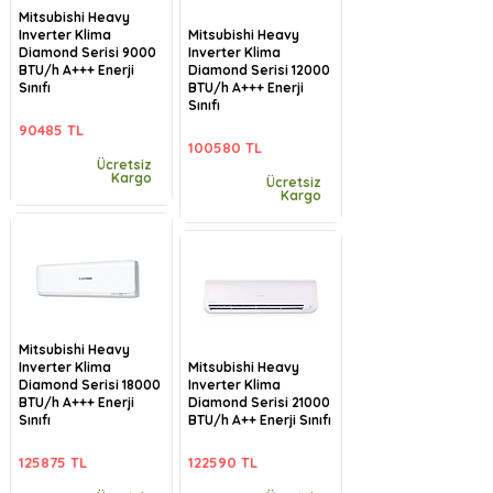
Mitsubishi Heavy
Inverter Klima
Mitsubishi Heavy
Diamond Serisi 9000
Inverter Klima
BTU/h A+++ Enerji
Diamond Serisi 12000
Sınıfı
BTU/h A+++ Enerji
Sınıfı
90485 TL
100580 TL
Ücretsiz
Kargo
Ücretsiz
Kargo
Mitsubishi Heavy
Inverter Klima
Mitsubishi Heavy
Diamond Serisi 18000
Inverter Klima
BTU/h A+++ Enerji
Diamond Serisi 21000
Sınıfı
BTU/h A++ Enerji Sınıfı
125875 TL
122590 TL