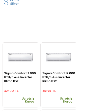
Silver
Sigma Comfort 9.000
Sigma Comfort 12.000
BTU/h A++ Inverter
BTU/h A++ Inverter
Klima R32
Klima R32
32400 TL
36195 TL
Ücretsiz
Ücretsiz
Kargo
Kargo