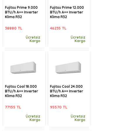
Fujitsu Prime 9.000
Fujitsu Prime 12.000
BTU/h A++ Inverter
BTU/h A++ Inverter
Klima R32
Klima R32
38880 TL
46235 TL
Ücretsiz
Ücretsiz
Kargo
Kargo
Fujitsu Cool 18.000
Fujitsu Cool 24.000
BTU/h A++ Inverter
BTU/h A++ Inverter
Klima R32
Klima R32
77155 TL
95570 TL
Ücretsiz
Ücretsiz
Kargo
Kargo