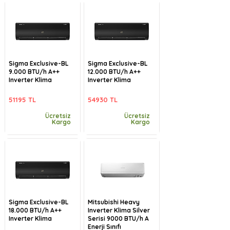
Sigma Exclusive-BL
Sigma Exclusive-BL
9.000 BTU/h A++
12.000 BTU/h A++
Inverter Klima
Inverter Klima
51195 TL
54930 TL
Ücretsiz
Ücretsiz
Kargo
Kargo
Sigma Exclusive-BL
Mitsubishi Heavy
18.000 BTU/h A++
Inverter Klima Silver
Inverter Klima
Serisi 9000 BTU/h A
Enerji Sınıfı