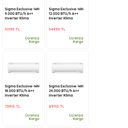
Sigma Exclusive-WH
Sigma Exclusive-WH
9.000 BTU/h A++
12.000 BTU/h A++
Inverter Klima
Inverter Klima
51195 TL
54930 TL
Ücretsiz
Ücretsiz
Kargo
Kargo
Sigma Exclusive-WH
Sigma Exclusive-WH
18.000 BTU/h A++
24.000 BTU/h A++
Inverter Klima
Inverter Klima
73915 TL
89110 TL
Ücretsiz
Ücretsiz
Kargo
Kargo