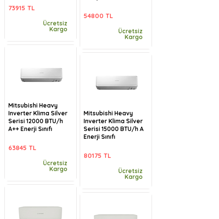
73915 TL
54800 TL
Ücretsiz
Kargo
Ücretsiz
Kargo
Mitsubishi Heavy
Inverter Klima Silver
Mitsubishi Heavy
Serisi 12000 BTU/h
Inverter Klima Silver
A++ Enerji Sınıfı
Serisi 15000 BTU/h A
Enerji Sınıfı
63845 TL
80175 TL
Ücretsiz
Kargo
Ücretsiz
Kargo