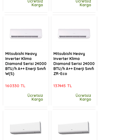
Ücretsiz
Ücretsiz
Kargo
Kargo
Mitsubishi Heavy
Mitsubishi Heavy
Inverter Klima
Inverter Klima
Diamond Serisi 24000
Diamond Serisi 24000
BTU/h A++ Enerji Sınıfı
BTU/h A++ Enerji Sınıfı
W(S)
ZR-Eco
160330 TL
137445 TL
Ücretsiz
Ücretsiz
Kargo
Kargo