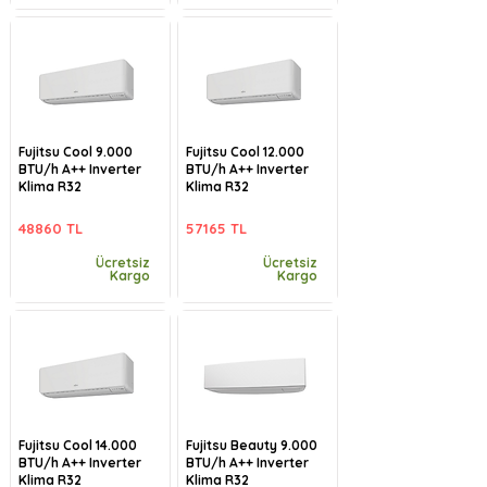
Fujitsu Cool 9.000
Fujitsu Cool 12.000
BTU/h A++ Inverter
BTU/h A++ Inverter
Klima R32
Klima R32
48860 TL
57165 TL
Ücretsiz
Ücretsiz
Kargo
Kargo
Fujitsu Cool 14.000
Fujitsu Beauty 9.000
BTU/h A++ Inverter
BTU/h A++ Inverter
Klima R32
Klima R32