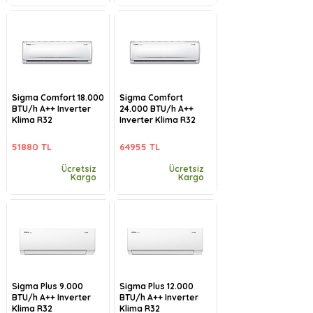
Sigma Comfort 18.000
Sigma Comfort
BTU/h A++ Inverter
24.000 BTU/h A++
Klima R32
Inverter Klima R32
51880 TL
64955 TL
Ücretsiz
Ücretsiz
Kargo
Kargo
Sigma Plus 9.000
Sigma Plus 12.000
BTU/h A++ Inverter
BTU/h A++ Inverter
Klima R32
Klima R32