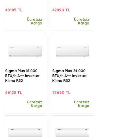
40185 TL
42890 TL
Ücretsiz
Ücretsiz
Kargo
Kargo
Sigma Plus 18.000
Sigma Plus 24.000
BTU/h A++ Inverter
BTU/h A++ Inverter
Klima R32
Klima R32
66125 TL
75660 TL
Ücretsiz
Ücretsiz
Kargo
Kargo