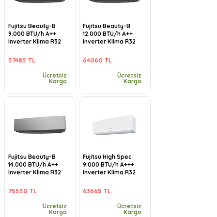
Fujitsu Beauty-B
Fujitsu Beauty-B
9.000 BTU/h A++
12.000 BTU/h A++
Inverter Klima R32
Inverter Klima R32
57485 TL
64060 TL
Ücretsiz
Ücretsiz
Kargo
Kargo
Fujitsu Beauty-B
Fujitsu High Spec
14.000 BTU/h A++
9.000 BTU/h A+++
Inverter Klima R32
Inverter Klima R32
75550 TL
63665 TL
Ücretsiz
Ücretsiz
Kargo
Kargo