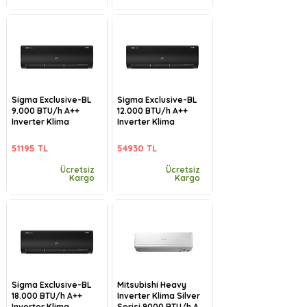
Sigma Exclusive-BL
Sigma Exclusive-BL
9.000 BTU/h A++
12.000 BTU/h A++
Inverter Klima
Inverter Klima
51195 TL
54930 TL
Ücretsiz
Ücretsiz
Kargo
Kargo
Sigma Exclusive-BL
Mitsubishi Heavy
18.000 BTU/h A++
Inverter Klima Silver
Inverter Klima
Serisi 9000 BTU/h A