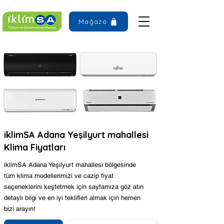
Mağaza
iklimSA Adana Yeşilyurt mahallesi
Klima Fiyatları
iklimSA Adana Yeşilyurt mahallesi bölgesinde
tüm klima modellerimizi ve cazip fiyat
seçeneklerini keşfetmek için sayfamıza göz atın
detaylı bilgi ve en iyi teklifleri almak için hemen
bizi arayın!