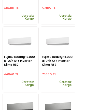
68680 TL
57485 TL
Ücretsiz
Ücretsiz
Kargo
Kargo
Fujitsu Beauty 12.000
Fujitsu Beauty 14.000
BTU/h A++ Inverter
BTU/h A++ Inverter
Klima R32
Klima R32
64060 TL
75550 TL
Ücretsiz
Ücretsiz
Kargo
Kargo