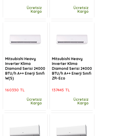
Ücretsiz
Ücretsiz
Kargo
Kargo
Mitsubishi Heavy
Mitsubishi Heavy
Inverter Klima
Inverter Klima
Diamond Serisi 24000
Diamond Serisi 24000
BTU/h A++ Enerji Sınıfı
BTU/h A++ Enerji Sınıfı
W(S)
ZR-Eco
160330 TL
137445 TL
Ücretsiz
Ücretsiz
Kargo
Kargo