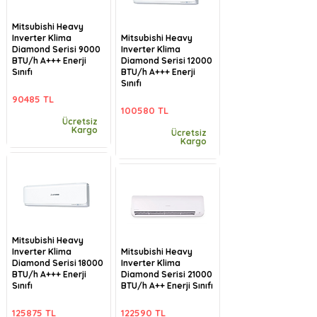
Mitsubishi Heavy
Inverter Klima
Mitsubishi Heavy
Diamond Serisi 9000
Inverter Klima
BTU/h A+++ Enerji
Diamond Serisi 12000
Sınıfı
BTU/h A+++ Enerji
Sınıfı
90485 TL
100580 TL
Ücretsiz
Kargo
Ücretsiz
Kargo
Mitsubishi Heavy
Inverter Klima
Mitsubishi Heavy
Diamond Serisi 18000
Inverter Klima
BTU/h A+++ Enerji
Diamond Serisi 21000
Sınıfı
BTU/h A++ Enerji Sınıfı
125875 TL
122590 TL