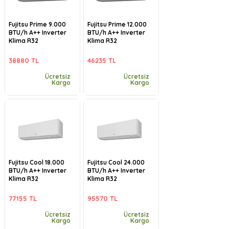
Fujitsu Prime 9.000
Fujitsu Prime 12.000
BTU/h A++ Inverter
BTU/h A++ Inverter
Klima R32
Klima R32
38880 TL
46235 TL
Ücretsiz
Ücretsiz
Kargo
Kargo
Fujitsu Cool 18.000
Fujitsu Cool 24.000
BTU/h A++ Inverter
BTU/h A++ Inverter
Klima R32
Klima R32
77155 TL
95570 TL
Ücretsiz
Ücretsiz
Kargo
Kargo