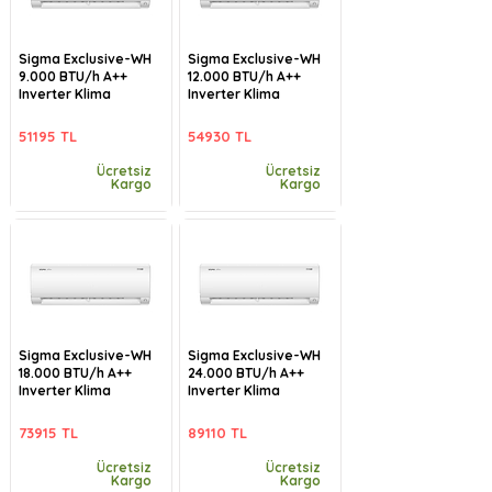
Sigma Exclusive-WH
Sigma Exclusive-WH
9.000 BTU/h A++
12.000 BTU/h A++
Inverter Klima
Inverter Klima
51195 TL
54930 TL
Ücretsiz
Ücretsiz
Kargo
Kargo
Sigma Exclusive-WH
Sigma Exclusive-WH
18.000 BTU/h A++
24.000 BTU/h A++
Inverter Klima
Inverter Klima
73915 TL
89110 TL
Ücretsiz
Ücretsiz
Kargo
Kargo