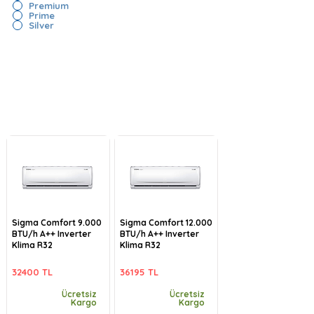
Premium
Prime
Silver
Sigma Comfort 9.000
Sigma Comfort 12.000
BTU/h A++ Inverter
BTU/h A++ Inverter
Klima R32
Klima R32
32400 TL
36195 TL
Ücretsiz
Ücretsiz
Kargo
Kargo