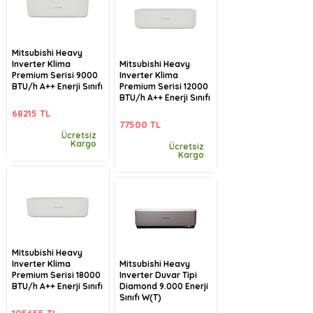
Mitsubishi Heavy
Inverter Klima
Mitsubishi Heavy
Premium Serisi 9000
Inverter Klima
BTU/h A++ Enerji Sınıfı
Premium Serisi 12000
BTU/h A++ Enerji Sınıfı
68215 TL
77500 TL
Ücretsiz
Kargo
Ücretsiz
Kargo
Mitsubishi Heavy
Inverter Klima
Mitsubishi Heavy
Premium Serisi 18000
Inverter Duvar Tipi
BTU/h A++ Enerji Sınıfı
Diamond 9.000 Enerji
Sınıfı W(T)