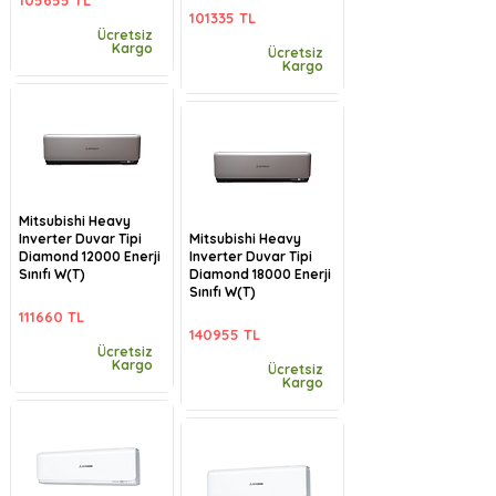
105655 TL
101335 TL
Ücretsiz
Kargo
Ücretsiz
Kargo
Mitsubishi Heavy
Inverter Duvar Tipi
Mitsubishi Heavy
Diamond 12000 Enerji
Inverter Duvar Tipi
Sınıfı W(T)
Diamond 18000 Enerji
Sınıfı W(T)
111660 TL
140955 TL
Ücretsiz
Kargo
Ücretsiz
Kargo