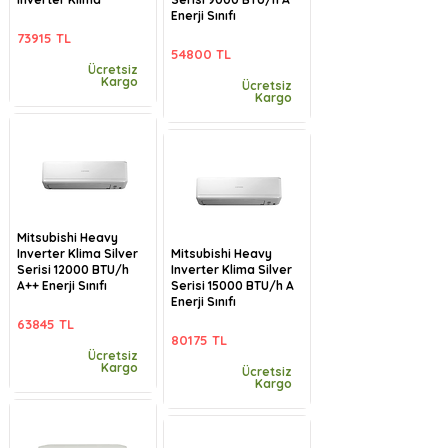
Enerji Sınıfı
73915 TL
54800 TL
Ücretsiz
Kargo
Ücretsiz
Kargo
Mitsubishi Heavy
Inverter Klima Silver
Mitsubishi Heavy
Serisi 12000 BTU/h
Inverter Klima Silver
A++ Enerji Sınıfı
Serisi 15000 BTU/h A
Enerji Sınıfı
63845 TL
80175 TL
Ücretsiz
Kargo
Ücretsiz
Kargo