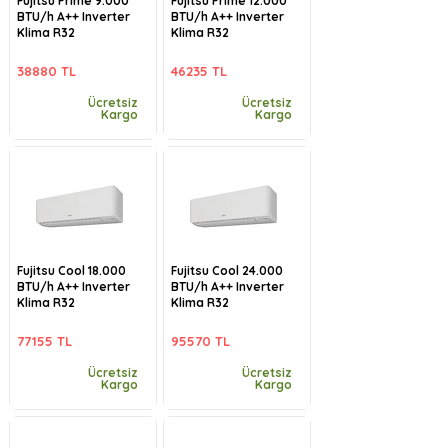
Fujitsu Prime 9.000
Fujitsu Prime 12.000
BTU/h A++ Inverter
BTU/h A++ Inverter
Klima R32
Klima R32
38880 TL
46235 TL
Ücretsiz
Ücretsiz
Kargo
Kargo
Fujitsu Cool 18.000
Fujitsu Cool 24.000
BTU/h A++ Inverter
BTU/h A++ Inverter
Klima R32
Klima R32
77155 TL
95570 TL
Ücretsiz
Ücretsiz
Kargo
Kargo