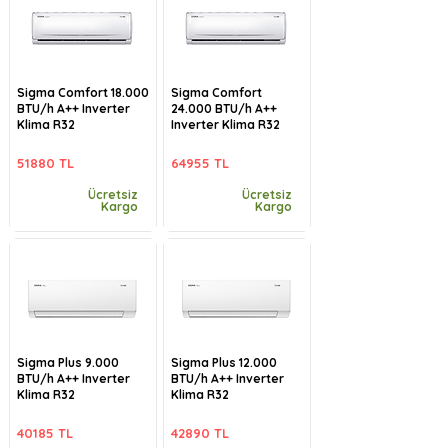
Sigma Comfort 18.000
Sigma Comfort
BTU/h A++ Inverter
24.000 BTU/h A++
Klima R32
Inverter Klima R32
51880 TL
64955 TL
Ücretsiz
Ücretsiz
Kargo
Kargo
Sigma Plus 9.000
Sigma Plus 12.000
BTU/h A++ Inverter
BTU/h A++ Inverter
Klima R32
Klima R32
40185 TL
42890 TL