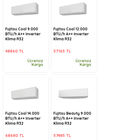
Fujitsu Cool 9.000
Fujitsu Cool 12.000
BTU/h A++ Inverter
BTU/h A++ Inverter
Klima R32
Klima R32
48860 TL
57165 TL
Ücretsiz
Ücretsiz
Kargo
Kargo
Fujitsu Cool 14.000
Fujitsu Beauty 9.000
BTU/h A++ Inverter
BTU/h A++ Inverter
Klima R32
Klima R32
68680 TL
57485 TL