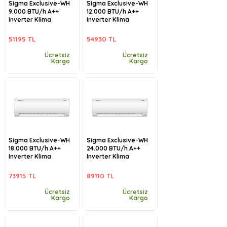
Sigma Exclusive-WH
Sigma Exclusive-WH
9.000 BTU/h A++
12.000 BTU/h A++
Inverter Klima
Inverter Klima
51195 TL
54930 TL
Ücretsiz
Ücretsiz
Kargo
Kargo
Sigma Exclusive-WH
Sigma Exclusive-WH
18.000 BTU/h A++
24.000 BTU/h A++
Inverter Klima
Inverter Klima
73915 TL
89110 TL
Ücretsiz
Ücretsiz
Kargo
Kargo