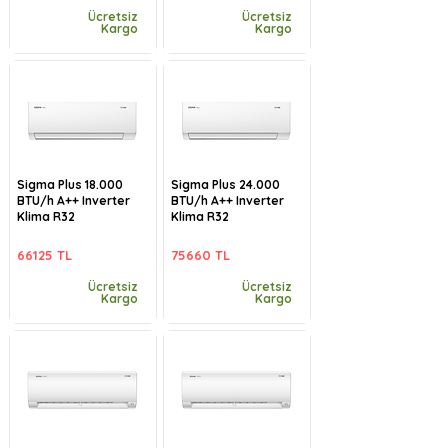
Ücretsiz
Ücretsiz
Kargo
Kargo
Sigma Plus 18.000
Sigma Plus 24.000
BTU/h A++ Inverter
BTU/h A++ Inverter
Klima R32
Klima R32
66125 TL
75660 TL
Ücretsiz
Ücretsiz
Kargo
Kargo