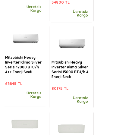
54800 TL
Ücretsiz
Kargo
Ücretsiz
Kargo
Mitsubishi Heavy
Inverter Klima Silver
Mitsubishi Heavy
Serisi 12000 BTU/h
Inverter Klima Silver
A++ Enerji Sınıfı
Serisi 15000 BTU/h A
Enerji Sınıfı
63845 TL
80175 TL
Ücretsiz
Kargo
Ücretsiz
Kargo