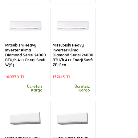
Mitsubishi Heavy
Mitsubishi Heavy
Inverter Klima
Inverter Klima
Diamond Serisi 24000
Diamond Serisi 24000
BTU/h A++ Enerji Sınıfı
BTU/h A++ Enerji Sınıfı
W(S)
ZR-Eco
160330 TL
137445 TL
Ücretsiz
Ücretsiz
Kargo
Kargo