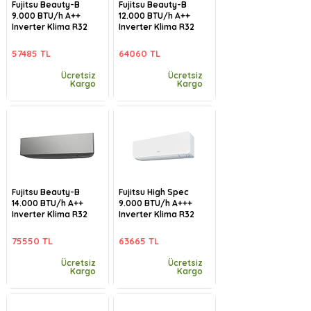
Fujitsu Beauty-B
Fujitsu Beauty-B
9.000 BTU/h A++
12.000 BTU/h A++
Inverter Klima R32
Inverter Klima R32
57485 TL
64060 TL
Ücretsiz
Ücretsiz
Kargo
Kargo
Fujitsu Beauty-B
Fujitsu High Spec
14.000 BTU/h A++
9.000 BTU/h A+++
Inverter Klima R32
Inverter Klima R32
75550 TL
63665 TL
Ücretsiz
Ücretsiz
Kargo
Kargo