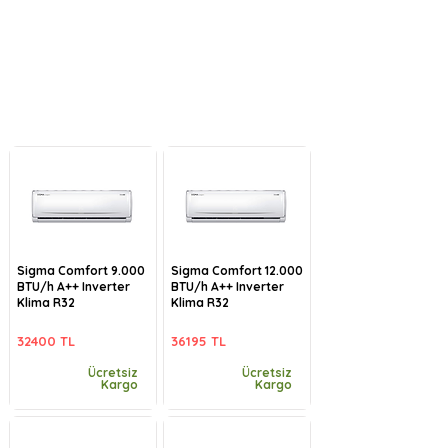
Sigma Comfort 9.000
Sigma Comfort 12.000
BTU/h A++ Inverter
BTU/h A++ Inverter
Klima R32
Klima R32
32400 TL
36195 TL
Ücretsiz
Ücretsiz
Kargo
Kargo