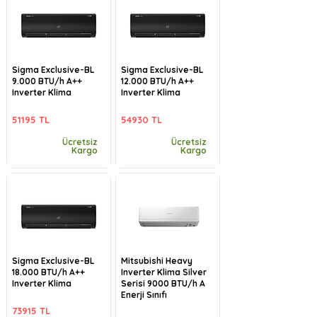
Sigma Exclusive-BL
Sigma Exclusive-BL
9.000 BTU/h A++
12.000 BTU/h A++
Inverter Klima
Inverter Klima
51195 TL
54930 TL
Ücretsiz
Ücretsiz
Kargo
Kargo
Sigma Exclusive-BL
Mitsubishi Heavy
18.000 BTU/h A++
Inverter Klima Silver
Inverter Klima
Serisi 9000 BTU/h A
Enerji Sınıfı
73915 TL