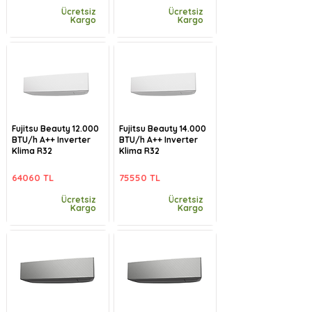
Ücretsiz
Ücretsiz
Kargo
Kargo
Fujitsu Beauty 12.000
Fujitsu Beauty 14.000
BTU/h A++ Inverter
BTU/h A++ Inverter
Klima R32
Klima R32
64060 TL
75550 TL
Ücretsiz
Ücretsiz
Kargo
Kargo