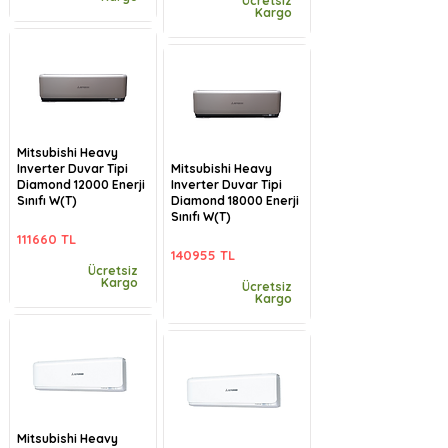
Ücretsiz
Kargo
Mitsubishi Heavy
Inverter Duvar Tipi
Mitsubishi Heavy
Diamond 12000 Enerji
Inverter Duvar Tipi
Sınıfı W(T)
Diamond 18000 Enerji
Sınıfı W(T)
111660 TL
140955 TL
Ücretsiz
Kargo
Ücretsiz
Kargo
Mitsubishi Heavy