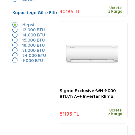
Ücretsi
40185 TL
z Kargo
Kapasiteye Göre Filtrele
Hepsi
12.000 BTU
14,000 BTU
15.000 BTU
18.000 BTU
21.000 BTU
24.000 BTU
9.000 BTU
Sigma Exclusive-WH 9.000
BTU/h A++ Inverter Klima
Ücretsi
51195 TL
z Kargo