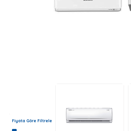
Fiyata Göre Filtrele