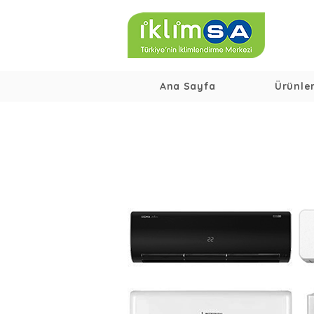
Ana Sayfa
Ürünle