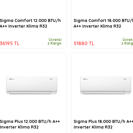
Sigma Comfort 12.000 BTU/h
Sigma Comfort 18.000 BTU/
A++ Inverter Klima R32
A++ Inverter Klima R32
Ücretsi
Ücret
36195 TL
51880 TL
z Kargo
z Kar
Sigma Plus 12.000 BTU/h A++
Sigma Plus 18.000 BTU/h A+
Inverter Klima R32
Inverter Klima R32