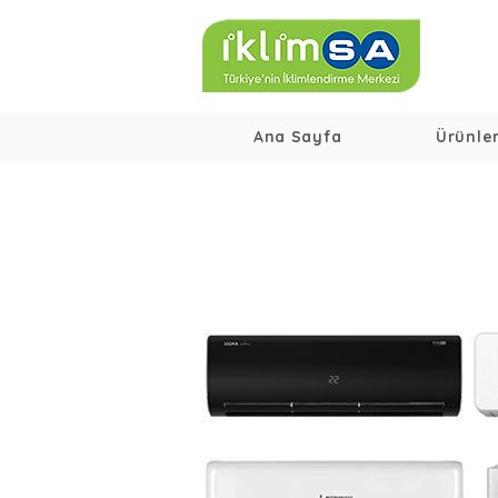
Ana Sayfa
Ürünle