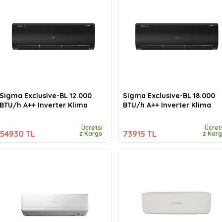
Sigma Exclusive-BL 12.000
Sigma Exclusive-BL 18.000
BTU/h A++ Inverter Klima
BTU/h A++ Inverter Klima
Ücretsi
Ücret
54930 TL
73915 TL
z Kargo
z Kar