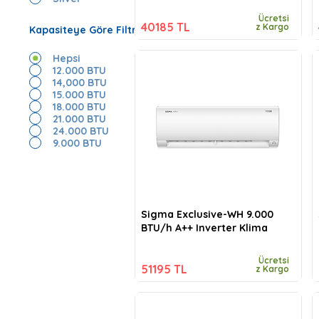
Ücretsi
40185 TL
z Kargo
Kapasiteye Göre Filtrele
Hepsi
12.000 BTU
14,000 BTU
15.000 BTU
18.000 BTU
21.000 BTU
24.000 BTU
9.000 BTU
Sigma Exclusive-WH 9.000
BTU/h A++ Inverter Klima
Ücretsi
51195 TL
z Kargo