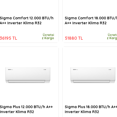
Sigma Comfort 12.000 BTU/h
Sigma Comfort 18.000 BTU/
A++ Inverter Klima R32
A++ Inverter Klima R32
Ücretsi
Ücret
36195 TL
51880 TL
z Kargo
z Kar
Sigma Plus 12.000 BTU/h A++
Sigma Plus 18.000 BTU/h A+
Inverter Klima R32
Inverter Klima R32