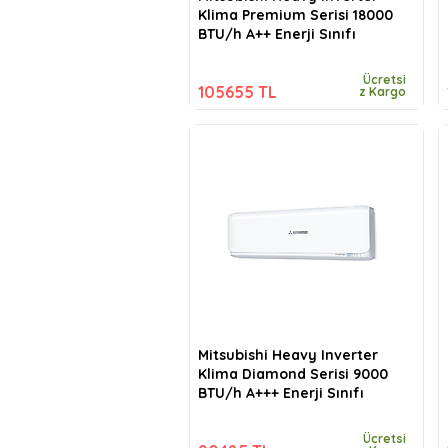
Klima Premium Serisi 18000
BTU/h A++ Enerji Sınıfı
Ücretsi
105655 TL
z Kargo
Mitsubishi Heavy Inverter
Klima Diamond Serisi 9000
BTU/h A+++ Enerji Sınıfı
Ücretsi