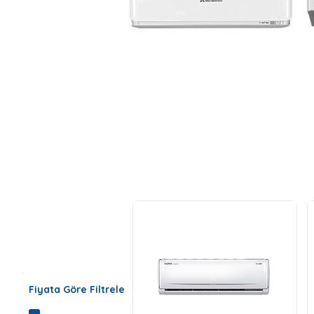
Fiyata Göre Filtrele