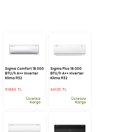
Sigma Comfort 18.000
Sigma Plus 18.000
BTU/h A++ Inverter
BTU/h A++ Inverter
Klima R32
Klima R32
51880 TL
66125 TL
Ücretsiz
Ücretsiz
Kargo
Kargo