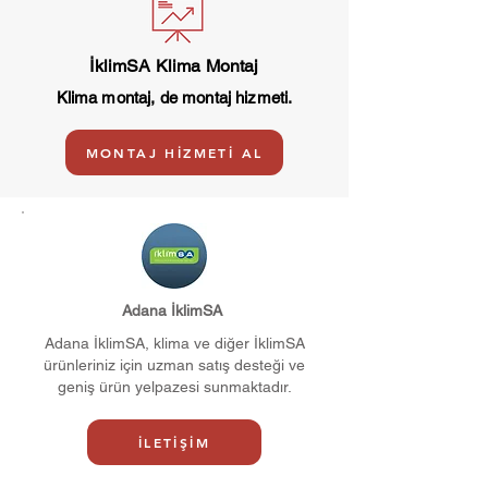
İklimSA Klima Montaj
Klima montaj, de montaj hizmeti.
MONTAJ HİZMETİ AL
Adana İklimSA
Adana İklimSA, klima ve diğer İklimSA
ürünleriniz için uzman satış desteği ve
geniş ürün yelpazesi sunmaktadır.
İLETİŞİM