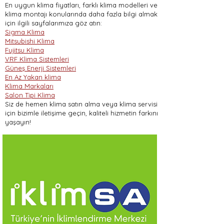
En uygun klima fiyatları, farklı klima modelleri ve
klima montajı konularında daha fazla bilgi almak
için ilgili sayfalarımıza göz atın:
Sigma Klima
Mitsubishi Klima
Fujitsu Klima
VRF Klima Sistemleri
Güneş Enerji Sistemleri
En Az Yakan klima
Klima Markaları
Salon Tipi Klima
Siz de hemen klima satın alma veya klima servisi
için bizimle iletişime geçin, kaliteli hizmetin farkını
yaşayın!