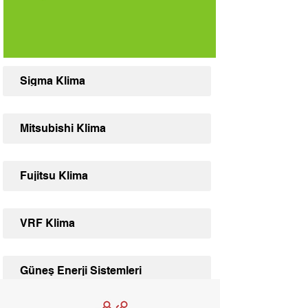
Sigma Klima
Mitsubishi Klima
Fujitsu Klima
VRF Klima
Güneş Enerji Sistemleri