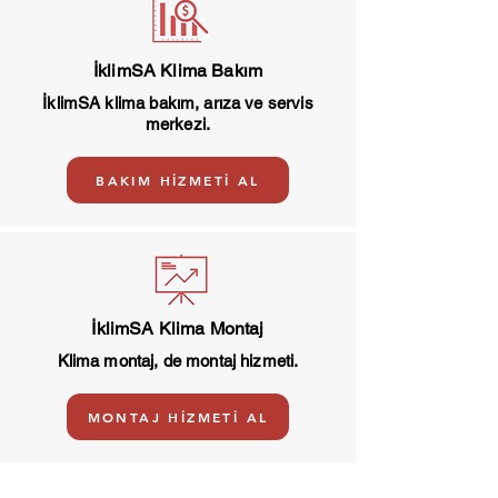
İklimSA Klima Bakım
İklimSA klima bakım, arıza ve servis
merkezi.
BAKIM HİZMETİ AL
İklimSA Klima Montaj
Klima montaj, de montaj hizmeti.
MONTAJ HİZMETİ AL