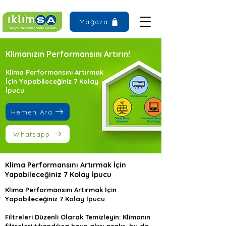
Mağaza
Klimanızın Performansını Artırın!
Klima Performansını Artırmak
İçin Yapabileceğiniz 7 Kolay
İpucu
Hemen Ara
Whatsapp
Klima Performansını Artırmak İçin
Yapabileceğiniz 7 Kolay İpucu
Klima Performansını Artırmak İçin
Yapabileceğiniz 7 Kolay İpucu
Filtreleri Düzenli Olarak Temizleyin: Klimanın