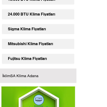
24.000 BTU Klima Fiyatları
Sigma Klima Fiyatları
Mitsubishi Klima Fiyatları
Fujitsu Klima Fiyatları
İklimSA Klima Adana