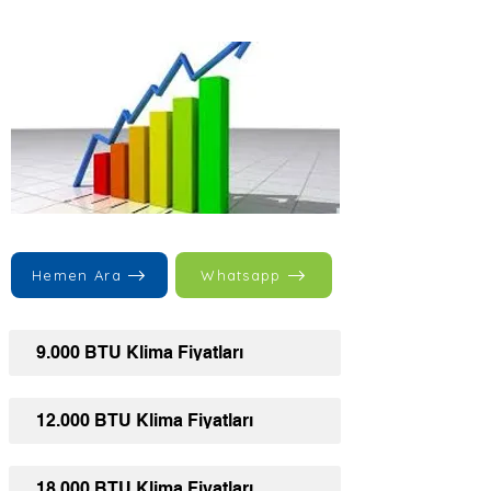
Hemen Ara
Whatsapp
9.000 BTU Klima Fiyatları
12.000 BTU Klima Fiyatları
18.000 BTU Klima Fiyatları