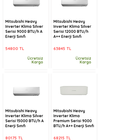
Mitsubishi Heavy
Mitsubishi Heavy
Inverter Klima Silver
Inverter Klima Silver
Serisi 9000 BTU/h A
Serisi 12000 BTU/h
Enerji Sınıfı
A++ Enerji Sınıfı
54800 TL
63845 TL
Ücretsiz
Ücretsiz
Kargo
Kargo
Mitsubishi Heavy
Mitsubishi Heavy
Inverter Klima Silver
Inverter Klima
Serisi 15000 BTU/h A
Premium Serisi 9000
Enerji Sınıfı
BTU/h A++ Enerji Sınıfı
80175 TL
68215 TL