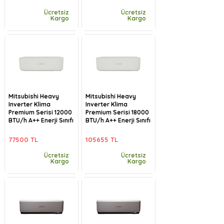
Ücretsiz
Ücretsiz
Kargo
Kargo
Mitsubishi Heavy
Mitsubishi Heavy
Inverter Klima
Inverter Klima
Premium Serisi 12000
Premium Serisi 18000
BTU/h A++ Enerji Sınıfı
BTU/h A++ Enerji Sınıfı
77500 TL
105655 TL
Ücretsiz
Ücretsiz
Kargo
Kargo