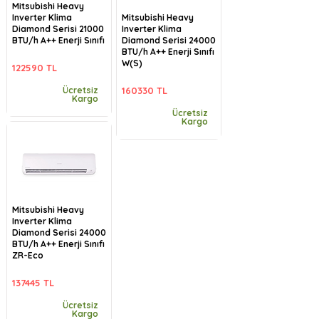
Mitsubishi Heavy
Inverter Klima
Mitsubishi Heavy
Diamond Serisi 21000
Inverter Klima
BTU/h A++ Enerji Sınıfı
Diamond Serisi 24000
BTU/h A++ Enerji Sınıfı
W(S)
122590 TL
Ücretsiz
160330 TL
Kargo
Ücretsiz
Kargo
Mitsubishi Heavy
Inverter Klima
Diamond Serisi 24000
BTU/h A++ Enerji Sınıfı
ZR-Eco
137445 TL
Ücretsiz
Kargo