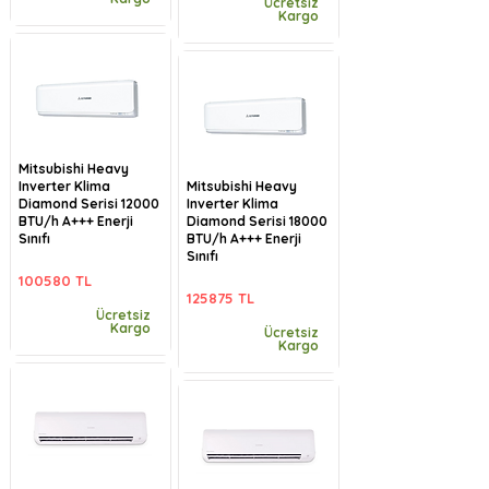
Ücretsiz
Kargo
Mitsubishi Heavy
Inverter Klima
Mitsubishi Heavy
Diamond Serisi 12000
Inverter Klima
BTU/h A+++ Enerji
Diamond Serisi 18000
Sınıfı
BTU/h A+++ Enerji
Sınıfı
100580 TL
125875 TL
Ücretsiz
Kargo
Ücretsiz
Kargo