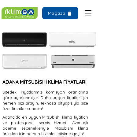
Mağaza
ADANA MİTSUBİSHİ KLİMA FİYATLARI
Sitedeki Fiyatlarımız komisyon oranlarına
göre ayarlanmıştır. Daha uygun fiyatlar için
hemen bizi arayın, Teknosa altyapısıyla size
özel fırsatlar sunalım!
Adana'da en uygun Mitsubishi klima fiyatları
ve profesyonel servis hizmeti. Avantajlı
ödeme seçenekleriyle Mitsubishi klima
fırsatları için hemen bizimle iletişime geçin!