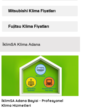
Mitsubishi Klima Fiyatları
Fujitsu Klima Fiyatları
İklimSA Klima Adana
İklimSA Adana Bayisi - Profesyonel
Klima Hizmetleri