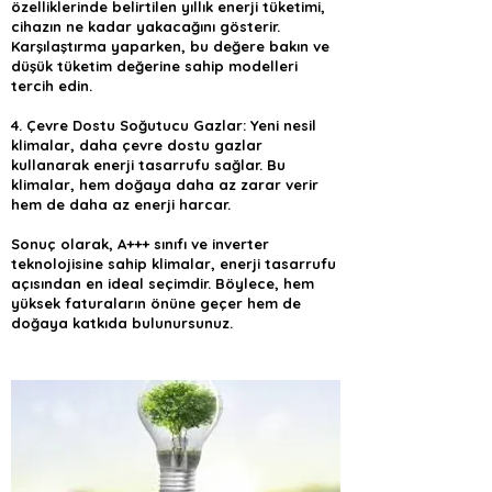
özelliklerinde belirtilen yıllık enerji tüketimi,
cihazın ne kadar yakacağını gösterir.
Karşılaştırma yaparken, bu değere bakın ve
düşük tüketim değerine sahip modelleri
tercih edin.
4. Çevre Dostu Soğutucu Gazlar: Yeni nesil
klimalar, daha çevre dostu gazlar
kullanarak enerji tasarrufu sağlar. Bu
klimalar, hem doğaya daha az zarar verir
hem de daha az enerji harcar.
Sonuç olarak, A+++ sınıfı ve inverter
teknolojisine sahip klimalar, enerji tasarrufu
açısından en ideal seçimdir. Böylece, hem
yüksek faturaların önüne geçer hem de
doğaya katkıda bulunursunuz.