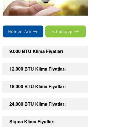
Hemen Ara
Whatsapp
9.000 BTU Klima Fiyatları
12.000 BTU Klima Fiyatları
18.000 BTU Klima Fiyatları
24.000 BTU Klima Fiyatları
Sigma Klima Fiyatları