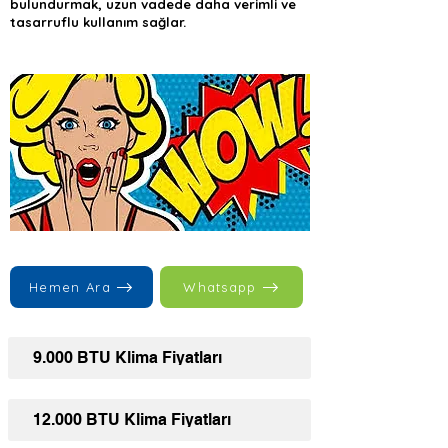
bulundurmak, uzun vadede daha verimli ve
tasarruflu kullanım sağlar.
Hemen Ara
Whatsapp
9.000 BTU Klima Fiyatları
12.000 BTU Klima Fiyatları