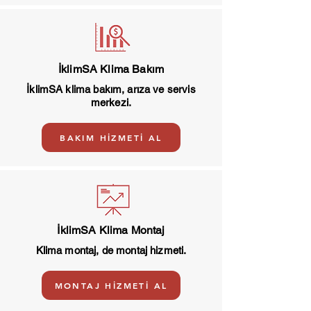
İklimSA Klima Bakım
İklimSA klima bakım, arıza ve servis
merkezi.
BAKIM HİZMETİ AL
İklimSA Klima Montaj
Klima montaj, de montaj hizmeti.
MONTAJ HİZMETİ AL