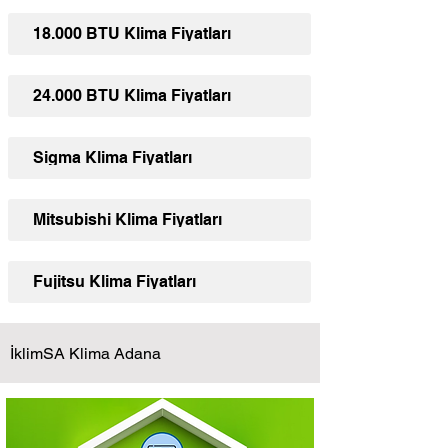
18.000 BTU Klima Fiyatları
24.000 BTU Klima Fiyatları
Sigma Klima Fiyatları
Mitsubishi Klima Fiyatları
Fujitsu Klima Fiyatları
İklimSA Klima Adana