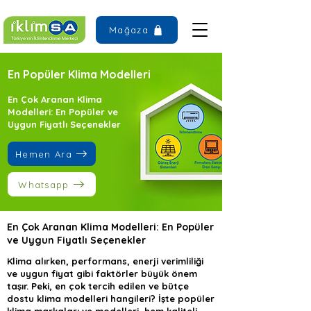
Mağaza
En Popüler Klima Modelleri
En Çok Aranan Klima
Modelleri: En Popüler ve
Uygun Fiyatlı Seçenekler
Hemen Ara
Whatsapp
En Çok Aranan Klima Modelleri: En Popüler
ve Uygun Fiyatlı Seçenekler
Klima alırken, performans, enerji verimliliği
ve uygun fiyat gibi faktörler büyük önem
taşır. Peki, en çok tercih edilen ve bütçe
dostu klima modelleri hangileri? İşte popüler