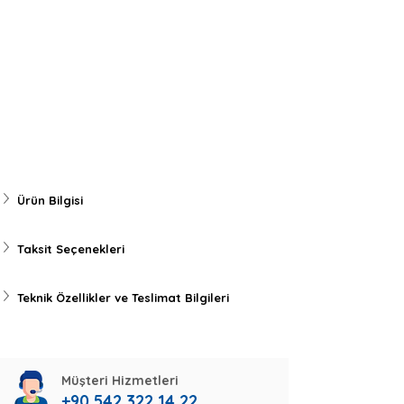
Ürün Bilgisi
Taksit Seçenekleri
Teknik Özellikler ve Teslimat Bilgileri
Müşteri Hizmetleri
+90 542 322 14 22