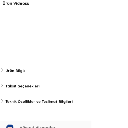
Ürün Videosu
Ürün Bilgisi
Taksit Seçenekleri
Teknik Özellikler ve Teslimat Bilgileri
Müşteri Hizmetleri