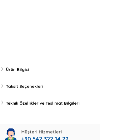
Ürün Bilgisi
Taksit Seçenekleri
Teknik Özellikler ve Teslimat Bilgileri
Müşteri Hizmetleri
+90 542 322 14 22