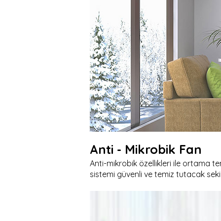
Anti - Mikrobik Fan
Anti-mikrobik özellikleri ile ortama tem
sistemi güvenli ve temiz tutacak seki