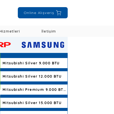
Online Alışveriş
Hizmetleri
İletişim
Mitsubishi Silver 9.000 BTU
Mitsubishi Silver 12.000 BTU
Mitsubishi Premium 9.000 BTU
Mitsubishi Silver 15.000 BTU