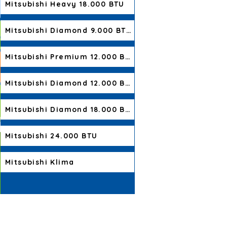
Mitsubishi Heavy 18.000 BTU
Mitsubishi Diamond 9.000 BTU
Mitsubishi Premium 12.000 BTU
Mitsubishi Diamond 12.000 BTU
Mitsubishi Diamond 18.000 BTU
Mitsubishi 24.000 BTU
Mitsubishi Klima