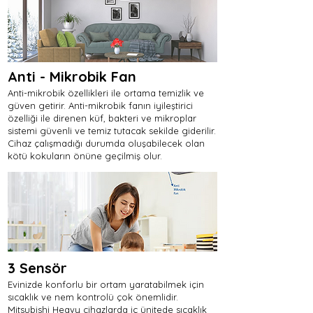
Anti - Mikrobik Fan
Anti-mikrobik özellikleri ile ortama temizlik ve
güven getirir. Anti-mikrobik fanın iyileştirici
özelliği ile direnen küf, bakteri ve mikroplar
sistemi güvenli ve temiz tutacak sekilde giderilir.
Cihaz çalışmadığı durumda oluşabilecek olan
kötü kokuların önüne geçilmiş olur.
3 Sensör
Evinizde konforlu bir ortam yaratabilmek için
sıcaklık ve nem kontrolü çok önemlidir.
Mitsubishi Heavy cihazlarda iç ünitede sıcaklık