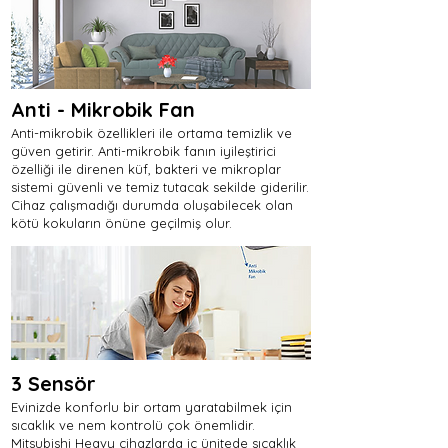
Anti - Mikrobik Fan
Anti-mikrobik özellikleri ile ortama temizlik ve
güven getirir. Anti-mikrobik fanın iyileştirici
özelliği ile direnen küf, bakteri ve mikroplar
sistemi güvenli ve temiz tutacak sekilde giderilir.
Cihaz çalışmadığı durumda oluşabilecek olan
kötü kokuların önüne geçilmiş olur.
3 Sensör
Evinizde konforlu bir ortam yaratabilmek için
sıcaklık ve nem kontrolü çok önemlidir.
Mitsubishi Heavy cihazlarda iç ünitede sıcaklık