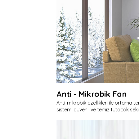
Anti - Mikrobik Fan
Anti-mikrobik özellikleri ile ortama tem
sistemi güvenli ve temiz tutacak seki