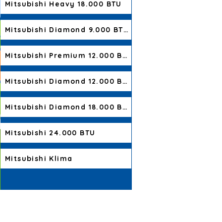
Mitsubishi Heavy 18.000 BTU
Mitsubishi Diamond 9.000 BTU
Mitsubishi Premium 12.000 BTU
Mitsubishi Diamond 12.000 BTU
Mitsubishi Diamond 18.000 BTU
Mitsubishi 24.000 BTU
Mitsubishi Klima