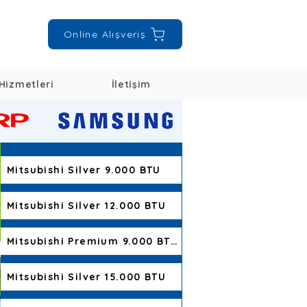
Online Alışveriş
Hizmetleri
İletişim
Mitsubishi Silver 9.000 BTU
Mitsubishi Silver 12.000 BTU
Mitsubishi Premium 9.000 BTU
Mitsubishi Silver 15.000 BTU