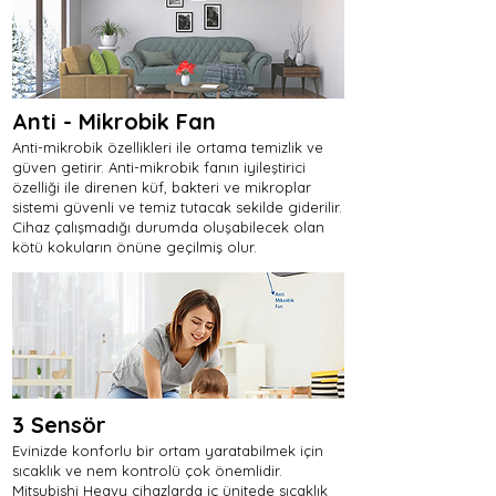
Anti - Mikrobik Fan
Anti-mikrobik özellikleri ile ortama temizlik ve
güven getirir. Anti-mikrobik fanın iyileştirici
özelliği ile direnen küf, bakteri ve mikroplar
sistemi güvenli ve temiz tutacak sekilde giderilir.
Cihaz çalışmadığı durumda oluşabilecek olan
kötü kokuların önüne geçilmiş olur.
3 Sensör
Evinizde konforlu bir ortam yaratabilmek için
sıcaklık ve nem kontrolü çok önemlidir.
Mitsubishi Heavy cihazlarda iç ünitede sıcaklık