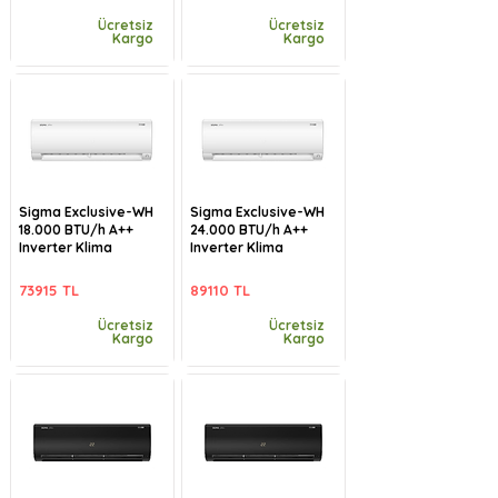
Ücretsiz
Ücretsiz
Kargo
Kargo
Sigma Exclusive-WH
Sigma Exclusive-WH
18.000 BTU/h A++
24.000 BTU/h A++
Inverter Klima
Inverter Klima
73915 TL
89110 TL
Ücretsiz
Ücretsiz
Kargo
Kargo