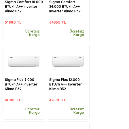
Sigma Comfort 18.000
Sigma Comfort
BTU/h A++ Inverter
24.000 BTU/h A++
Klima R32
Inverter Klima R32
51880 TL
64955 TL
Ücretsiz
Ücretsiz
Kargo
Kargo
Sigma Plus 9.000
Sigma Plus 12.000
BTU/h A++ Inverter
BTU/h A++ Inverter
Klima R32
Klima R32
40185 TL
42890 TL
Ücretsiz
Ücretsiz
Kargo
Kargo