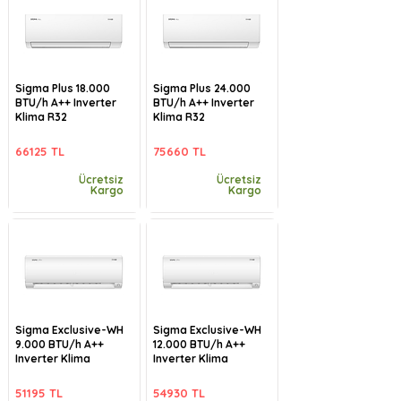
Sigma Plus 18.000
Sigma Plus 24.000
BTU/h A++ Inverter
BTU/h A++ Inverter
Klima R32
Klima R32
66125 TL
75660 TL
Ücretsiz
Ücretsiz
Kargo
Kargo
Sigma Exclusive-WH
Sigma Exclusive-WH
9.000 BTU/h A++
12.000 BTU/h A++
Inverter Klima
Inverter Klima
51195 TL
54930 TL