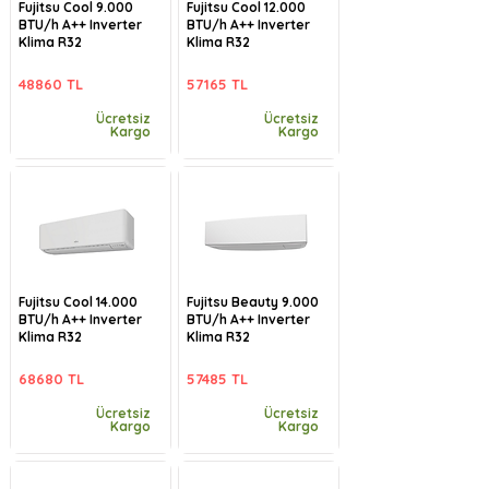
Fujitsu Cool 9.000
Fujitsu Cool 12.000
BTU/h A++ Inverter
BTU/h A++ Inverter
Klima R32
Klima R32
48860 TL
57165 TL
Ücretsiz
Ücretsiz
Kargo
Kargo
Fujitsu Cool 14.000
Fujitsu Beauty 9.000
BTU/h A++ Inverter
BTU/h A++ Inverter
Klima R32
Klima R32
68680 TL
57485 TL
Ücretsiz
Ücretsiz
Kargo
Kargo