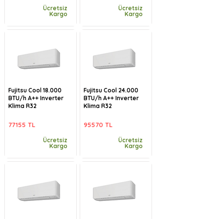
Ücretsiz
Ücretsiz
Kargo
Kargo
Fujitsu Cool 18.000
Fujitsu Cool 24.000
BTU/h A++ Inverter
BTU/h A++ Inverter
Klima R32
Klima R32
77155 TL
95570 TL
Ücretsiz
Ücretsiz
Kargo
Kargo