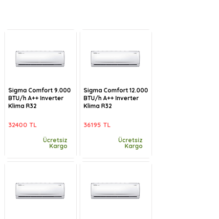
Sigma Comfort 9.000
Sigma Comfort 12.000
BTU/h A++ Inverter
BTU/h A++ Inverter
Klima R32
Klima R32
32400 TL
36195 TL
Ücretsiz
Ücretsiz
Kargo
Kargo