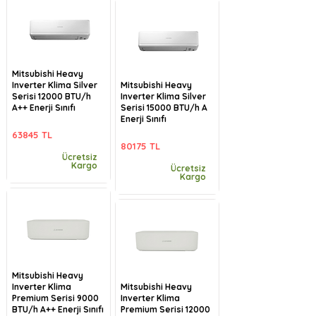
Mitsubishi Heavy
Inverter Klima Silver
Mitsubishi Heavy
Serisi 12000 BTU/h
Inverter Klima Silver
A++ Enerji Sınıfı
Serisi 15000 BTU/h A
Enerji Sınıfı
63845 TL
80175 TL
Ücretsiz
Kargo
Ücretsiz
Kargo
Mitsubishi Heavy
Inverter Klima
Mitsubishi Heavy
Premium Serisi 9000
Inverter Klima
BTU/h A++ Enerji Sınıfı
Premium Serisi 12000