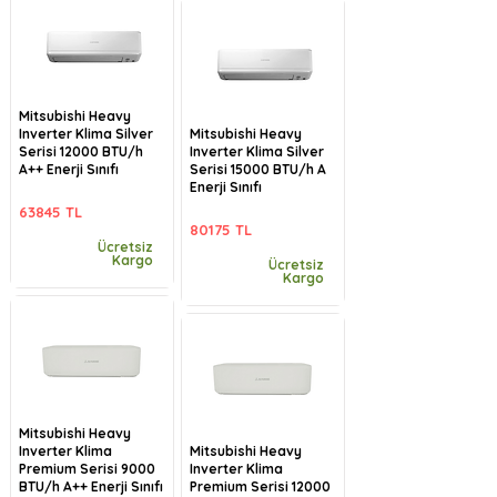
Mitsubishi Heavy
Inverter Klima Silver
Mitsubishi Heavy
Serisi 12000 BTU/h
Inverter Klima Silver
A++ Enerji Sınıfı
Serisi 15000 BTU/h A
Enerji Sınıfı
63845 TL
80175 TL
Ücretsiz
Kargo
Ücretsiz
Kargo
Mitsubishi Heavy
Inverter Klima
Mitsubishi Heavy
Premium Serisi 9000
Inverter Klima
BTU/h A++ Enerji Sınıfı
Premium Serisi 12000