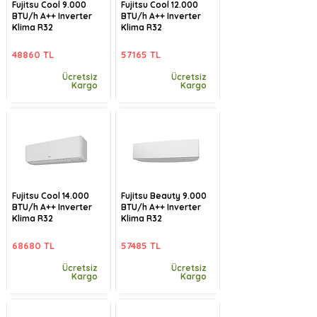
Fujitsu Cool 9.000
Fujitsu Cool 12.000
BTU/h A++ Inverter
BTU/h A++ Inverter
Klima R32
Klima R32
48860 TL
57165 TL
Ücretsiz
Ücretsiz
Kargo
Kargo
Fujitsu Cool 14.000
Fujitsu Beauty 9.000
BTU/h A++ Inverter
BTU/h A++ Inverter
Klima R32
Klima R32
68680 TL
57485 TL
Ücretsiz
Ücretsiz
Kargo
Kargo