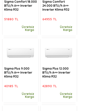
Sigma Comfort 18.000
Sigma Comfort
BTU/h A++ Inverter
24.000 BTU/h A++
Klima R32
Inverter Klima R32
51880 TL
64955 TL
Ücretsiz
Ücretsiz
Kargo
Kargo
Sigma Plus 9.000
Sigma Plus 12.000
BTU/h A++ Inverter
BTU/h A++ Inverter
Klima R32
Klima R32
40185 TL
42890 TL
Ücretsiz
Ücretsiz
Kargo
Kargo