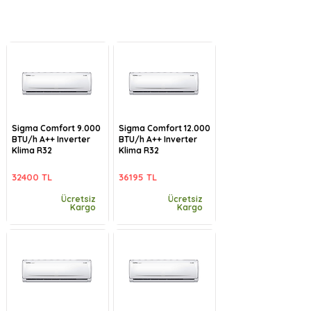
Sigma Comfort 9.000
Sigma Comfort 12.000
BTU/h A++ Inverter
BTU/h A++ Inverter
Klima R32
Klima R32
32400 TL
36195 TL
Ücretsiz
Ücretsiz
Kargo
Kargo