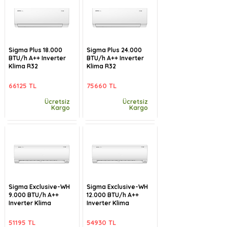
Sigma Plus 18.000
Sigma Plus 24.000
BTU/h A++ Inverter
BTU/h A++ Inverter
Klima R32
Klima R32
66125 TL
75660 TL
Ücretsiz
Ücretsiz
Kargo
Kargo
Sigma Exclusive-WH
Sigma Exclusive-WH
9.000 BTU/h A++
12.000 BTU/h A++
Inverter Klima
Inverter Klima
51195 TL
54930 TL