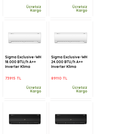
Ücretsiz
Ücretsiz
Kargo
Kargo
Sigma Exclusive-WH
Sigma Exclusive-WH
18.000 BTU/h A++
24.000 BTU/h A++
Inverter Klima
Inverter Klima
73915 TL
89110 TL
Ücretsiz
Ücretsiz
Kargo
Kargo