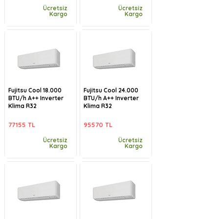
Ücretsiz
Ücretsiz
Kargo
Kargo
Fujitsu Cool 18.000
Fujitsu Cool 24.000
BTU/h A++ Inverter
BTU/h A++ Inverter
Klima R32
Klima R32
77155 TL
95570 TL
Ücretsiz
Ücretsiz
Kargo
Kargo