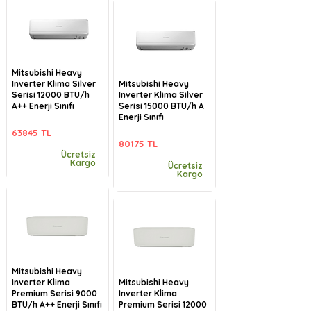
Mitsubishi Heavy
Inverter Klima Silver
Mitsubishi Heavy
Serisi 12000 BTU/h
Inverter Klima Silver
A++ Enerji Sınıfı
Serisi 15000 BTU/h A
Enerji Sınıfı
63845 TL
80175 TL
Ücretsiz
Kargo
Ücretsiz
Kargo
Mitsubishi Heavy
Inverter Klima
Mitsubishi Heavy
Premium Serisi 9000
Inverter Klima
BTU/h A++ Enerji Sınıfı
Premium Serisi 12000