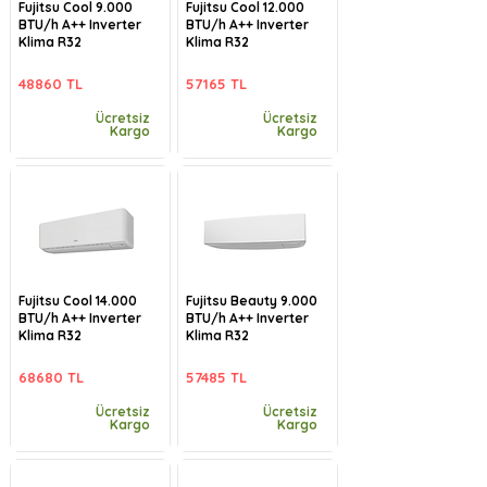
Fujitsu Cool 9.000
Fujitsu Cool 12.000
BTU/h A++ Inverter
BTU/h A++ Inverter
Klima R32
Klima R32
48860 TL
57165 TL
Ücretsiz
Ücretsiz
Kargo
Kargo
Fujitsu Cool 14.000
Fujitsu Beauty 9.000
BTU/h A++ Inverter
BTU/h A++ Inverter
Klima R32
Klima R32
68680 TL
57485 TL
Ücretsiz
Ücretsiz
Kargo
Kargo