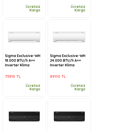
Ücretsiz
Ücretsiz
Kargo
Kargo
Sigma Exclusive-WH
Sigma Exclusive-WH
18.000 BTU/h A++
24.000 BTU/h A++
Inverter Klima
Inverter Klima
73915 TL
89110 TL
Ücretsiz
Ücretsiz
Kargo
Kargo