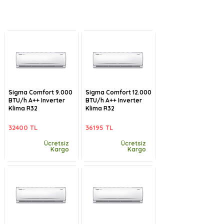
Sigma Comfort 9.000
Sigma Comfort 12.000
BTU/h A++ Inverter
BTU/h A++ Inverter
Klima R32
Klima R32
32400 TL
36195 TL
Ücretsiz
Ücretsiz
Kargo
Kargo