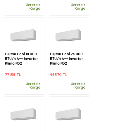
Ücretsiz
Ücretsiz
Kargo
Kargo
Fujitsu Cool 18.000
Fujitsu Cool 24.000
BTU/h A++ Inverter
BTU/h A++ Inverter
Klima R32
Klima R32
77155 TL
95570 TL
Ücretsiz
Ücretsiz
Kargo
Kargo