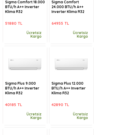
Sigma Comfort 18.000
Sigma Comfort
BTU/h A++ Inverter
24.000 BTU/h A++
Klima R32
Inverter Klima R32
51880 TL
64955 TL
Ücretsiz
Ücretsiz
Kargo
Kargo
Sigma Plus 9.000
Sigma Plus 12.000
BTU/h A++ Inverter
BTU/h A++ Inverter
Klima R32
Klima R32
40185 TL
42890 TL
Ücretsiz
Ücretsiz
Kargo
Kargo