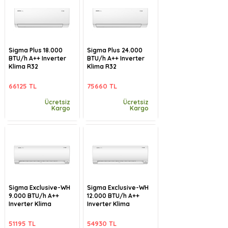
Sigma Plus 18.000
Sigma Plus 24.000
BTU/h A++ Inverter
BTU/h A++ Inverter
Klima R32
Klima R32
66125 TL
75660 TL
Ücretsiz
Ücretsiz
Kargo
Kargo
Sigma Exclusive-WH
Sigma Exclusive-WH
9.000 BTU/h A++
12.000 BTU/h A++
Inverter Klima
Inverter Klima
51195 TL
54930 TL