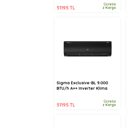
Ücretsi
51195 TL
z Kargo
Sigma Exclusive-BL 9.000
BTU/h A++ Inverter Klima
Ücretsi
51195 TL
z Kargo