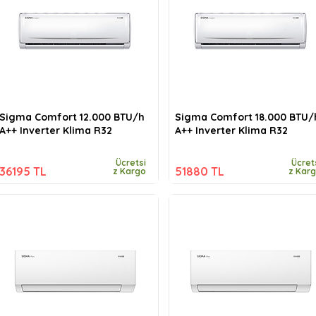
Sigma Comfort 12.000 BTU/h
Sigma Comfort 18.000 BTU/
A++ Inverter Klima R32
A++ Inverter Klima R32
Ücretsi
Ücret
36195 TL
51880 TL
z Kargo
z Kar