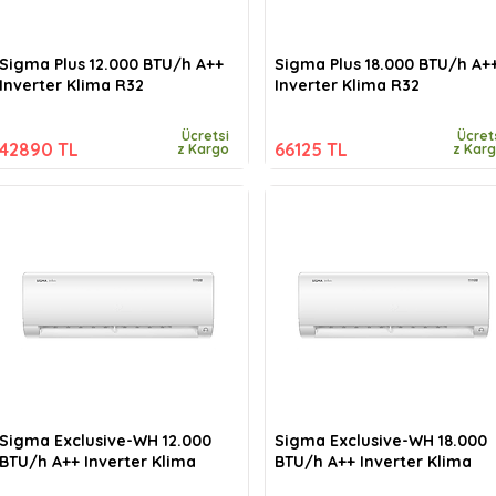
Sigma Plus 12.000 BTU/h A++
Sigma Plus 18.000 BTU/h A+
Inverter Klima R32
Inverter Klima R32
Ücretsi
Ücret
42890 TL
66125 TL
z Kargo
z Kar
Sigma Exclusive-WH 12.000
Sigma Exclusive-WH 18.000
BTU/h A++ Inverter Klima
BTU/h A++ Inverter Klima