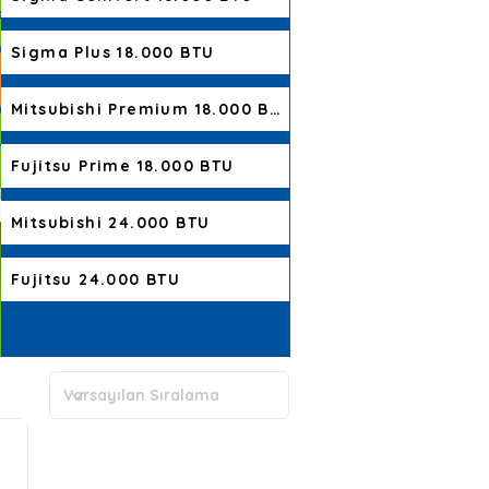
Sigma Plus 18.000 BTU
Mitsubishi Premium 18.000 BTU
Fujitsu Prime 18.000 BTU
Mitsubishi 24.000 BTU
Fujitsu 24.000 BTU