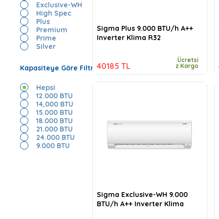
Exclusive-WH
High Spec
Plus
Sigma Plus 9.000 BTU/h A++
Premium
Inverter Klima R32
Prime
Silver
Ücretsi
40185 TL
z Kargo
Kapasiteye Göre Filtrele
Hepsi
12.000 BTU
14,000 BTU
15.000 BTU
18.000 BTU
21.000 BTU
24.000 BTU
9.000 BTU
Sigma Exclusive-WH 9.000
BTU/h A++ Inverter Klima