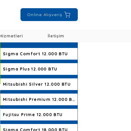
Online Alışveriş
Hizmetleri
İletişim
Sigma Comfort 12.000 BTU
Sigma Plus 12.000 BTU
Mitsubishi Silver 12.000 BTU
Mitsubishi Premium 12.000 BTU
Fujitsu Prime 12.000 BTU
Sigma Comfort 18.000 BTU