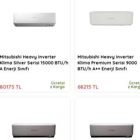
Mitsubishi Heavy Inverter
Mitsubishi Heavy Inverter
Klima Silver Serisi 15000 BTU/h
Klima Premium Serisi 9000
A Enerji Sınıfı
BTU/h A++ Enerji Sınıfı
Ücretsi
Ücret
80175 TL
68215 TL
z Kargo
z Kar