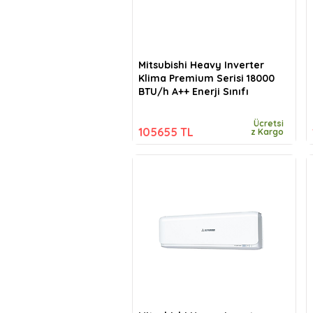
Mitsubishi Heavy Inverter
Klima Premium Serisi 18000
BTU/h A++ Enerji Sınıfı
Ücretsi
105655 TL
z Kargo