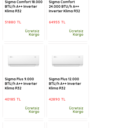
Sigma Comfort 18.000
Sigma Comfort
BTU/h A++ Inverter
24.000 BTU/h A++
Klima R32
Inverter Klima R32
51880 TL
64955 TL
Ücretsiz
Ücretsiz
Kargo
Kargo
Sigma Plus 9.000
Sigma Plus 12.000
BTU/h A++ Inverter
BTU/h A++ Inverter
Klima R32
Klima R32
40185 TL
42890 TL
Ücretsiz
Ücretsiz
Kargo
Kargo