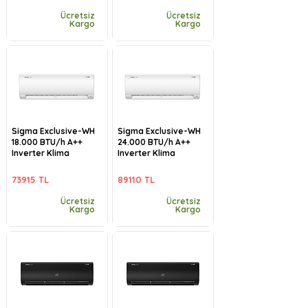
Ücretsiz
Ücretsiz
Kargo
Kargo
Sigma Exclusive-WH
Sigma Exclusive-WH
18.000 BTU/h A++
24.000 BTU/h A++
Inverter Klima
Inverter Klima
73915 TL
89110 TL
Ücretsiz
Ücretsiz
Kargo
Kargo