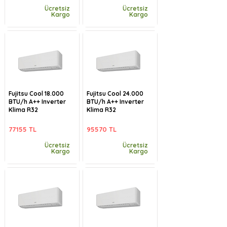
Ücretsiz
Ücretsiz
Kargo
Kargo
Fujitsu Cool 18.000
Fujitsu Cool 24.000
BTU/h A++ Inverter
BTU/h A++ Inverter
Klima R32
Klima R32
77155 TL
95570 TL
Ücretsiz
Ücretsiz
Kargo
Kargo