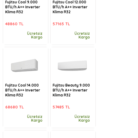
Fujitsu Cool 9.000
Fujitsu Cool 12.000
BTU/h A++ Inverter
BTU/h A++ Inverter
Klima R32
Klima R32
48860 TL
57165 TL
Ücretsiz
Ücretsiz
Kargo
Kargo
Fujitsu Cool 14.000
Fujitsu Beauty 9.000
BTU/h A++ Inverter
BTU/h A++ Inverter
Klima R32
Klima R32
68680 TL
57485 TL
Ücretsiz
Ücretsiz
Kargo
Kargo