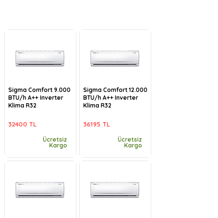
Sigma Comfort 9.000
Sigma Comfort 12.000
BTU/h A++ Inverter
BTU/h A++ Inverter
Klima R32
Klima R32
32400 TL
36195 TL
Ücretsiz
Ücretsiz
Kargo
Kargo