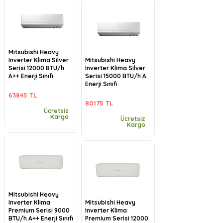
Mitsubishi Heavy
Inverter Klima Silver
Mitsubishi Heavy
Serisi 12000 BTU/h
Inverter Klima Silver
A++ Enerji Sınıfı
Serisi 15000 BTU/h A
Enerji Sınıfı
63845 TL
80175 TL
Ücretsiz
Kargo
Ücretsiz
Kargo
Mitsubishi Heavy
Inverter Klima
Mitsubishi Heavy
Premium Serisi 9000
Inverter Klima
BTU/h A++ Enerji Sınıfı
Premium Serisi 12000