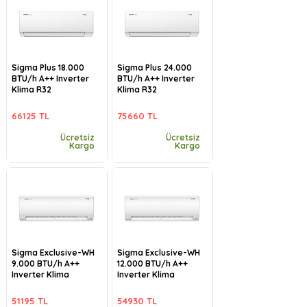
Sigma Plus 18.000
Sigma Plus 24.000
BTU/h A++ Inverter
BTU/h A++ Inverter
Klima R32
Klima R32
66125 TL
75660 TL
Ücretsiz
Ücretsiz
Kargo
Kargo
Sigma Exclusive-WH
Sigma Exclusive-WH
9.000 BTU/h A++
12.000 BTU/h A++
Inverter Klima
Inverter Klima
51195 TL
54930 TL