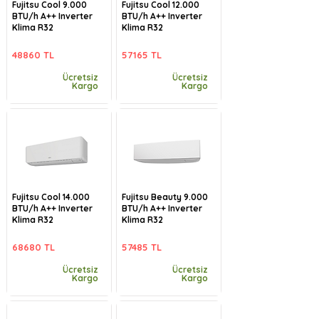
Fujitsu Cool 9.000
Fujitsu Cool 12.000
BTU/h A++ Inverter
BTU/h A++ Inverter
Klima R32
Klima R32
48860 TL
57165 TL
Ücretsiz
Ücretsiz
Kargo
Kargo
Fujitsu Cool 14.000
Fujitsu Beauty 9.000
BTU/h A++ Inverter
BTU/h A++ Inverter
Klima R32
Klima R32
68680 TL
57485 TL
Ücretsiz
Ücretsiz
Kargo
Kargo