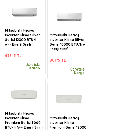
Mitsubishi Heavy
Inverter Klima Silver
Mitsubishi Heavy
Serisi 12000 BTU/h
Inverter Klima Silver
A++ Enerji Sınıfı
Serisi 15000 BTU/h A
Enerji Sınıfı
63845 TL
80175 TL
Ücretsiz
Kargo
Ücretsiz
Kargo
Mitsubishi Heavy
Inverter Klima
Mitsubishi Heavy
Premium Serisi 9000
Inverter Klima
BTU/h A++ Enerji Sınıfı
Premium Serisi 12000