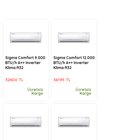
Sigma Comfort 9.000
Sigma Comfort 12.000
BTU/h A++ Inverter
BTU/h A++ Inverter
Klima R32
Klima R32
32400 TL
36195 TL
Ücretsiz
Ücretsiz
Kargo
Kargo