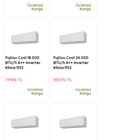
Ücretsiz
Ücretsiz
Kargo
Kargo
Fujitsu Cool 18.000
Fujitsu Cool 24.000
BTU/h A++ Inverter
BTU/h A++ Inverter
Klima R32
Klima R32
77155 TL
95570 TL
Ücretsiz
Ücretsiz
Kargo
Kargo