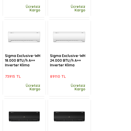
Ücretsiz
Ücretsiz
Kargo
Kargo
Sigma Exclusive-WH
Sigma Exclusive-WH
18.000 BTU/h A++
24.000 BTU/h A++
Inverter Klima
Inverter Klima
73915 TL
89110 TL
Ücretsiz
Ücretsiz
Kargo
Kargo