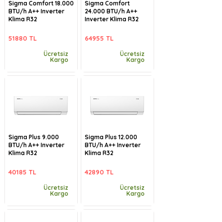
Sigma Comfort 18.000
Sigma Comfort
BTU/h A++ Inverter
24.000 BTU/h A++
Klima R32
Inverter Klima R32
51880 TL
64955 TL
Ücretsiz
Ücretsiz
Kargo
Kargo
Sigma Plus 9.000
Sigma Plus 12.000
BTU/h A++ Inverter
BTU/h A++ Inverter
Klima R32
Klima R32
40185 TL
42890 TL
Ücretsiz
Ücretsiz
Kargo
Kargo