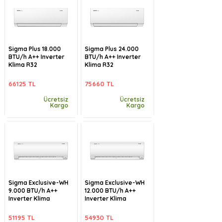
Sigma Plus 18.000
Sigma Plus 24.000
BTU/h A++ Inverter
BTU/h A++ Inverter
Klima R32
Klima R32
66125 TL
75660 TL
Ücretsiz
Ücretsiz
Kargo
Kargo
Sigma Exclusive-WH
Sigma Exclusive-WH
9.000 BTU/h A++
12.000 BTU/h A++
Inverter Klima
Inverter Klima
51195 TL
54930 TL