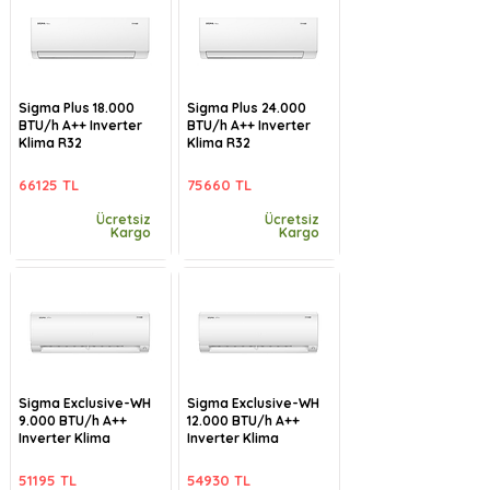
Sigma Plus 18.000
Sigma Plus 24.000
BTU/h A++ Inverter
BTU/h A++ Inverter
Klima R32
Klima R32
66125 TL
75660 TL
Ücretsiz
Ücretsiz
Kargo
Kargo
Sigma Exclusive-WH
Sigma Exclusive-WH
9.000 BTU/h A++
12.000 BTU/h A++
Inverter Klima
Inverter Klima
51195 TL
54930 TL