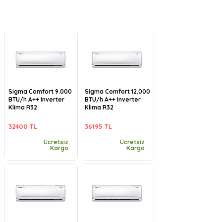
Sigma Comfort 9.000
Sigma Comfort 12.000
BTU/h A++ Inverter
BTU/h A++ Inverter
Klima R32
Klima R32
32400 TL
36195 TL
Ücretsiz
Ücretsiz
Kargo
Kargo