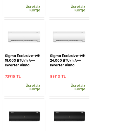
Ücretsiz
Ücretsiz
Kargo
Kargo
Sigma Exclusive-WH
Sigma Exclusive-WH
18.000 BTU/h A++
24.000 BTU/h A++
Inverter Klima
Inverter Klima
73915 TL
89110 TL
Ücretsiz
Ücretsiz
Kargo
Kargo