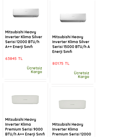
Mitsubishi Heavy
Inverter Klima Silver
Mitsubishi Heavy
Serisi 12000 BTU/h
Inverter Klima Silver
A++ Enerji Sınıfı
Serisi 15000 BTU/h A
Enerji Sınıfı
63845 TL
80175 TL
Ücretsiz
Kargo
Ücretsiz
Kargo
Mitsubishi Heavy
Inverter Klima
Mitsubishi Heavy
Premium Serisi 9000
Inverter Klima
BTU/h A++ Enerji Sınıfı
Premium Serisi 12000