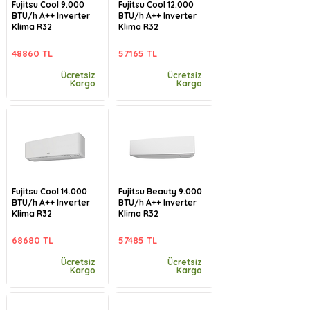
Fujitsu Cool 9.000
Fujitsu Cool 12.000
BTU/h A++ Inverter
BTU/h A++ Inverter
Klima R32
Klima R32
48860 TL
57165 TL
Ücretsiz
Ücretsiz
Kargo
Kargo
Fujitsu Cool 14.000
Fujitsu Beauty 9.000
BTU/h A++ Inverter
BTU/h A++ Inverter
Klima R32
Klima R32
68680 TL
57485 TL
Ücretsiz
Ücretsiz
Kargo
Kargo