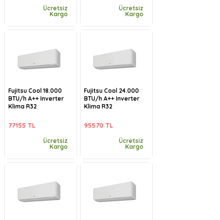
Ücretsiz
Ücretsiz
Kargo
Kargo
Fujitsu Cool 18.000
Fujitsu Cool 24.000
BTU/h A++ Inverter
BTU/h A++ Inverter
Klima R32
Klima R32
77155 TL
95570 TL
Ücretsiz
Ücretsiz
Kargo
Kargo