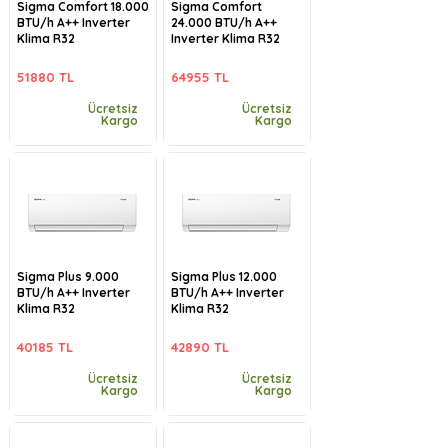
Sigma Comfort 18.000
Sigma Comfort
BTU/h A++ Inverter
24.000 BTU/h A++
Klima R32
Inverter Klima R32
51880 TL
64955 TL
Ücretsiz
Ücretsiz
Kargo
Kargo
Sigma Plus 9.000
Sigma Plus 12.000
BTU/h A++ Inverter
BTU/h A++ Inverter
Klima R32
Klima R32
40185 TL
42890 TL
Ücretsiz
Ücretsiz
Kargo
Kargo