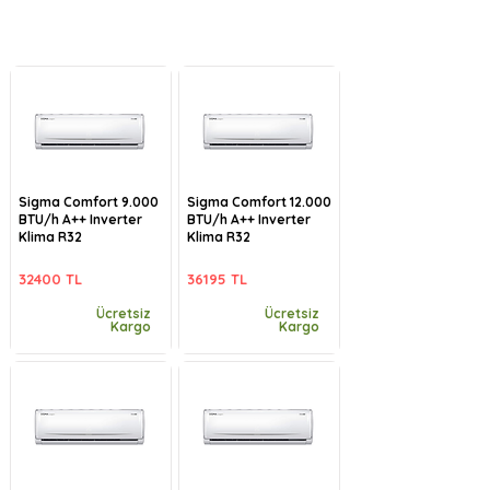
Sigma Comfort 9.000
Sigma Comfort 12.000
BTU/h A++ Inverter
BTU/h A++ Inverter
Klima R32
Klima R32
32400 TL
36195 TL
Ücretsiz
Ücretsiz
Kargo
Kargo