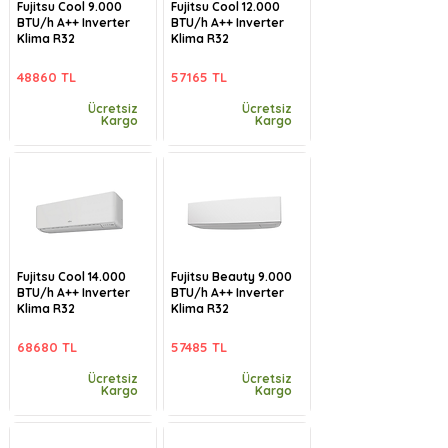
Fujitsu Cool 9.000
Fujitsu Cool 12.000
BTU/h A++ Inverter
BTU/h A++ Inverter
Klima R32
Klima R32
48860 TL
57165 TL
Ücretsiz
Ücretsiz
Kargo
Kargo
Fujitsu Cool 14.000
Fujitsu Beauty 9.000
BTU/h A++ Inverter
BTU/h A++ Inverter
Klima R32
Klima R32
68680 TL
57485 TL
Ücretsiz
Ücretsiz
Kargo
Kargo