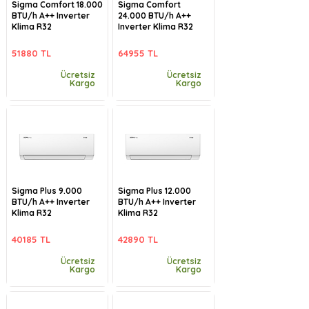
Sigma Comfort 18.000
Sigma Comfort
BTU/h A++ Inverter
24.000 BTU/h A++
Klima R32
Inverter Klima R32
51880 TL
64955 TL
Ücretsiz
Ücretsiz
Kargo
Kargo
Sigma Plus 9.000
Sigma Plus 12.000
BTU/h A++ Inverter
BTU/h A++ Inverter
Klima R32
Klima R32
40185 TL
42890 TL
Ücretsiz
Ücretsiz
Kargo
Kargo