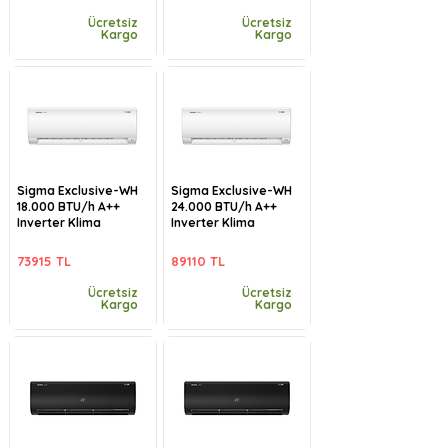
Ücretsiz
Ücretsiz
Kargo
Kargo
Sigma Exclusive-WH
Sigma Exclusive-WH
18.000 BTU/h A++
24.000 BTU/h A++
Inverter Klima
Inverter Klima
73915 TL
89110 TL
Ücretsiz
Ücretsiz
Kargo
Kargo