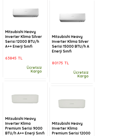
Mitsubishi Heavy
Inverter Klima Silver
Mitsubishi Heavy
Serisi 12000 BTU/h
Inverter Klima Silver
A++ Enerji Sınıfı
Serisi 15000 BTU/h A
Enerji Sınıfı
63845 TL
80175 TL
Ücretsiz
Kargo
Ücretsiz
Kargo
Mitsubishi Heavy
Inverter Klima
Mitsubishi Heavy
Premium Serisi 9000
Inverter Klima
BTU/h A++ Enerji Sınıfı
Premium Serisi 12000