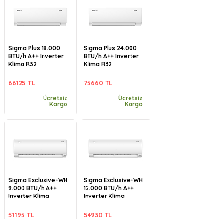
Sigma Plus 18.000
Sigma Plus 24.000
BTU/h A++ Inverter
BTU/h A++ Inverter
Klima R32
Klima R32
66125 TL
75660 TL
Ücretsiz
Ücretsiz
Kargo
Kargo
Sigma Exclusive-WH
Sigma Exclusive-WH
9.000 BTU/h A++
12.000 BTU/h A++
Inverter Klima
Inverter Klima
51195 TL
54930 TL