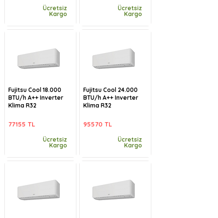
Ücretsiz
Ücretsiz
Kargo
Kargo
Fujitsu Cool 18.000
Fujitsu Cool 24.000
BTU/h A++ Inverter
BTU/h A++ Inverter
Klima R32
Klima R32
77155 TL
95570 TL
Ücretsiz
Ücretsiz
Kargo
Kargo