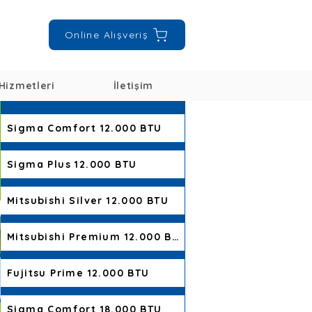
Online Alışveriş
Hizmetleri
İletişim
Sigma Comfort 12.000 BTU
Sigma Plus 12.000 BTU
Mitsubishi Silver 12.000 BTU
Mitsubishi Premium 12.000 BTU
Fujitsu Prime 12.000 BTU
Sigma Comfort 18.000 BTU