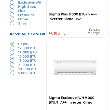
Exclusive-WH
High Spec
Plus
Sigma Plus 9.000 BTU/h A++
Premium
Inverter Klima R32
Prime
Silver
Ücretsi
40185 TL
z Kargo
Kapasiteye Göre Filtrele
Hepsi
12.000 BTU
14,000 BTU
15.000 BTU
18.000 BTU
21.000 BTU
24.000 BTU
9.000 BTU
Sigma Exclusive-WH 9.000
BTU/h A++ Inverter Klima