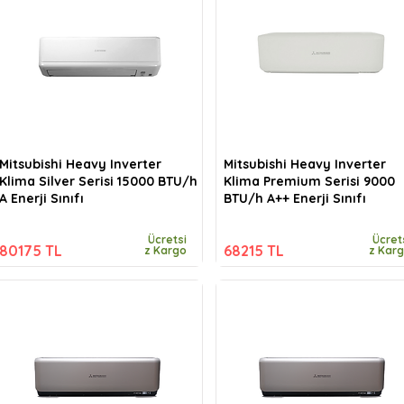
Mitsubishi Heavy Inverter
Mitsubishi Heavy Inverter
Klima Silver Serisi 15000 BTU/h
Klima Premium Serisi 9000
A Enerji Sınıfı
BTU/h A++ Enerji Sınıfı
Ücretsi
Ücret
80175 TL
68215 TL
z Kargo
z Kar