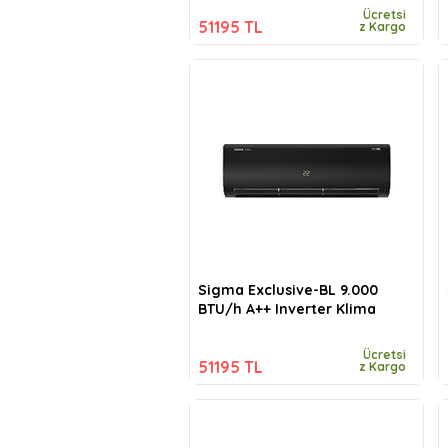
Ücretsi
51195 TL
z Kargo
Sigma Exclusive-BL 9.000
BTU/h A++ Inverter Klima
Ücretsi
51195 TL
z Kargo