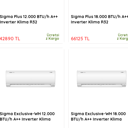
Sigma Plus 12.000 BTU/h A++
Sigma Plus 18.000 BTU/h A+
Inverter Klima R32
Inverter Klima R32
Ücretsi
Ücret
42890 TL
66125 TL
z Kargo
z Kar
Sigma Exclusive-WH 12.000
Sigma Exclusive-WH 18.000
BTU/h A++ Inverter Klima
BTU/h A++ Inverter Klima