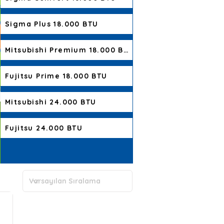
Sigma Plus 18.000 BTU
Mitsubishi Premium 18.000 BTU
Fujitsu Prime 18.000 BTU
Mitsubishi 24.000 BTU
Fujitsu 24.000 BTU