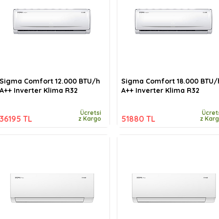
Sigma Comfort 12.000 BTU/h
Sigma Comfort 18.000 BTU/
A++ Inverter Klima R32
A++ Inverter Klima R32
Ücretsi
Ücret
36195 TL
51880 TL
z Kargo
z Kar