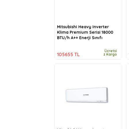
Mitsubishi Heavy Inverter
Klima Premium Serisi 18000
BTU/h A++ Enerji Sınıfı
Ücretsi
105655 TL
z Kargo