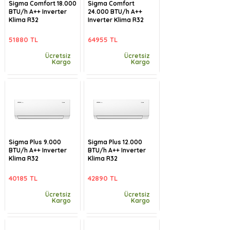
Sigma Comfort 18.000
Sigma Comfort
BTU/h A++ Inverter
24.000 BTU/h A++
Klima R32
Inverter Klima R32
51880 TL
64955 TL
Ücretsiz
Ücretsiz
Kargo
Kargo
Sigma Plus 9.000
Sigma Plus 12.000
BTU/h A++ Inverter
BTU/h A++ Inverter
Klima R32
Klima R32
40185 TL
42890 TL
Ücretsiz
Ücretsiz
Kargo
Kargo