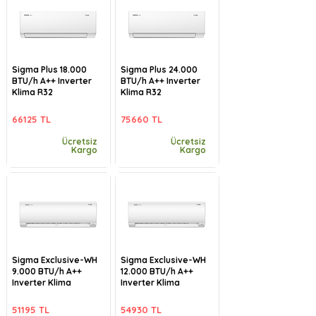
Sigma Plus 18.000
Sigma Plus 24.000
BTU/h A++ Inverter
BTU/h A++ Inverter
Klima R32
Klima R32
66125 TL
75660 TL
Ücretsiz
Ücretsiz
Kargo
Kargo
Sigma Exclusive-WH
Sigma Exclusive-WH
9.000 BTU/h A++
12.000 BTU/h A++
Inverter Klima
Inverter Klima
51195 TL
54930 TL