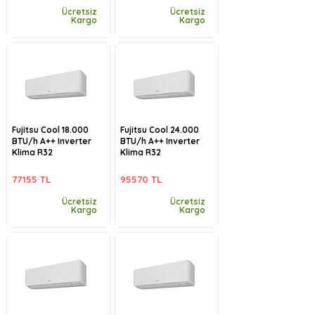
Ücretsiz
Ücretsiz
Kargo
Kargo
Fujitsu Cool 18.000
Fujitsu Cool 24.000
BTU/h A++ Inverter
BTU/h A++ Inverter
Klima R32
Klima R32
77155 TL
95570 TL
Ücretsiz
Ücretsiz
Kargo
Kargo