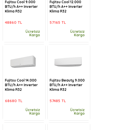
Fujitsu Cool 9.000
Fujitsu Cool 12.000
BTU/h A++ Inverter
BTU/h A++ Inverter
Klima R32
Klima R32
48860 TL
57165 TL
Ücretsiz
Ücretsiz
Kargo
Kargo
Fujitsu Cool 14.000
Fujitsu Beauty 9.000
BTU/h A++ Inverter
BTU/h A++ Inverter
Klima R32
Klima R32
68680 TL
57485 TL
Ücretsiz
Ücretsiz
Kargo
Kargo