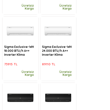
Ücretsiz
Ücretsiz
Kargo
Kargo
Sigma Exclusive-WH
Sigma Exclusive-WH
18.000 BTU/h A++
24.000 BTU/h A++
Inverter Klima
Inverter Klima
73915 TL
89110 TL
Ücretsiz
Ücretsiz
Kargo
Kargo