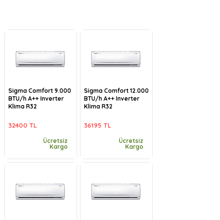
Sigma Comfort 9.000
Sigma Comfort 12.000
BTU/h A++ Inverter
BTU/h A++ Inverter
Klima R32
Klima R32
32400 TL
36195 TL
Ücretsiz
Ücretsiz
Kargo
Kargo