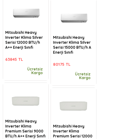
Mitsubishi Heavy
Inverter Klima Silver
Mitsubishi Heavy
Serisi 12000 BTU/h
Inverter Klima Silver
A++ Enerji Sınıfı
Serisi 15000 BTU/h A
Enerji Sınıfı
63845 TL
80175 TL
Ücretsiz
Kargo
Ücretsiz
Kargo
Mitsubishi Heavy
Inverter Klima
Mitsubishi Heavy
Premium Serisi 9000
Inverter Klima
BTU/h A++ Enerji Sınıfı
Premium Serisi 12000