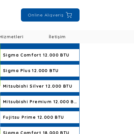
Online Alışveriş
Hizmetleri
İletişim
Sigma Comfort 12.000 BTU
Sigma Plus 12.000 BTU
Mitsubishi Silver 12.000 BTU
Mitsubishi Premium 12.000 BTU
Fujitsu Prime 12.000 BTU
Sigma Comfort 18.000 BTU