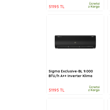
Ücretsi
51195 TL
z Kargo
Sigma Exclusive-BL 9.000
BTU/h A++ Inverter Klima
Ücretsi
51195 TL
z Kargo