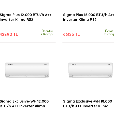
Sigma Plus 12.000 BTU/h A++
Sigma Plus 18.000 BTU/h A+
Inverter Klima R32
Inverter Klima R32
Ücretsi
Ücret
42890 TL
66125 TL
z Kargo
z Kar
Sigma Exclusive-WH 12.000
Sigma Exclusive-WH 18.000
BTU/h A++ Inverter Klima
BTU/h A++ Inverter Klima