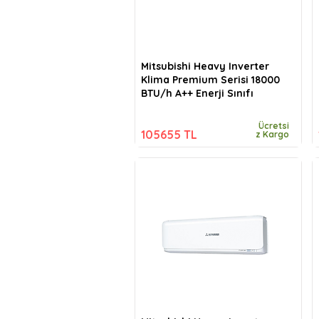
Mitsubishi Heavy Inverter
Klima Premium Serisi 18000
BTU/h A++ Enerji Sınıfı
Ücretsi
105655 TL
z Kargo