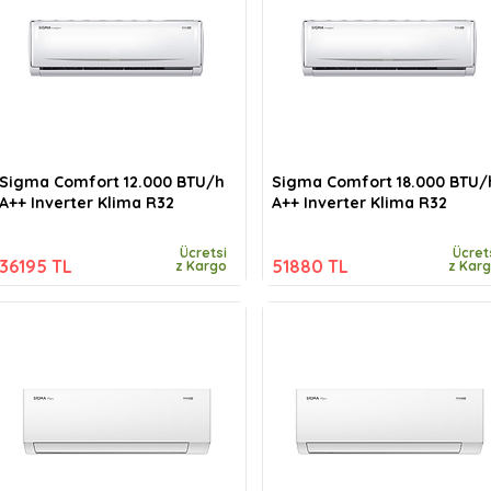
Sigma Comfort 12.000 BTU/h
Sigma Comfort 18.000 BTU/
A++ Inverter Klima R32
A++ Inverter Klima R32
Ücretsi
Ücret
36195 TL
51880 TL
z Kargo
z Kar