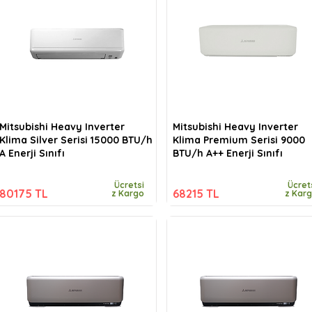
Mitsubishi Heavy Inverter
Mitsubishi Heavy Inverter
Klima Silver Serisi 15000 BTU/h
Klima Premium Serisi 9000
A Enerji Sınıfı
BTU/h A++ Enerji Sınıfı
Ücretsi
Ücret
80175 TL
68215 TL
z Kargo
z Kar