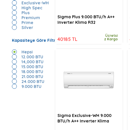
Exclusive-WH
High Spec
Plus
Sigma Plus 9.000 BTU/h A++
Premium
Inverter Klima R32
Prime
Silver
Ücretsi
40185 TL
z Kargo
Kapasiteye Göre Filtrele
Hepsi
12.000 BTU
14,000 BTU
15.000 BTU
18.000 BTU
21.000 BTU
24.000 BTU
9.000 BTU
Sigma Exclusive-WH 9.000
BTU/h A++ Inverter Klima