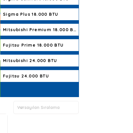
Sigma Plus 18.000 BTU
Mitsubishi Premium 18.000 BTU
Fujitsu Prime 18.000 BTU
Mitsubishi 24.000 BTU
Fujitsu 24.000 BTU