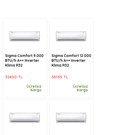
Sigma Comfort 9.000
Sigma Comfort 12.000
BTU/h A++ Inverter
BTU/h A++ Inverter
Klima R32
Klima R32
32400 TL
36195 TL
Ücretsiz
Ücretsiz
Kargo
Kargo