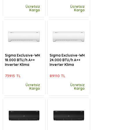
Ücretsiz
Ücretsiz
Kargo
Kargo
Sigma Exclusive-WH
Sigma Exclusive-WH
18.000 BTU/h A++
24.000 BTU/h A++
Inverter Klima
Inverter Klima
73915 TL
89110 TL
Ücretsiz
Ücretsiz
Kargo
Kargo