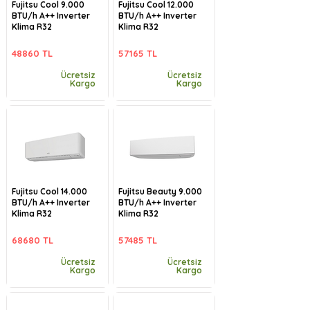
Fujitsu Cool 9.000
Fujitsu Cool 12.000
BTU/h A++ Inverter
BTU/h A++ Inverter
Klima R32
Klima R32
48860 TL
57165 TL
Ücretsiz
Ücretsiz
Kargo
Kargo
Fujitsu Cool 14.000
Fujitsu Beauty 9.000
BTU/h A++ Inverter
BTU/h A++ Inverter
Klima R32
Klima R32
68680 TL
57485 TL
Ücretsiz
Ücretsiz
Kargo
Kargo