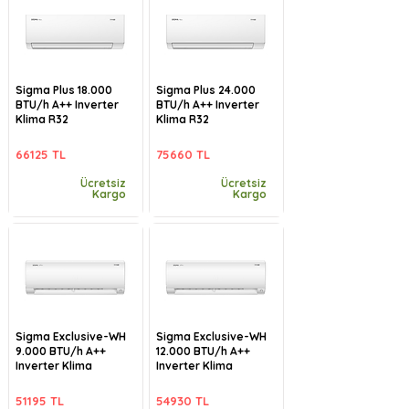
Sigma Plus 18.000
Sigma Plus 24.000
BTU/h A++ Inverter
BTU/h A++ Inverter
Klima R32
Klima R32
66125 TL
75660 TL
Ücretsiz
Ücretsiz
Kargo
Kargo
Sigma Exclusive-WH
Sigma Exclusive-WH
9.000 BTU/h A++
12.000 BTU/h A++
Inverter Klima
Inverter Klima
51195 TL
54930 TL