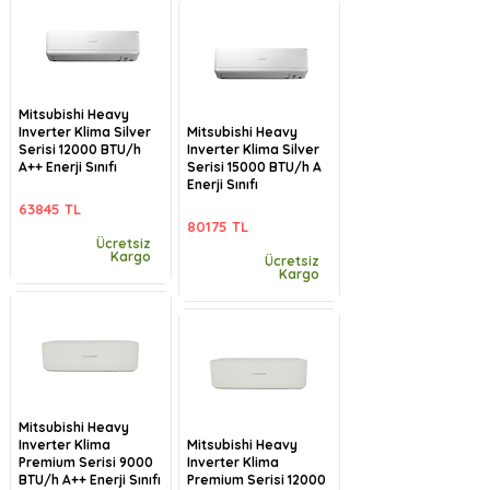
Mitsubishi Heavy
Inverter Klima Silver
Mitsubishi Heavy
Serisi 12000 BTU/h
Inverter Klima Silver
A++ Enerji Sınıfı
Serisi 15000 BTU/h A
Enerji Sınıfı
63845 TL
80175 TL
Ücretsiz
Kargo
Ücretsiz
Kargo
Mitsubishi Heavy
Inverter Klima
Mitsubishi Heavy
Premium Serisi 9000
Inverter Klima
BTU/h A++ Enerji Sınıfı
Premium Serisi 12000