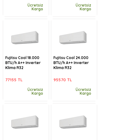
Ücretsiz
Ücretsiz
Kargo
Kargo
Fujitsu Cool 18.000
Fujitsu Cool 24.000
BTU/h A++ Inverter
BTU/h A++ Inverter
Klima R32
Klima R32
77155 TL
95570 TL
Ücretsiz
Ücretsiz
Kargo
Kargo