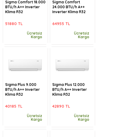
Sigma Comfort 18.000
Sigma Comfort
BTU/h A++ Inverter
24.000 BTU/h A++
Klima R32
Inverter Klima R32
51880 TL
64955 TL
Ücretsiz
Ücretsiz
Kargo
Kargo
Sigma Plus 9.000
Sigma Plus 12.000
BTU/h A++ Inverter
BTU/h A++ Inverter
Klima R32
Klima R32
40185 TL
42890 TL
Ücretsiz
Ücretsiz
Kargo
Kargo