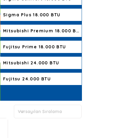
Sigma Plus 18.000 BTU
Mitsubishi Premium 18.000 BTU
Fujitsu Prime 18.000 BTU
Mitsubishi 24.000 BTU
Fujitsu 24.000 BTU