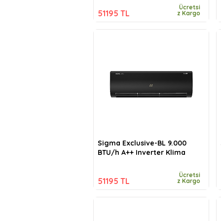
Ücretsi
51195 TL
z Kargo
Sigma Exclusive-BL 9.000
BTU/h A++ Inverter Klima
Ücretsi
51195 TL
z Kargo