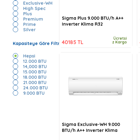
Exclusive-WH
High Spec
Plus
Sigma Plus 9.000 BTU/h A++
Premium
Inverter Klima R32
Prime
Silver
Ücretsi
40185 TL
z Kargo
Kapasiteye Göre Filtrele
Hepsi
12.000 BTU
14,000 BTU
15.000 BTU
18.000 BTU
21.000 BTU
24.000 BTU
9.000 BTU
Sigma Exclusive-WH 9.000
BTU/h A++ Inverter Klima