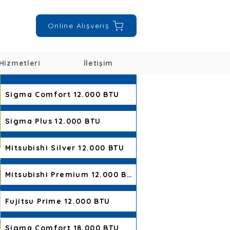
Online Alışveriş
Hizmetleri
İletişim
Sigma Comfort 12.000 BTU
Sigma Plus 12.000 BTU
Mitsubishi Silver 12.000 BTU
Mitsubishi Premium 12.000 BTU
Fujitsu Prime 12.000 BTU
Sigma Comfort 18.000 BTU