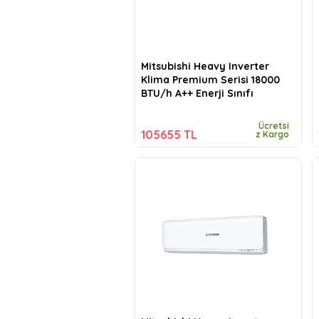
Mitsubishi Heavy Inverter
Klima Premium Serisi 18000
BTU/h A++ Enerji Sınıfı
Ücretsi
105655 TL
z Kargo