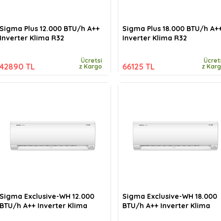
Sigma Plus 12.000 BTU/h A++
Sigma Plus 18.000 BTU/h A+
Inverter Klima R32
Inverter Klima R32
Ücretsi
Ücret
42890 TL
66125 TL
z Kargo
z Kar
Sigma Exclusive-WH 12.000
Sigma Exclusive-WH 18.000
BTU/h A++ Inverter Klima
BTU/h A++ Inverter Klima