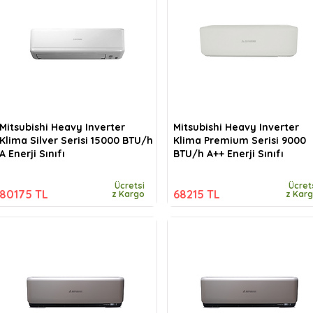
Mitsubishi Heavy Inverter
Mitsubishi Heavy Inverter
Klima Silver Serisi 15000 BTU/h
Klima Premium Serisi 9000
A Enerji Sınıfı
BTU/h A++ Enerji Sınıfı
Ücretsi
Ücret
80175 TL
68215 TL
z Kargo
z Kar