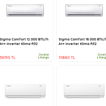
Sigma Comfort 12.000 BTU/h
Sigma Comfort 18.000 BTU/
A++ Inverter Klima R32
A++ Inverter Klima R32
Ücretsi
Ücret
36195 TL
51880 TL
z Kargo
z Kar