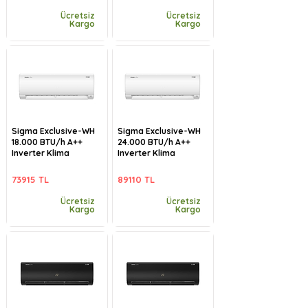
Ücretsiz
Ücretsiz
Kargo
Kargo
Sigma Exclusive-WH
Sigma Exclusive-WH
18.000 BTU/h A++
24.000 BTU/h A++
Inverter Klima
Inverter Klima
73915 TL
89110 TL
Ücretsiz
Ücretsiz
Kargo
Kargo