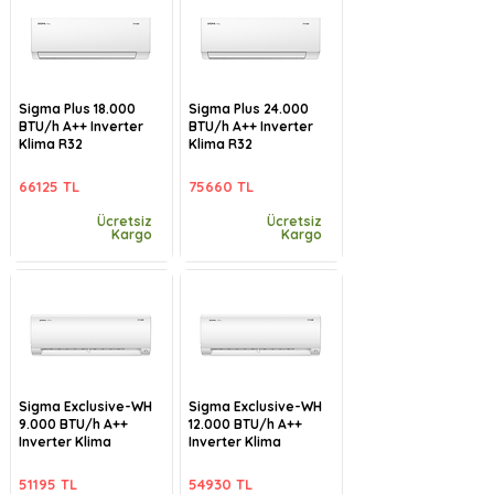
Sigma Plus 18.000
Sigma Plus 24.000
BTU/h A++ Inverter
BTU/h A++ Inverter
Klima R32
Klima R32
66125 TL
75660 TL
Ücretsiz
Ücretsiz
Kargo
Kargo
Sigma Exclusive-WH
Sigma Exclusive-WH
9.000 BTU/h A++
12.000 BTU/h A++
Inverter Klima
Inverter Klima
51195 TL
54930 TL