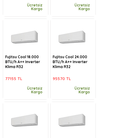
Ücretsiz
Ücretsiz
Kargo
Kargo
Fujitsu Cool 18.000
Fujitsu Cool 24.000
BTU/h A++ Inverter
BTU/h A++ Inverter
Klima R32
Klima R32
77155 TL
95570 TL
Ücretsiz
Ücretsiz
Kargo
Kargo