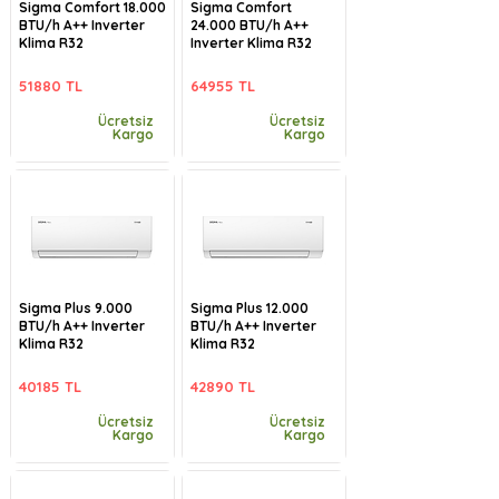
Sigma Comfort 18.000
Sigma Comfort
BTU/h A++ Inverter
24.000 BTU/h A++
Klima R32
Inverter Klima R32
51880 TL
64955 TL
Ücretsiz
Ücretsiz
Kargo
Kargo
Sigma Plus 9.000
Sigma Plus 12.000
BTU/h A++ Inverter
BTU/h A++ Inverter
Klima R32
Klima R32
40185 TL
42890 TL
Ücretsiz
Ücretsiz
Kargo
Kargo