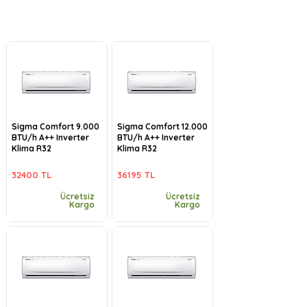
Sigma Comfort 9.000
Sigma Comfort 12.000
BTU/h A++ Inverter
BTU/h A++ Inverter
Klima R32
Klima R32
32400 TL
36195 TL
Ücretsiz
Ücretsiz
Kargo
Kargo