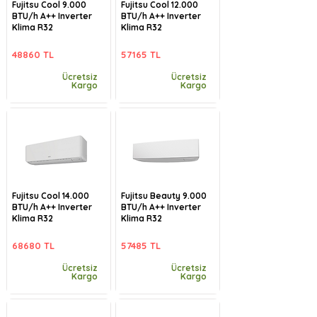
Fujitsu Cool 9.000
Fujitsu Cool 12.000
BTU/h A++ Inverter
BTU/h A++ Inverter
Klima R32
Klima R32
48860 TL
57165 TL
Ücretsiz
Ücretsiz
Kargo
Kargo
Fujitsu Cool 14.000
Fujitsu Beauty 9.000
BTU/h A++ Inverter
BTU/h A++ Inverter
Klima R32
Klima R32
68680 TL
57485 TL
Ücretsiz
Ücretsiz
Kargo
Kargo