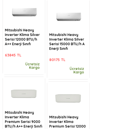
Mitsubishi Heavy
Inverter Klima Silver
Mitsubishi Heavy
Serisi 12000 BTU/h
Inverter Klima Silver
A++ Enerji Sınıfı
Serisi 15000 BTU/h A
Enerji Sınıfı
63845 TL
80175 TL
Ücretsiz
Kargo
Ücretsiz
Kargo
Mitsubishi Heavy
Inverter Klima
Mitsubishi Heavy
Premium Serisi 9000
Inverter Klima
BTU/h A++ Enerji Sınıfı
Premium Serisi 12000