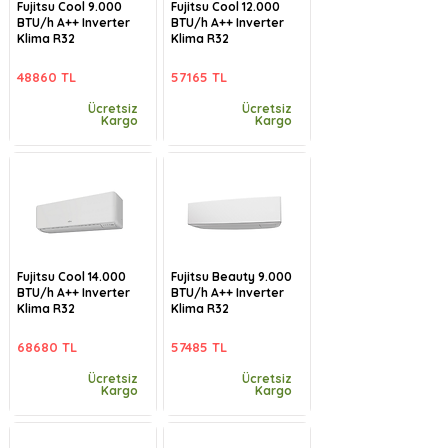
Fujitsu Cool 9.000
Fujitsu Cool 12.000
BTU/h A++ Inverter
BTU/h A++ Inverter
Klima R32
Klima R32
48860 TL
57165 TL
Ücretsiz
Ücretsiz
Kargo
Kargo
Fujitsu Cool 14.000
Fujitsu Beauty 9.000
BTU/h A++ Inverter
BTU/h A++ Inverter
Klima R32
Klima R32
68680 TL
57485 TL
Ücretsiz
Ücretsiz
Kargo
Kargo