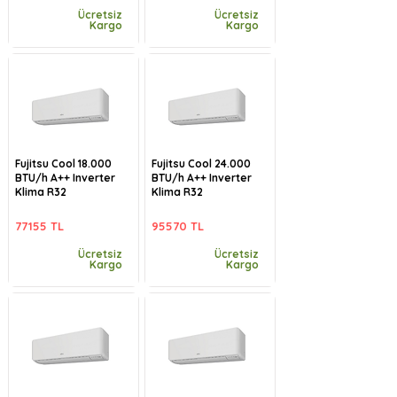
Ücretsiz
Ücretsiz
Kargo
Kargo
Fujitsu Cool 18.000
Fujitsu Cool 24.000
BTU/h A++ Inverter
BTU/h A++ Inverter
Klima R32
Klima R32
77155 TL
95570 TL
Ücretsiz
Ücretsiz
Kargo
Kargo