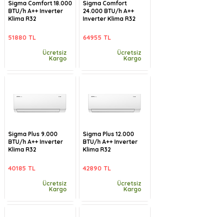
Sigma Comfort 18.000
Sigma Comfort
BTU/h A++ Inverter
24.000 BTU/h A++
Klima R32
Inverter Klima R32
51880 TL
64955 TL
Ücretsiz
Ücretsiz
Kargo
Kargo
Sigma Plus 9.000
Sigma Plus 12.000
BTU/h A++ Inverter
BTU/h A++ Inverter
Klima R32
Klima R32
40185 TL
42890 TL
Ücretsiz
Ücretsiz
Kargo
Kargo