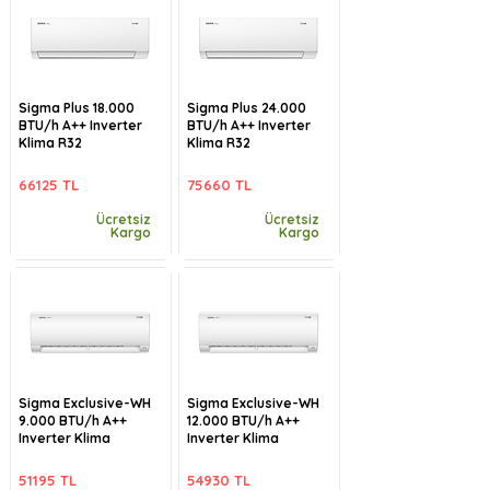
Sigma Plus 18.000
Sigma Plus 24.000
BTU/h A++ Inverter
BTU/h A++ Inverter
Klima R32
Klima R32
66125 TL
75660 TL
Ücretsiz
Ücretsiz
Kargo
Kargo
Sigma Exclusive-WH
Sigma Exclusive-WH
9.000 BTU/h A++
12.000 BTU/h A++
Inverter Klima
Inverter Klima
51195 TL
54930 TL