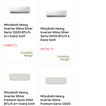
Mitsubishi Heavy
Inverter Klima Silver
Mitsubishi Heavy
Serisi 12000 BTU/h
Inverter Klima Silver
A++ Enerji Sınıfı
Serisi 15000 BTU/h A
Enerji Sınıfı
63845 TL
80175 TL
Ücretsiz
Kargo
Ücretsiz
Kargo
Mitsubishi Heavy
Inverter Klima
Mitsubishi Heavy
Premium Serisi 9000
Inverter Klima
BTU/h A++ Enerji Sınıfı
Premium Serisi 12000