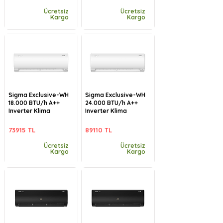
Ücretsiz
Ücretsiz
Kargo
Kargo
Sigma Exclusive-WH
Sigma Exclusive-WH
18.000 BTU/h A++
24.000 BTU/h A++
Inverter Klima
Inverter Klima
73915 TL
89110 TL
Ücretsiz
Ücretsiz
Kargo
Kargo