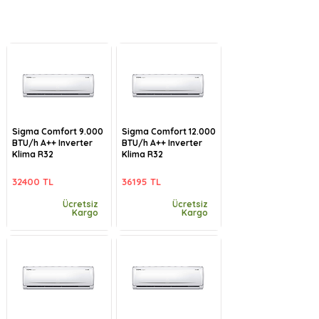
Sigma Comfort 9.000
Sigma Comfort 12.000
BTU/h A++ Inverter
BTU/h A++ Inverter
Klima R32
Klima R32
32400 TL
36195 TL
Ücretsiz
Ücretsiz
Kargo
Kargo