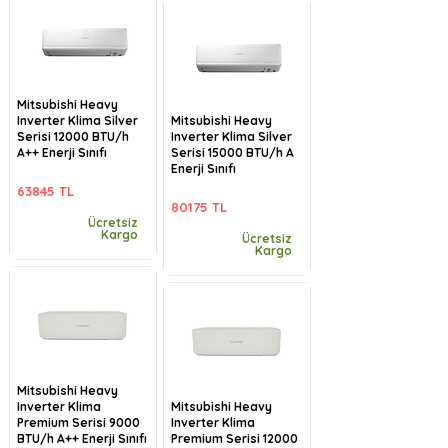
Mitsubishi Heavy
Inverter Klima Silver
Mitsubishi Heavy
Serisi 12000 BTU/h
Inverter Klima Silver
A++ Enerji Sınıfı
Serisi 15000 BTU/h A
Enerji Sınıfı
63845 TL
80175 TL
Ücretsiz
Kargo
Ücretsiz
Kargo
Mitsubishi Heavy
Inverter Klima
Mitsubishi Heavy
Premium Serisi 9000
Inverter Klima
BTU/h A++ Enerji Sınıfı
Premium Serisi 12000