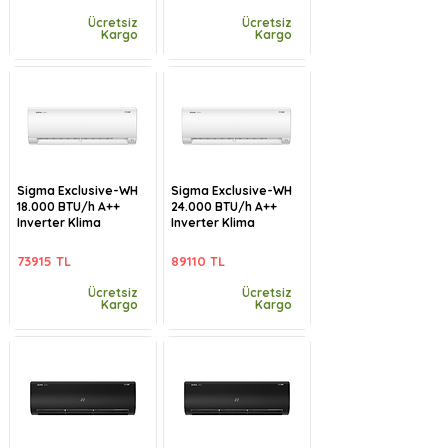
Ücretsiz
Ücretsiz
Kargo
Kargo
Sigma Exclusive-WH
Sigma Exclusive-WH
18.000 BTU/h A++
24.000 BTU/h A++
Inverter Klima
Inverter Klima
73915 TL
89110 TL
Ücretsiz
Ücretsiz
Kargo
Kargo