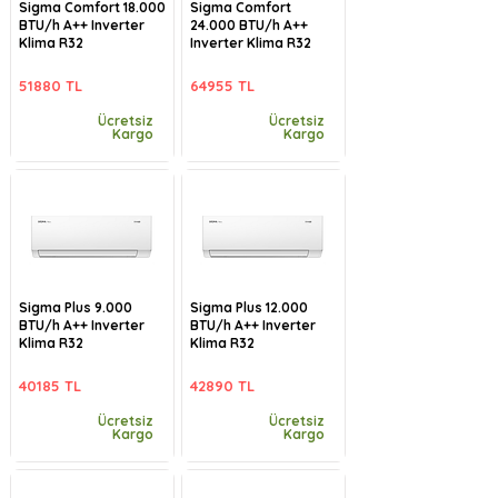
Sigma Comfort 18.000
Sigma Comfort
BTU/h A++ Inverter
24.000 BTU/h A++
Klima R32
Inverter Klima R32
51880 TL
64955 TL
Ücretsiz
Ücretsiz
Kargo
Kargo
Sigma Plus 9.000
Sigma Plus 12.000
BTU/h A++ Inverter
BTU/h A++ Inverter
Klima R32
Klima R32
40185 TL
42890 TL
Ücretsiz
Ücretsiz
Kargo
Kargo