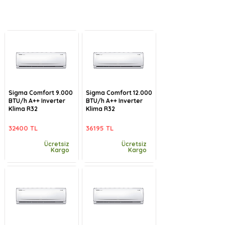
Sigma Comfort 9.000
Sigma Comfort 12.000
BTU/h A++ Inverter
BTU/h A++ Inverter
Klima R32
Klima R32
32400 TL
36195 TL
Ücretsiz
Ücretsiz
Kargo
Kargo