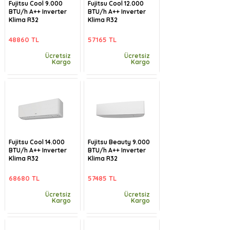
Fujitsu Cool 9.000
Fujitsu Cool 12.000
BTU/h A++ Inverter
BTU/h A++ Inverter
Klima R32
Klima R32
48860 TL
57165 TL
Ücretsiz
Ücretsiz
Kargo
Kargo
Fujitsu Cool 14.000
Fujitsu Beauty 9.000
BTU/h A++ Inverter
BTU/h A++ Inverter
Klima R32
Klima R32
68680 TL
57485 TL
Ücretsiz
Ücretsiz
Kargo
Kargo