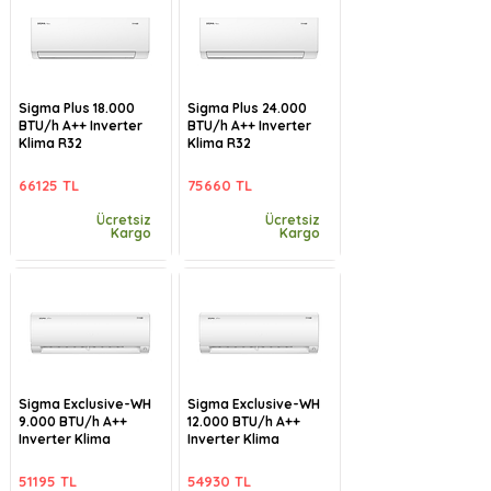
Sigma Plus 18.000
Sigma Plus 24.000
BTU/h A++ Inverter
BTU/h A++ Inverter
Klima R32
Klima R32
66125 TL
75660 TL
Ücretsiz
Ücretsiz
Kargo
Kargo
Sigma Exclusive-WH
Sigma Exclusive-WH
9.000 BTU/h A++
12.000 BTU/h A++
Inverter Klima
Inverter Klima
51195 TL
54930 TL