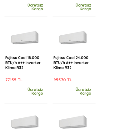
Ücretsiz
Ücretsiz
Kargo
Kargo
Fujitsu Cool 18.000
Fujitsu Cool 24.000
BTU/h A++ Inverter
BTU/h A++ Inverter
Klima R32
Klima R32
77155 TL
95570 TL
Ücretsiz
Ücretsiz
Kargo
Kargo