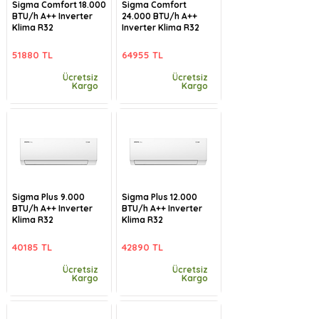
Sigma Comfort 18.000
Sigma Comfort
BTU/h A++ Inverter
24.000 BTU/h A++
Klima R32
Inverter Klima R32
51880 TL
64955 TL
Ücretsiz
Ücretsiz
Kargo
Kargo
Sigma Plus 9.000
Sigma Plus 12.000
BTU/h A++ Inverter
BTU/h A++ Inverter
Klima R32
Klima R32
40185 TL
42890 TL
Ücretsiz
Ücretsiz
Kargo
Kargo