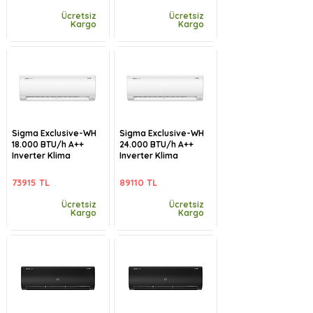
Ücretsiz
Ücretsiz
Kargo
Kargo
Sigma Exclusive-WH
Sigma Exclusive-WH
18.000 BTU/h A++
24.000 BTU/h A++
Inverter Klima
Inverter Klima
73915 TL
89110 TL
Ücretsiz
Ücretsiz
Kargo
Kargo