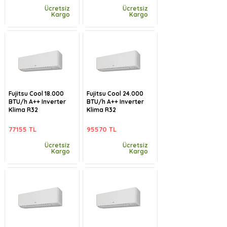
Ücretsiz
Ücretsiz
Kargo
Kargo
Fujitsu Cool 18.000
Fujitsu Cool 24.000
BTU/h A++ Inverter
BTU/h A++ Inverter
Klima R32
Klima R32
77155 TL
95570 TL
Ücretsiz
Ücretsiz
Kargo
Kargo