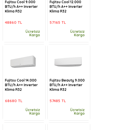
Fujitsu Cool 9.000
Fujitsu Cool 12.000
BTU/h A++ Inverter
BTU/h A++ Inverter
Klima R32
Klima R32
48860 TL
57165 TL
Ücretsiz
Ücretsiz
Kargo
Kargo
Fujitsu Cool 14.000
Fujitsu Beauty 9.000
BTU/h A++ Inverter
BTU/h A++ Inverter
Klima R32
Klima R32
68680 TL
57485 TL
Ücretsiz
Ücretsiz
Kargo
Kargo