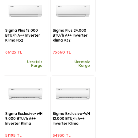
Sigma Plus 18.000
Sigma Plus 24.000
BTU/h A++ Inverter
BTU/h A++ Inverter
Klima R32
Klima R32
66125 TL
75660 TL
Ücretsiz
Ücretsiz
Kargo
Kargo
Sigma Exclusive-WH
Sigma Exclusive-WH
9.000 BTU/h A++
12.000 BTU/h A++
Inverter Klima
Inverter Klima
51195 TL
54930 TL