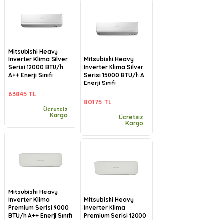
Mitsubishi Heavy
Inverter Klima Silver
Mitsubishi Heavy
Serisi 12000 BTU/h
Inverter Klima Silver
A++ Enerji Sınıfı
Serisi 15000 BTU/h A
Enerji Sınıfı
63845 TL
80175 TL
Ücretsiz
Kargo
Ücretsiz
Kargo
Mitsubishi Heavy
Inverter Klima
Mitsubishi Heavy
Premium Serisi 9000
Inverter Klima
BTU/h A++ Enerji Sınıfı
Premium Serisi 12000