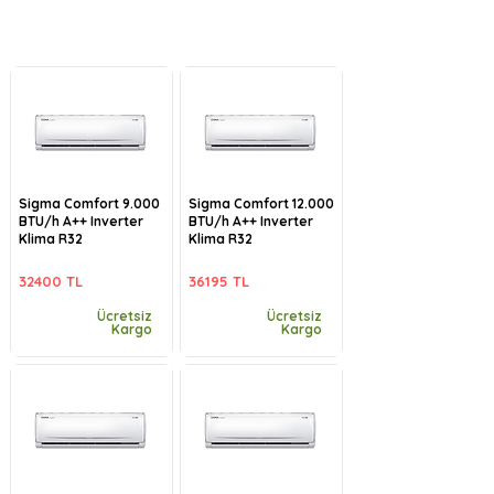
Sigma Comfort 9.000
Sigma Comfort 12.000
BTU/h A++ Inverter
BTU/h A++ Inverter
Klima R32
Klima R32
32400 TL
36195 TL
Ücretsiz
Ücretsiz
Kargo
Kargo