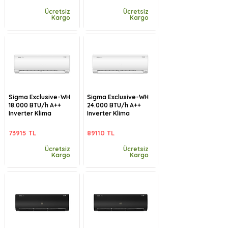
Ücretsiz
Ücretsiz
Kargo
Kargo
Sigma Exclusive-WH
Sigma Exclusive-WH
18.000 BTU/h A++
24.000 BTU/h A++
Inverter Klima
Inverter Klima
73915 TL
89110 TL
Ücretsiz
Ücretsiz
Kargo
Kargo