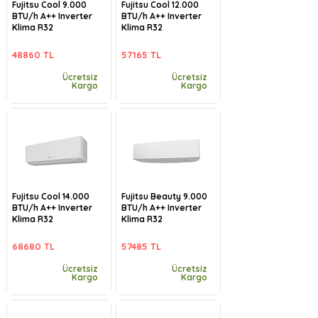
Fujitsu Cool 9.000
Fujitsu Cool 12.000
BTU/h A++ Inverter
BTU/h A++ Inverter
Klima R32
Klima R32
48860 TL
57165 TL
Ücretsiz
Ücretsiz
Kargo
Kargo
Fujitsu Cool 14.000
Fujitsu Beauty 9.000
BTU/h A++ Inverter
BTU/h A++ Inverter
Klima R32
Klima R32
68680 TL
57485 TL
Ücretsiz
Ücretsiz
Kargo
Kargo