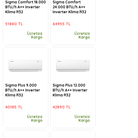
Sigma Comfort 18.000
Sigma Comfort
BTU/h A++ Inverter
24.000 BTU/h A++
Klima R32
Inverter Klima R32
51880 TL
64955 TL
Ücretsiz
Ücretsiz
Kargo
Kargo
Sigma Plus 9.000
Sigma Plus 12.000
BTU/h A++ Inverter
BTU/h A++ Inverter
Klima R32
Klima R32
40185 TL
42890 TL
Ücretsiz
Ücretsiz
Kargo
Kargo