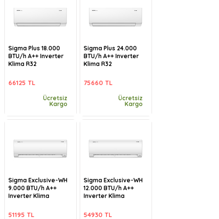
Sigma Plus 18.000
Sigma Plus 24.000
BTU/h A++ Inverter
BTU/h A++ Inverter
Klima R32
Klima R32
66125 TL
75660 TL
Ücretsiz
Ücretsiz
Kargo
Kargo
Sigma Exclusive-WH
Sigma Exclusive-WH
9.000 BTU/h A++
12.000 BTU/h A++
Inverter Klima
Inverter Klima
51195 TL
54930 TL