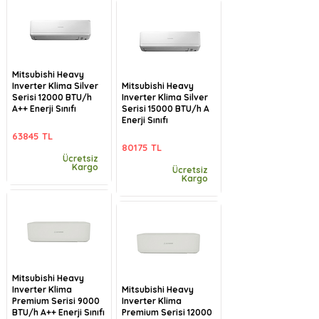
Mitsubishi Heavy
Inverter Klima Silver
Mitsubishi Heavy
Serisi 12000 BTU/h
Inverter Klima Silver
A++ Enerji Sınıfı
Serisi 15000 BTU/h A
Enerji Sınıfı
63845 TL
80175 TL
Ücretsiz
Kargo
Ücretsiz
Kargo
Mitsubishi Heavy
Inverter Klima
Mitsubishi Heavy
Premium Serisi 9000
Inverter Klima
BTU/h A++ Enerji Sınıfı
Premium Serisi 12000