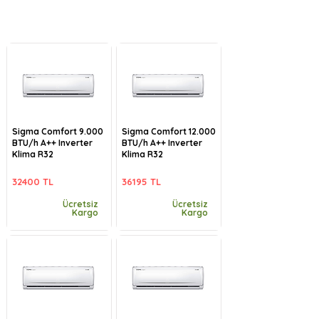
Sigma Comfort 9.000
Sigma Comfort 12.000
BTU/h A++ Inverter
BTU/h A++ Inverter
Klima R32
Klima R32
32400 TL
36195 TL
Ücretsiz
Ücretsiz
Kargo
Kargo