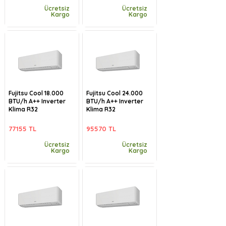
Ücretsiz
Ücretsiz
Kargo
Kargo
Fujitsu Cool 18.000
Fujitsu Cool 24.000
BTU/h A++ Inverter
BTU/h A++ Inverter
Klima R32
Klima R32
77155 TL
95570 TL
Ücretsiz
Ücretsiz
Kargo
Kargo