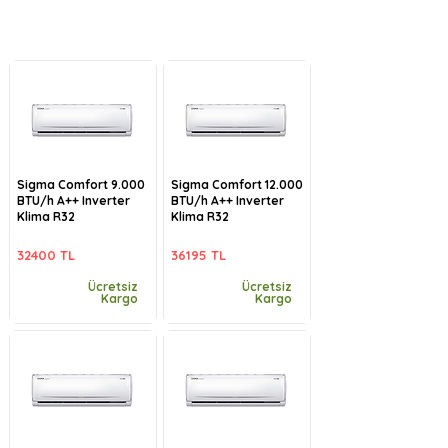
Sigma Comfort 9.000
Sigma Comfort 12.000
BTU/h A++ Inverter
BTU/h A++ Inverter
Klima R32
Klima R32
32400 TL
36195 TL
Ücretsiz
Ücretsiz
Kargo
Kargo