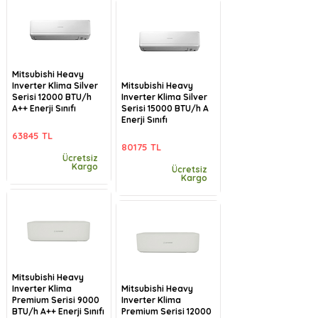
Mitsubishi Heavy
Inverter Klima Silver
Mitsubishi Heavy
Serisi 12000 BTU/h
Inverter Klima Silver
A++ Enerji Sınıfı
Serisi 15000 BTU/h A
Enerji Sınıfı
63845 TL
80175 TL
Ücretsiz
Kargo
Ücretsiz
Kargo
Mitsubishi Heavy
Inverter Klima
Mitsubishi Heavy
Premium Serisi 9000
Inverter Klima
BTU/h A++ Enerji Sınıfı
Premium Serisi 12000