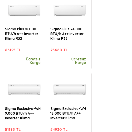
Sigma Plus 18.000
Sigma Plus 24.000
BTU/h A++ Inverter
BTU/h A++ Inverter
Klima R32
Klima R32
66125 TL
75660 TL
Ücretsiz
Ücretsiz
Kargo
Kargo
Sigma Exclusive-WH
Sigma Exclusive-WH
9.000 BTU/h A++
12.000 BTU/h A++
Inverter Klima
Inverter Klima
51195 TL
54930 TL