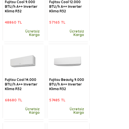
Fujitsu Cool 9.000
Fujitsu Cool 12.000
BTU/h A++ Inverter
BTU/h A++ Inverter
Klima R32
Klima R32
48860 TL
57165 TL
Ücretsiz
Ücretsiz
Kargo
Kargo
Fujitsu Cool 14.000
Fujitsu Beauty 9.000
BTU/h A++ Inverter
BTU/h A++ Inverter
Klima R32
Klima R32
68680 TL
57485 TL
Ücretsiz
Ücretsiz
Kargo
Kargo