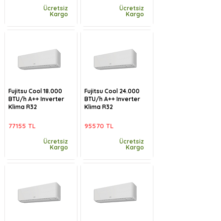
Ücretsiz
Ücretsiz
Kargo
Kargo
Fujitsu Cool 18.000
Fujitsu Cool 24.000
BTU/h A++ Inverter
BTU/h A++ Inverter
Klima R32
Klima R32
77155 TL
95570 TL
Ücretsiz
Ücretsiz
Kargo
Kargo