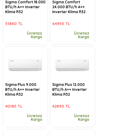
Sigma Comfort 18.000
Sigma Comfort
BTU/h A++ Inverter
24.000 BTU/h A++
Klima R32
Inverter Klima R32
51880 TL
64955 TL
Ücretsiz
Ücretsiz
Kargo
Kargo
Sigma Plus 9.000
Sigma Plus 12.000
BTU/h A++ Inverter
BTU/h A++ Inverter
Klima R32
Klima R32
40185 TL
42890 TL
Ücretsiz
Ücretsiz
Kargo
Kargo