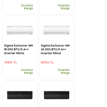
Ücretsiz
Ücretsiz
Kargo
Kargo
Sigma Exclusive-WH
Sigma Exclusive-WH
18.000 BTU/h A++
24.000 BTU/h A++
Inverter Klima
Inverter Klima
73915 TL
89110 TL
Ücretsiz
Ücretsiz
Kargo
Kargo