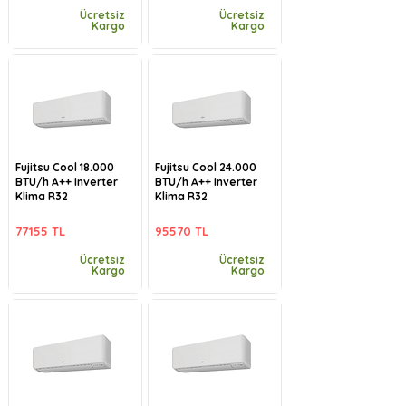
Ücretsiz
Ücretsiz
Kargo
Kargo
Fujitsu Cool 18.000
Fujitsu Cool 24.000
BTU/h A++ Inverter
BTU/h A++ Inverter
Klima R32
Klima R32
77155 TL
95570 TL
Ücretsiz
Ücretsiz
Kargo
Kargo