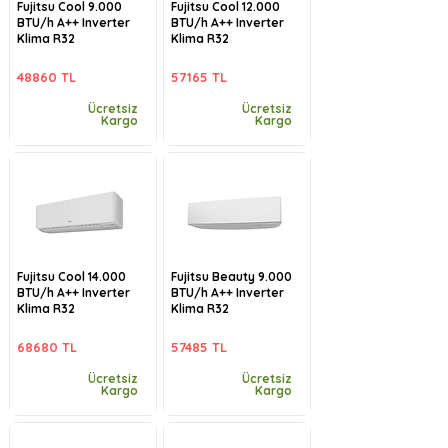
Fujitsu Cool 9.000
Fujitsu Cool 12.000
BTU/h A++ Inverter
BTU/h A++ Inverter
Klima R32
Klima R32
48860 TL
57165 TL
Ücretsiz
Ücretsiz
Kargo
Kargo
Fujitsu Cool 14.000
Fujitsu Beauty 9.000
BTU/h A++ Inverter
BTU/h A++ Inverter
Klima R32
Klima R32
68680 TL
57485 TL
Ücretsiz
Ücretsiz
Kargo
Kargo