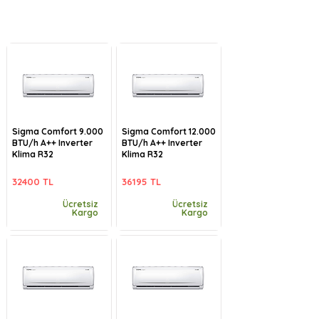
Sigma Comfort 9.000
Sigma Comfort 12.000
BTU/h A++ Inverter
BTU/h A++ Inverter
Klima R32
Klima R32
32400 TL
36195 TL
Ücretsiz
Ücretsiz
Kargo
Kargo