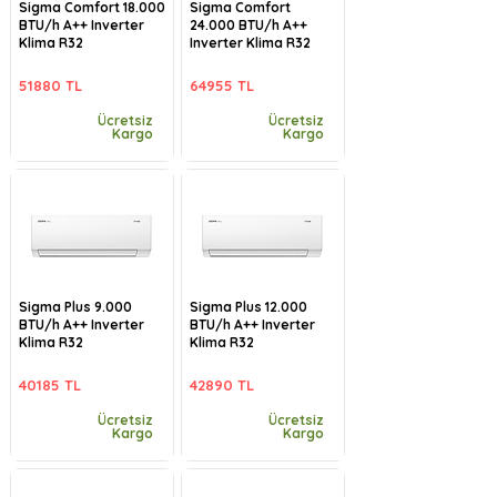
Sigma Comfort 18.000
Sigma Comfort
BTU/h A++ Inverter
24.000 BTU/h A++
Klima R32
Inverter Klima R32
51880 TL
64955 TL
Ücretsiz
Ücretsiz
Kargo
Kargo
Sigma Plus 9.000
Sigma Plus 12.000
BTU/h A++ Inverter
BTU/h A++ Inverter
Klima R32
Klima R32
40185 TL
42890 TL
Ücretsiz
Ücretsiz
Kargo
Kargo