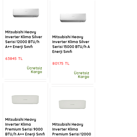
Mitsubishi Heavy
Inverter Klima Silver
Mitsubishi Heavy
Serisi 12000 BTU/h
Inverter Klima Silver
A++ Enerji Sınıfı
Serisi 15000 BTU/h A
Enerji Sınıfı
63845 TL
80175 TL
Ücretsiz
Kargo
Ücretsiz
Kargo
Mitsubishi Heavy
Inverter Klima
Mitsubishi Heavy
Premium Serisi 9000
Inverter Klima
BTU/h A++ Enerji Sınıfı
Premium Serisi 12000