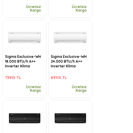
Ücretsiz
Ücretsiz
Kargo
Kargo
Sigma Exclusive-WH
Sigma Exclusive-WH
18.000 BTU/h A++
24.000 BTU/h A++
Inverter Klima
Inverter Klima
73915 TL
89110 TL
Ücretsiz
Ücretsiz
Kargo
Kargo