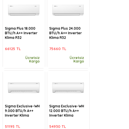
Sigma Plus 18.000
Sigma Plus 24.000
BTU/h A++ Inverter
BTU/h A++ Inverter
Klima R32
Klima R32
66125 TL
75660 TL
Ücretsiz
Ücretsiz
Kargo
Kargo
Sigma Exclusive-WH
Sigma Exclusive-WH
9.000 BTU/h A++
12.000 BTU/h A++
Inverter Klima
Inverter Klima
51195 TL
54930 TL