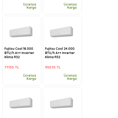
Ücretsiz
Ücretsiz
Kargo
Kargo
Fujitsu Cool 18.000
Fujitsu Cool 24.000
BTU/h A++ Inverter
BTU/h A++ Inverter
Klima R32
Klima R32
77155 TL
95570 TL
Ücretsiz
Ücretsiz
Kargo
Kargo