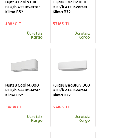
Fujitsu Cool 9.000
Fujitsu Cool 12.000
BTU/h A++ Inverter
BTU/h A++ Inverter
Klima R32
Klima R32
48860 TL
57165 TL
Ücretsiz
Ücretsiz
Kargo
Kargo
Fujitsu Cool 14.000
Fujitsu Beauty 9.000
BTU/h A++ Inverter
BTU/h A++ Inverter
Klima R32
Klima R32
68680 TL
57485 TL
Ücretsiz
Ücretsiz
Kargo
Kargo