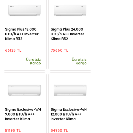
Sigma Plus 18.000
Sigma Plus 24.000
BTU/h A++ Inverter
BTU/h A++ Inverter
Klima R32
Klima R32
66125 TL
75660 TL
Ücretsiz
Ücretsiz
Kargo
Kargo
Sigma Exclusive-WH
Sigma Exclusive-WH
9.000 BTU/h A++
12.000 BTU/h A++
Inverter Klima
Inverter Klima
51195 TL
54930 TL