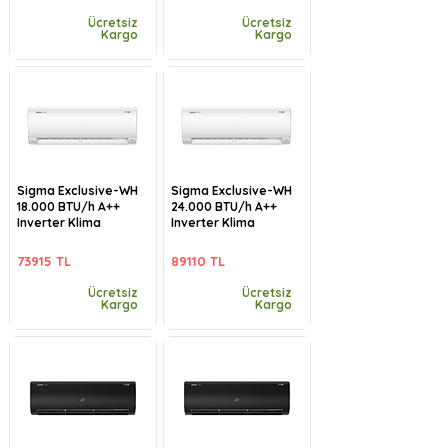
Ücretsiz
Ücretsiz
Kargo
Kargo
Sigma Exclusive-WH
Sigma Exclusive-WH
18.000 BTU/h A++
24.000 BTU/h A++
Inverter Klima
Inverter Klima
73915 TL
89110 TL
Ücretsiz
Ücretsiz
Kargo
Kargo