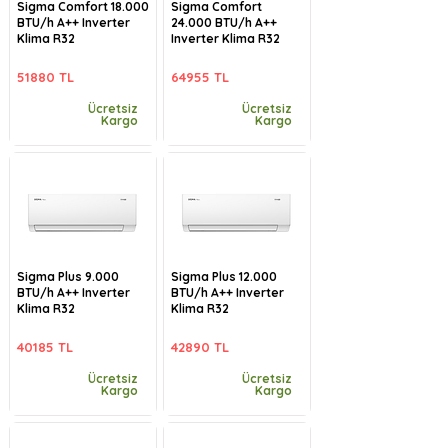
Sigma Comfort 18.000
Sigma Comfort
BTU/h A++ Inverter
24.000 BTU/h A++
Klima R32
Inverter Klima R32
51880 TL
64955 TL
Ücretsiz
Ücretsiz
Kargo
Kargo
Sigma Plus 9.000
Sigma Plus 12.000
BTU/h A++ Inverter
BTU/h A++ Inverter
Klima R32
Klima R32
40185 TL
42890 TL
Ücretsiz
Ücretsiz
Kargo
Kargo