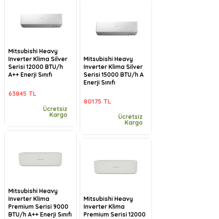
Mitsubishi Heavy
Inverter Klima Silver
Mitsubishi Heavy
Serisi 12000 BTU/h
Inverter Klima Silver
A++ Enerji Sınıfı
Serisi 15000 BTU/h A
Enerji Sınıfı
63845 TL
80175 TL
Ücretsiz
Kargo
Ücretsiz
Kargo
Mitsubishi Heavy
Inverter Klima
Mitsubishi Heavy
Premium Serisi 9000
Inverter Klima
BTU/h A++ Enerji Sınıfı
Premium Serisi 12000