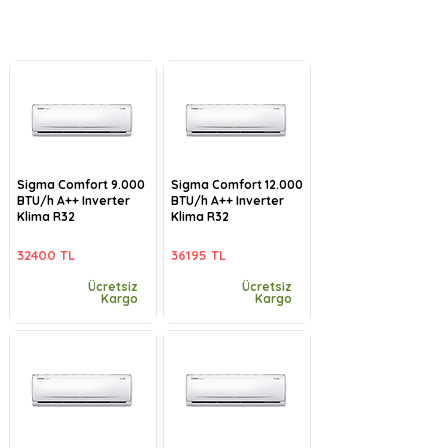
Sigma Comfort 9.000
Sigma Comfort 12.000
BTU/h A++ Inverter
BTU/h A++ Inverter
Klima R32
Klima R32
32400 TL
36195 TL
Ücretsiz
Ücretsiz
Kargo
Kargo